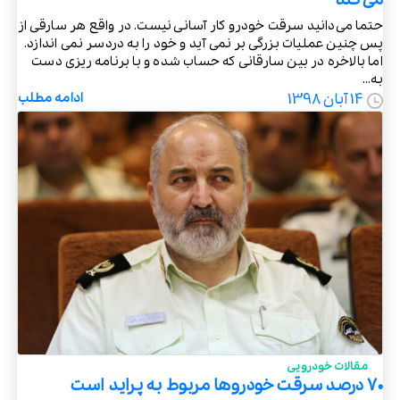
می‌کند
حتما می‌‌دانید سرقت خودرو کار آسانی نیست. در واقع هر سارقی از
پس چنین عملیات بزرگی بر نمی‌ آید و خود را به دردسر نمی‌ اندازد.
اما بالاخره در بین سارقانی که حساب شده و با برنامه ریزی دست
به...
14 آبان 1398
ادامه مطلب
مقالات خودرویی
۷۰ درصد سرقت خودروها مربوط به پراید است