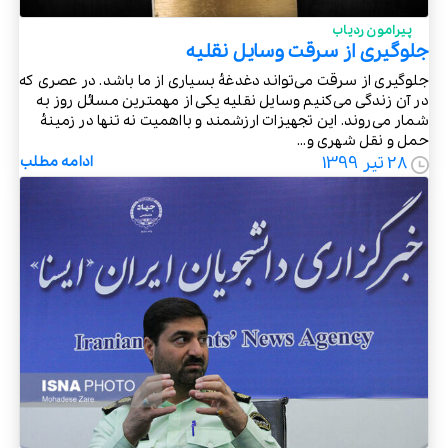
پیرامون ردیاب
جلوگیری از سرقت وسایل نقلیه
جلوگیری از سرقت می‌تواند دغدغۀ بسیاری از ما باشد. در عصری که
در آن زندگی می‌کنیم وسایل نقلیه یکی از مهمترین مسائل روز به
شمار می‌روند. این تجهیزات ارزشمند و بااهمیت نه تنها در زمینۀ
حمل و نقل شهری و...
28 تیر 1399
ادامه مطلب