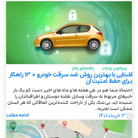
پیرامون ردیاب
راهنمای رادار
آشنایی با بهترین روش ضد سرقت خودرو + 13 راهکار
برای حفظ امنیت آن
احتمالا شما هم در طی هفته ها و ماه های اخیر دست کم یک بار
خبرهای مربوط به سرقت وسایل نقلیه دوستان و اطرافیانتان را
شنیده اید. بی شک یکی از ناراحت کننده‌ترین اتفاقاتی که هر انسان
ممکن است تجربه...
3 خرداد 1401
ادامه مطلب