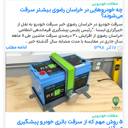
مقالات خودرویی
چه خودروهایی در خراسان رضوی بیشتر سرقت
می‌شوند؟
سرقت خودرو در خراسان رضوی خبر سرقت خودرو به نقل از
خبرگزاری ایسنا : “رئیس پلیس پیشگیری فرماندهی انتظامی
خراسان رضوی از افزایش ۳۰ درصدی سرقت ماشین طی ۸ ماهه
سال جاری در مقایسه با مدت مشابه سال گذشته خبر...
17 آذر 1398
ادامه مطلب
مقالات خودرویی
5 روش مهم که از سرقت باتری خودرو پیشگیری