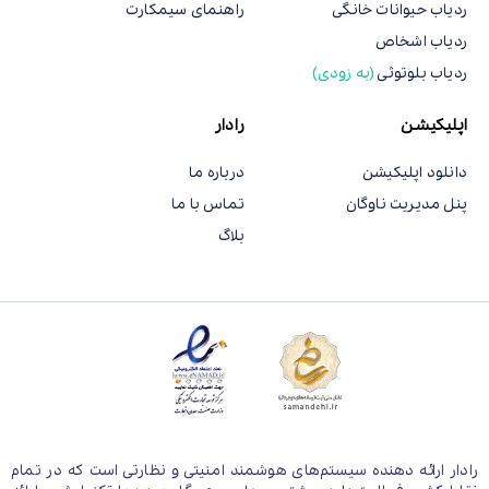
ردیاب حیوانات خانگی
راهنمای سیمکارت
ردیاب اشخاص
ردیاب بلوتوثی
(به زودی)
اپلیکیشن
رادار
دانلود اپلیکیشن
درباره ما
پنل مدیریت ناوگان
تماس با ما
بلاگ
رادار ارائه دهنده سیستم‌های هوشمند امنیتی و نظارتی است که در تمام