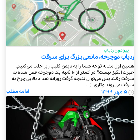
پیرامون ردیاب
ردیاب دوچرخه، مانعی بزرگ برای سرقت
همین اول مقاله توجه شما را به دیدن کلیپ زیر جلب می‌کنیم.
حیرت انگیز نیست؟ در کمتر از 10 ثانیه یک دوچرخه قفل شده به
سرقت رفت. پس می‌توان نتیجه گرفت روزانه تعداد بالایی چرخ به
سرقت می‌روند وکاری از...
5 مهر 1399
ادامه مطلب