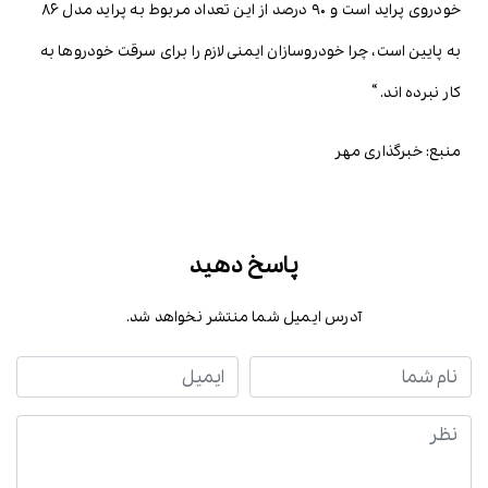
خودروی پراید است و ۹۰ درصد از این تعداد مربوط به پراید مدل ۸۶
به پایین است، چرا خودروسازان ایمنی لازم را برای سرقت خودروها به
کار نبرده اند. “
منبع: خبرگذاری مهر
پاسخ دهید
آدرس ایمیل شما منتشر نخواهد شد.
نام شما
ایمیل
نظر