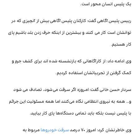
یک پلیس انسان محور است.
رییس پلیس آگاهی گفت: کارکنان پلیس آگاهی بیش از آنچیزی که در
توانشان است کار می کنند و بیشترین از اینکه حرف زدن بلد باشیم پای
کار هستیم.
وی ادامه داد: از کارآگاهانی که بازنشسته شده اند برای کشف جرم و
کمک گرفتن از تجربیاتشان استفاده کردیم.
سردار حسن خانی گفت: امروزه اگر سرقت می‌شود، تصادف می شود
و… همه به نیروی انتظامی نگاه می‌کنند اما همه مسئولیت این جرائم
با پلیس نیست بلکه باید تمامی دستگاه‌ها پای کار بیایید.
وی خاطرنشان کرد: امروز ۷۰ درصد
سرقت خودروها
مربوط به