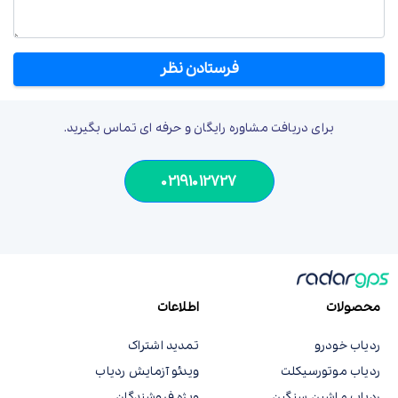
برای دریافت مشاوره رایگان و حرفه ای تماس بگیرید.
02191012727
محصولات
اطلاعات
ردیاب خودرو
تمدید اشتراک
ردیاب موتورسیکلت
ویدئو آزمایش ردیاب
ردیاب ماشین سنگین
ویژه فروشندگان