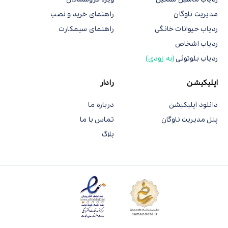
مدیریت ناوگان
راهنمای خرید و نصب
ردیاب حیوانات خانگی
راهنمای سیمکارت
ردیاب اشخاص
ردیاب بلوتوثی
(به زودی)
اپلیکیشن
رادار
دانلود اپلیکیشن
درباره ما
پنل مدیریت ناوگان
تماس با ما
بلاگ