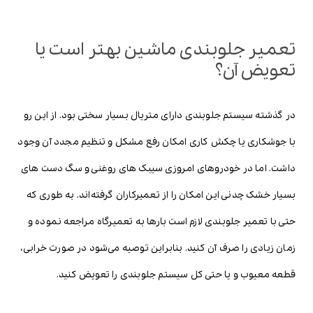
تعمیر جلوبندی ماشین بهتر است یا
تعویض آن؟
در گذشته سیستم جلوبندی دارای متریال بسیار سختی بود. از این رو
با جوشکاری یا چکش کاری امکان رفع مشکل و تنظیم مجدد آن وجود
داشت. اما در خودروهای امروزی سیبک های روغنی و سگ دست های
بسیار خشک چدنی این امکان را از تعمیرکاران گرفته‌اند. به طوری که
حتی با تعمیر جلوبندی لازم است بارها به تعمیرگاه مراجعه نموده و
زمان زیادی را صرف آن کنید. بنابراین توصیه می‌شود در صورت خرابی،
قطعه معیوب و یا حتی کل سیستم جلوبندی را تعویض کنید.