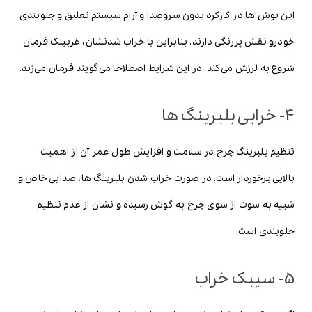
این بوش ها در کارکرد بدون سروصدا و آرام سیستم تعلیق و جلوبندی
خودرو نقش پررنگی دارند. بنابراین با خراب شدنشان، غربیلک فرمان
شروع به لرزش می‌کند. در این شرایط اصطلاحا می‌گویند فرمان می‌زند.
4- خرابی بلبرینگ ها
تنظیم بلبرینگ چرخ در سلامت و افزایش طول عمر آن از اهمیت
بالایی برخوردار است. در صورت خراب شدن بلبرینگ ها، صدایی خاص و
شبیه به سوت از سوی چرخ به گوش رسیده و نشان از عدم تنظیم
جلوبندی است.
5- سیبک خراب