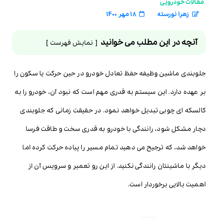
مقالات خودرویی
زهرا نورسته
18 مهر 1400
آنچه در این مطلب می خوانید
نمایش فهرست
جلوبندی ماشین وظیفه حفظ تعادل خودرو در حین حرکت یا سکون را
بر عهده دارد. این سیستم به قدری مهم است که نبود آن، خودرو را به
کالسکه ای چوبی تبدیل خواهد نمود. در حقیقت زمانی که جلوبندی
دچار مشکل شود، رانندگی با خودرو به قدری سخت و طاقت فرسا
خواهد شد، که ترجیح می دهید تمام مسیر را پیاده حرکت کرده اما
دیگر با ماشینتان رانندگی نکنید. از این رو تعمیر و سرویس آن از
اهمیت بالایی برخوردار است.