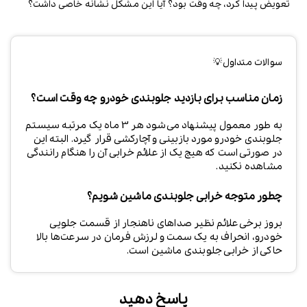
تعویض پیدا کرد، چه وقت بود؟ آیا این مشکل نشانه خاصی داشت؟
سوالات متداول💡
زمان مناسب برای بازدید جلوبندی خودرو چه وقت است؟
به طور معمول پیشنهاد می‌شود هر 3 ماه یک مرتبه سیستم
جلوبندی خودرو مورد بازبینی و آچارکشی قرار گیرد. البته این
در صورتی است که هیچ یک از علائم خرابی آن را هنگام رانندگی
مشاهده نکنید.
چطور متوجه خرابی جلوبندی ماشین شویم؟
بروز برخی علائم نظیر صداهای ناهنجار از قسمت جلویی
خودرو، انحراف به یک سمت و لرزش فرمان در سرعت‌ها بالا
حاکی از خرابی جلوبندی ماشین است.
پاسخ دهید