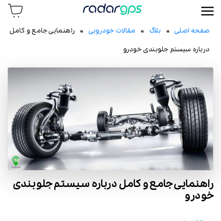
رادار جی پی اس
صفحه اصلی
»
بلاگ
»
مقالات خودرویی
» راهنمایی جامع و کامل
درباره سیستم جلوبندی خودرو
راهنمایی جامع و کامل درباره سیستم جلوبندی
خودرو