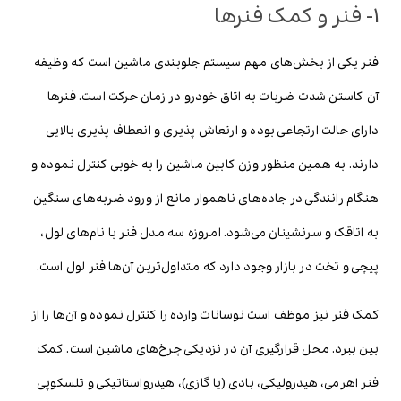
1- فنر و کمک فنرها
فنر یکی از بخش‌های مهم سیستم جلوبندی ماشین است که وظیفه
آن کاستن شدت ضربات به اتاق خودرو در زمان حرکت است. فنرها
دارای حالت ارتجاعی بوده و ارتعاش پذیری و انعطاف پذیری بالایی
دارند. به همین منظور وزن کابین ماشین را به خوبی کنترل نموده و
هنگام رانندگی در جاده‌های ناهموار مانع از ورود ضربه‌های سنگین
به اتاقک و سرنشینان می‌شود. امروزه سه مدل فنر با نام‌های لول،
پیچی و تخت در بازار وجود دارد که متداول‌ترین آن‌ها فنر لول است.
کمک فنر نیز موظف است نوسانات وارده را کنترل نموده و آن‌ها را از
بین ببرد. محل قرارگیری آن در نزدیکی چرخ‌های ماشین است. کمک
فنر اهرمی، هیدرولیکی، بادی (یا گازی)، هیدرواستاتیکی و تلسکوپی