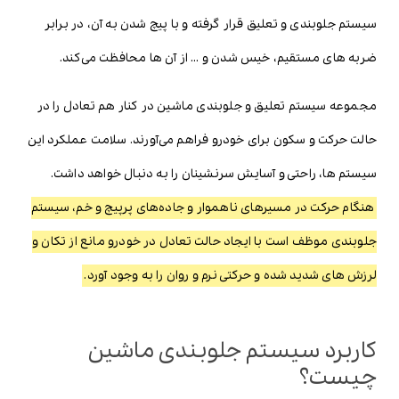
سیستم جلوبندی و تعلیق قرار گرفته و با پیچ شدن به آن، در برابر
ضربه های مستقیم، خیس شدن و … از آن ها محافظت می‌کند.
مجموعه سیستم تعلیق و جلوبندی ماشین در کنار هم تعادل را در
حالت حرکت و سکون برای خودرو فراهم می‌آورند. سلامت عملکرد این
سیستم ها، راحتی و آسایش سرنشینان را به دنبال خواهد داشت.
هنگام حرکت در مسیرهای ناهموار و جاده‌های پرپیچ و خم، سیستم
جلوبندی موظف است با ایجاد حالت تعادل در خودرو مانع از تکان و
لرزش های شدید شده و حرکتی نرم و روان را به وجود آورد.
کاربرد سیستم جلوبندی ماشین
چیست؟