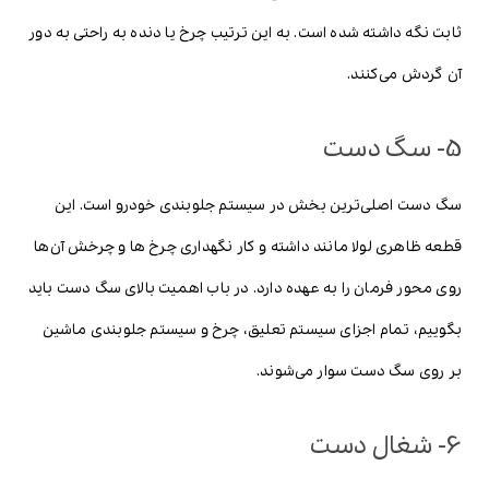
ثابت نگه داشته شده است. به این ترتیب چرخ یا دنده به راحتی به دور
آن گردش می‌کنند.
5- سگ دست
سگ دست اصلی‌ترین بخش در سیستم جلوبندی خودرو است. این
قطعه ظاهری لولا مانند داشته و کار نگهداری چرخ ها و چرخش آن‌ها
روی محور فرمان را به عهده دارد. در باب اهمیت بالای سگ دست باید
بگوییم، تمام اجزای سیستم تعلیق، چرخ و سیستم جلوبندی ماشین
بر روی سگ دست سوار می‌شوند.
6- شغال دست