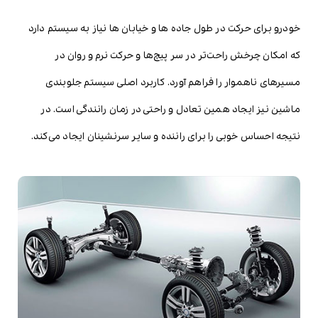
خودرو برای حرکت در طول جاده ها و خیابان ها نیاز به سیستم دارد
که امکان چرخش راحت‌تر در سر پیچ‌ها و حرکت نرم و روان در
مسیرهای ناهموار را فراهم آورد. کاربرد اصلی سیستم جلوبندی
ماشین نیز ایجاد همین تعادل و راحتی در زمان رانندگی است. در
نتیجه احساس خوبی را برای راننده و سایر سرنشینان ایجاد می‌کند.