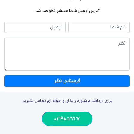
آدرس ایمیل شما منتشر نخواهد شد.
نام شما
ایمیل
نظر
برای دریافت مشاوره رایگان و حرفه ای تماس بگیرید.
02191012727