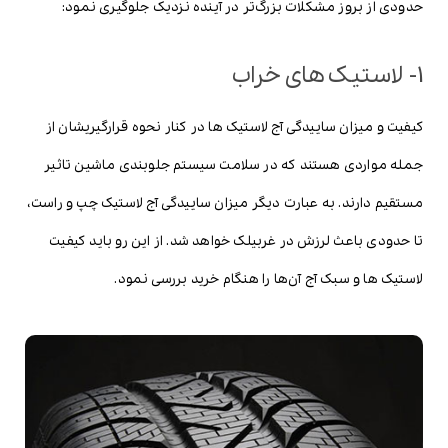
حدودی از بروز مشکلات بزرگ‌تر در آینده نزدیک جلوگیری نمود:
1- لاستیک های خراب
کیفیت و میزان ساییدگی آج لاستیک ها در کنار نحوه قرارگیریشان از
جمله مواردی هستند که در سلامت سیستم جلوبندی ماشین تاثیر
مستقیم دارند. به عبارت دیگر میزان ساییدگی آج لاستیک چپ و راست،
تا حدودی باعث لرزش در غربیلک خواهد شد. از این رو باید کیفیت
لاستیک ها و سبک آج آن‌ها را هنگام خرید بررسی نمود.