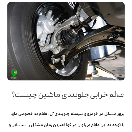
علائم خرابی جلوبندی ماشین چیست؟
بروز مشکل در خودرو و سیستم جلوبندی آن، علائم به خصوصی دارد.
با توجه به این علائم می‌توان در کوتاهترین زمان مشکل را شناسایی و