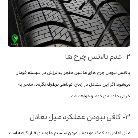
2- عدم بالانس چرخ ها
بالانس نبودن چرخ های ماشین منجر به لرزش در سیستم فرمان
می‌شود. اگر این مشکل در زمان کوتاهی برطرف نگردد، منجر به
خرابی جلوبندی خودرو خواهد شد.
3- کافی نبودن عملکرد میل تعادل
میل تعادل به کمک دو بوش درون سیستم جلوبندی قرار گرفته است.