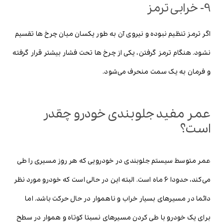
9- خرابی ترمز
اگر ترمز تنظیم نبوده و نیروی آن به طور یکسان میان چرخ ها تقسیم
نشود. هنگام ترمز گرفتن، یکی از چرخ ها تحت فشار بیشتر قرار گرفته
و فرمان به یک سمت منحرف می‌شود.
عمر مفید جلوبندی خودرو چقدر
است؟
عمر متوسط سیستم جلوبندی در خودرویی که هر روز مسیری را طی
می‌کند، حدودا 6 ماه است. البته این در حالی است که خودرو مورد نظر
دائما در مسیرهای بسیار خراب و ناهموار در حال حرکت باشد. اما
برای یک خودرو با طی کردن مسیرهای نسبتا کوتاه و هموار در سطح