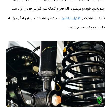
جلوبندی خودرو می‌شود. اگر فنر و کمک فنر کارایی خود را از دست
بدهند، هدایت و
کنترل ماشین
سخت خواهد شد. در نتیجه فرمان به
یک سمت کشیده می‌شود.