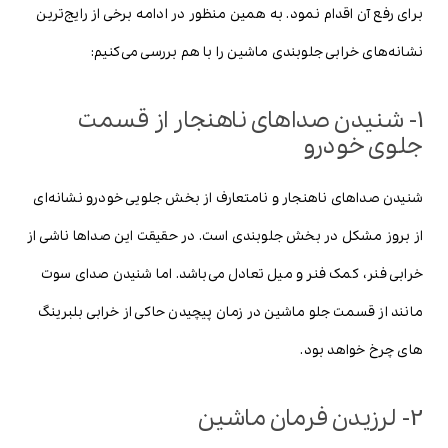
برای رفع آن اقدام نمود. به همین منظور در ادامه برخی از رایج‌ترین
نشانه‌های خرابی جلوبندی ماشین را با هم بررسی می‌کنیم:
1- شنیدن صداهای ناهنجار از قسمت
جلوی خودرو
شنیدن صداهای ناهنجار و نامتعارف از بخش جلویی خودرو نشانه‌ای
از بروز مشکل در بخش جلوبندی است. در حقیقت این صداها ناشی از
خرابی فنر، کمک فنر و میل تعادل می‌باشد. اما شنیدن صدای سوت
مانند از قسمت جلو ماشین در زمان پیچیدن حاکی از خرابی بلبرینگ
های چرخ خواهد بود.
2- لرزیدن فرمان ماشین