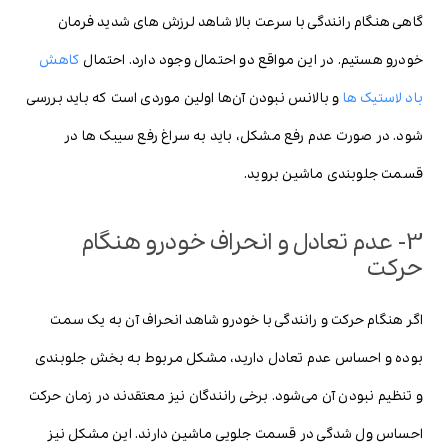
گاهی هنگام رانندگی با سرعت بالا شاهد لرزش های شدید فرمان
خودرو هستیم. در این مواقع دو احتمال وجود دارد. احتمال
کاهش
باد لاستیک ها
و بالانس نبودن آن‌ها اولین موردی است که باید بررسی
شود. در صورت عدم رفع مشکل، باید به سراغ رفع سیبک ها در
قسمت جلوبندی ماشین بروید.
3- عدم تعادل و انحراف خودرو هنگام
حرکت
اگر هنگام حرکت و رانندگی با خودرو شاهد انحراف آن به یک سمت
بوده و احساس عدم تعادل دارید، مشکل مربوط به بخش جلوبندی
و تنظیم نبودن آن می‌شود. برخی رانندگان نیز معتقدند در زمان حرکت
احساس ول شدگی در قسمت جلویی ماشین دارند. این مشکل نیز