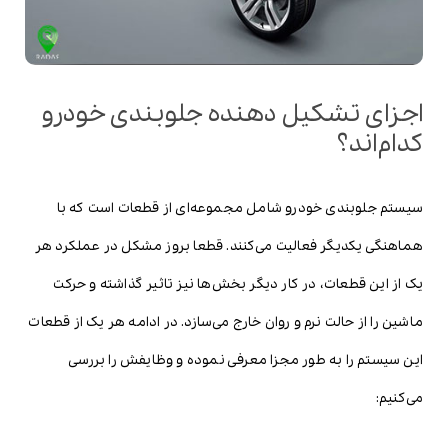
اجزای تشکیل دهنده جلوبندی خودرو
کدام‌اند؟
سیستم جلوبندی خودرو شامل مجموعه‌ای از قطعات است که با
هماهنگی یکدیگر فعالیت می‌کنند. قطعا بروز مشکل در عملکرد هر
یک از این قطعات، در کار دیگر بخش‌ها نیز تاثیر گذاشته و حرکت
ماشین را از حالت نرم و روان خارج می‌سازد. در ادامه هر یک از قطعات
این سیستم را به طور مجزا معرفی نموده و وظایفش را بررسی
می‌کنیم: