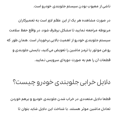
ناشی از معیوب بودن سیستم جلوبندی خودرو است.
در صورت مشاهده هر یک از این علائم لازم است به تعمیرکاران
مربوطه مراجعه نمایید تا مشکل برطرف شود. در واقع حفظ سلامت
سیستم جلوبندی خودرو از اهمیت بالایی برخوردار است. همان طور که
روغن موتور یا ترمز ماشین را تعویض می‌کنید، بایستی جلوبندی و
قطعات آن را هم به صورت دوره‌ای سرویس نمایید.
دلایل خرابی جلوبندی خودرو چیست؟
قطعا دلایل متعددی در خراب شدن جلوبندی خودرو و برهم خوردن
تعادل ماشین موثر هستند. با شناخت این دلایل شاید بتوان تا