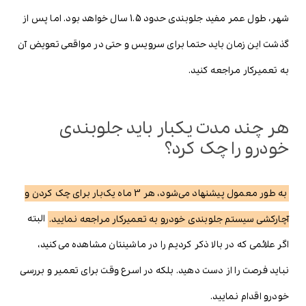
شهر، طول عمر مفید جلوبندی حدود 1.5 سال خواهد بود. اما پس از
گذشت این زمان باید حتما برای سرویس و حتی در مواقعی تعویض آن
به تعمیرکار مراجعه کنید.
هر چند مدت یکبار باید جلوبندی
خودرو را چک کرد؟
به طور معمول پیشنهاد می‌شود، هر 3 ماه یک‌بار برای چک کردن و
آچارکشی سیستم جلوبندی خودرو به تعمیرکار مراجعه نمایید.
البته
اگر علائمی که در بالا ذکر کردیم را در ماشینتان مشاهده می‌کنید،
نباید فرصت را از دست دهید. بلکه در اسرع وقت برای تعمیر و بررسی
خودرو اقدام نمایید.