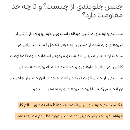
جنس جلوبندی از چیست؟ و تا چه حد
مقاومت دارد؟
سیستم جلوبندی ماشین موظف است وزن خودرو و فشار ناشی از
نیروهای وارد شده از مسیر را به خوبی تحمل نماید. بنابراین در
ساخت آن باید از متریال باکیفیت و مرغوبی استفاده شود تا مقاومت
کافی را در برابر فشارهای وارده داشته باشد. امروزه قطعات این
سیستم را از جنس فولاد تهیه می‌کنند. علاوه بر این حالتی ارتجاعی در
آن ایجاد می‌کنند تا لرزه و نیروهای وارد آمده را تاب آورد.
یک سیستم جلوبندی ارزان قیمت حدودا 6 ماه به طور سالم کار
خواهد کرد. حتی در صورتی که ماشین مورد نظر کم مصرف باشد.