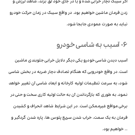
اگر سیبک دچار خرابی شده و یا در جای خود لق بزند، شاهد لرزش و
زدن فرمان ماشین خواهیم بود. در واقع سیبک در زمان حرکت خودرو
نباید به صورت عمودی جابجا شود.
6- آسیب به شاسی خودرو
آسیب دیدن شاسی خودرو یکی دیگر دلایل خرابی جلوبندی ماشین
است. در واقع خودرویی که هنگام تصادف دچار ضربه در بخش شاسی
شود، به سرعت تنظیمات اولیه کارخانه و ابعاد شاسی آن تغییر خواهد
نمود. به طوری که بازگرداندن آن به حالت اولیه کاری سخت و حتی در
برخی مواقع غیرممکن است. در این شرایط شاهد انحراف و کشیدن
فرمان به یک سمت، خراب شدن سریع پلوس ها، پاره شدن گردگیر و
… خواهیم بود.