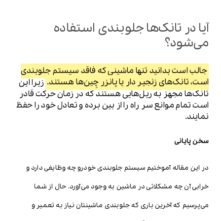
آیا در تانک‌ها جلوبندی استفاده
می‌شود؟
جالب است بدانید تنها ماشینی که فاقد سیستم جلوبندی
است، تانک‌های زنجیر دار یا پانزر چِین‌ها هستند.
زیرا این
تانک‌ها مجهز به ریل‌هایی هستند که در زمان حرکت قادر
است تمام موانع سر راه را از بین برده و تعادل خود را حفظ
نمایند.
سخن پایانی
در این مقاله آموختیم سیستم جلوبندی خودرو چه وظایفی دارد و
خرابی آن چه مشکلاتی در ماشین به وجود می‌آورد. حال از شما
می‌پرسیم که آخرین باری که جلوبندی ماشینتان نیاز به تعمیر و