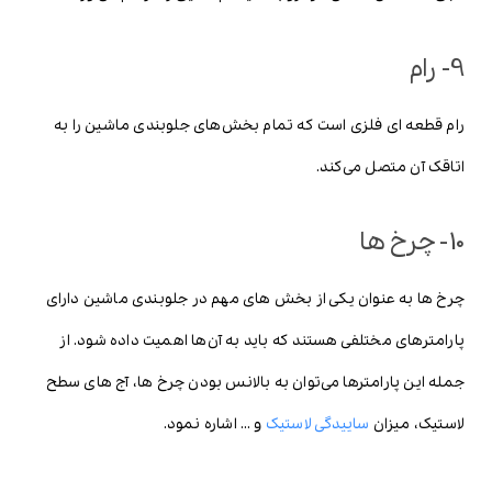
9- رام
رام قطعه ای فلزی است که تمام بخش‌های جلوبندی ماشین را به
اتاقک آن متصل می‌کند.
10- چرخ ها
چرخ ها به عنوان یکی از بخش های مهم در جلوبندی ماشین دارای
پارامترهای مختلفی هستند که باید به آن‌ها اهمیت داده شود. از
جمله این پارامترها می‌توان به بالانس بودن چرخ ها، آج های سطح
لاستیک، میزان
ساییدگی لاستیک
و … اشاره نمود.