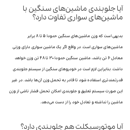
آیا جلوبندی ماشین‌های سنگین با
ماشین‌های سواری تفاوت دارد؟
بدیهی است که وزن ماشین‌های سنگین حدودا 5 تا 8 برابر
ماشین‌های سواری است. در واقع اگر یک ماشین سواری دارای وزنی
معادل 6 تن باشد، ماشین سنگین حدودا 30 تا 48 تن وزن خواهد
داشت. بنابراین لازم است در خودروهای سنگین از سیستم جلوبندی
قدرتمندتری استفاده شود تا قادر به تحمل وزن آن‌ها باشد. در غیر
این صورت سیستم تعلیق و جلوبندی امکان تحمل فشار ناشی از وزن
ماشین را نداشته و تعادل خود را از دست می‌دهد.
آیا موتورسیکلت هم جلوبندی دارد؟