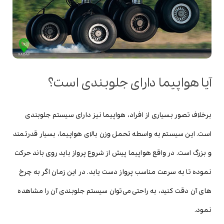
آیا هواپیما دارای جلوبندی است؟
برخلاف تصور بسیاری از افراد، هواپیما نیز دارای سیستم جلوبندی
است. این سیستم به واسطه تحمل وزن بالای هواپیما، بسیار قدرتمند
و بزرگ است. در واقع هواپیما پیش از شروع پرواز باید روی باند حرکت
نموده تا به سرعت مناسب پرواز دست یابد. در این زمان اگر به چرخ
های آن دقت کنید، به راحتی می‌توان سیستم جلوبندی آن را مشاهده
نمود.