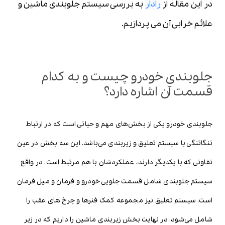
در این مقاله از
رادار
به بررسی سیستم جلوبندی ماشین و
علائم خرابی آن می پردازیم.
جلوبندی خودرو چیست و به کدام
قسمت آن اشاره دارد؟
جلوبندی خودرو یکی از بخش‌های مهم و حیاتی است که در ارتباط
تنگاتنگی با سیستم تعلیق و زیربندی می‌باشد. این سه بخش در عین
تفاوتی که با یکدیگر دارند، عملکردشان با هم مرتبط است. در واقع
سیستم جلوبندی شامل قسمت جلویی خودرو و فرمان و میل فرمان
است. سیستم تعلیق نیز مجموعه کمک فنرها و چرخ های عقب را
شامل می‌شود. در نهایت بخش زیربندی ماشین را داریم که در زیر