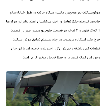
موتورسیکلت نیز همچون ماشین هنگام حرکت در طول خیابان‌ها و
جاده‌ها نیازمند حفظ تعادل و راحتی سرنشینان است. بنابراین در آن‌ها
از کمک فنرهای 2 شاخه در قسمت جلویی و همین طور در قسمت
چرخ عقب استفاده می‌شود. هر چند سیستم تعلیق موتور سیکلت
قطعات کمی داشته و نمی‌توان آن را جلوبندی نامید. اما با این حال
وجود این کمک فنرها برای حفظ تعادل موتور الزامی است.