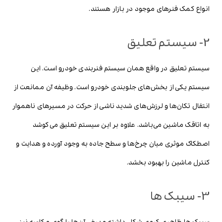
انواع کمک فنرهای موجود در بازار هستند.
2- سیستم تعلیق
سیستم تعلیق در واقع همان سیستم فنربندی خودرو است. این
سیستم یکی از بخش‌های جلوبندی خودرو است. وظیفه آن ممانعت از
انتقال تکان‌ها و لرزش‌های شدید ناشی از حرکت در مسیرهای ناهموار
به اتاقک ماشین می‌باشد. علاوه بر این سیستم تعلیق می‌کوشد
اصطکاک موثری میان چرخ‌ها و سطح جاده به وجود آورده و هدایت و
کنترل ماشین را بهبود بخشد.
3- سیبک ها