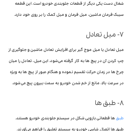
شغال دست یکی دیگر از قطعات جلوبندی خودرو است. این قطعه
سیبک فرمان ماشین، میل فرمان و میل کمک را بر روی خود دارد.
7- میل تعادل
میل تعادل یا میل موج گیر برای افزایش تعادل ماشین و جلوگیری از
چپ کردن آن در پیچ ها به کار گرفته می‌شود. این میل، تعادل را میان
چرخ ها در زمان حرکت تقسیم نموده و هنگام عبور از پیچ ها به ویژه
در سرعت بالا، مانع از خم شدن خودرو به سمت بیرون پیچ می‌شود.
8- طبق ها
طبق
ها قطعاتی بازویی شکل در سیستم جلوبندی خودرو هستند.
طبق ها اتصال شاسی خودرو به سیستم تعلیق را فراهم می‌آورند.