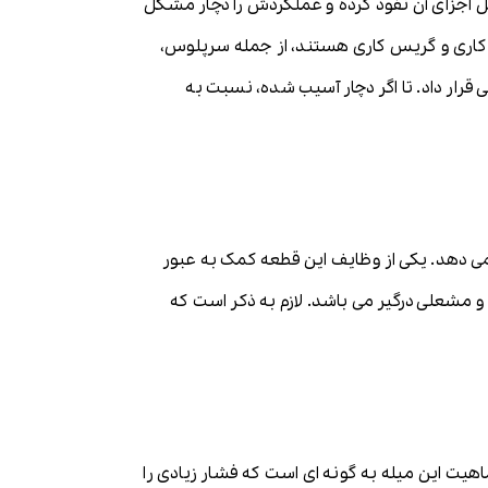
اخل اجزای آن نفوذ کرده و عملکردش را دچار مشکل
کاری و گریس کاری هستند، از جمله سرپلوس،
قرار داد. تا اگر دچار آسیب شده، نسبت به
ی دهد. یکی از وظایف این قطعه کمک به عبور
 مشعلی درگیر می باشد. لازم به ذکر است که
اهیت این میله به گونه ای است که فشار زیادی را