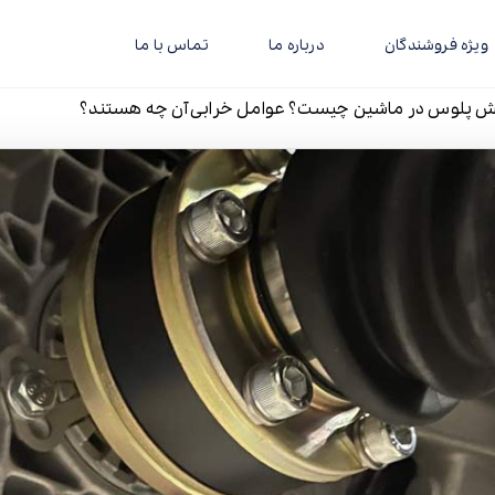
ویژه فروشندگان
درباره ما
تماس با ما
پلوس در ماشین چیست؟ عوامل خرابی آن چه هستند؟