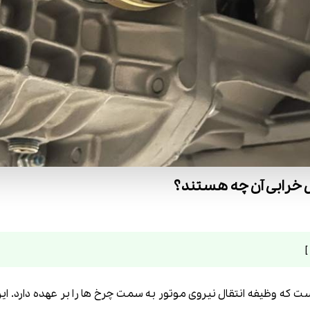
رابی آن چه هستند؟
که وظیفه انتقال نیروی موتور به سمت چرخ ها را بر عهده دارد. ای