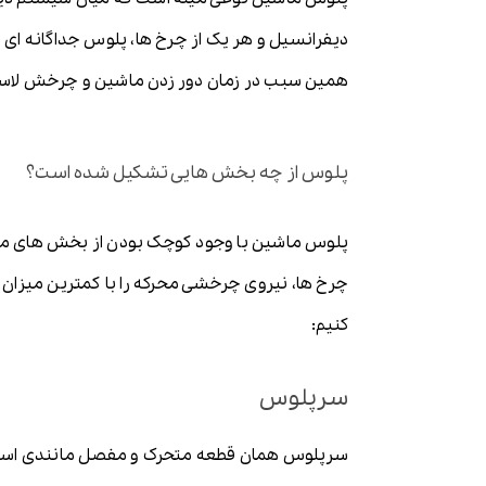
دیفرانسیل و هر یک از چرخ ها، پلوس جداگانه ای 
همین سبب در زمان دور زدن ماشین و چرخش لاست
پلوس از چه بخش هایی تشکیل شده است؟
پلوس ماشین با وجود کوچک بودن از بخش های متع
چرخ ها، نیروی چرخشی محرکه را با کمترین میزان ات
کنیم:
سرپلوس
سرپلوس همان قطعه متحرک و مفصل مانندی است ک