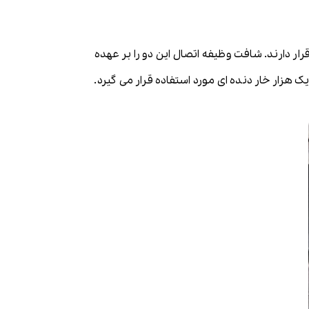
ر دارند. شافت وظیفه اتصال این دو را بر عهده
زار خار دنده ای مورد استفاده قرار می گیرد.