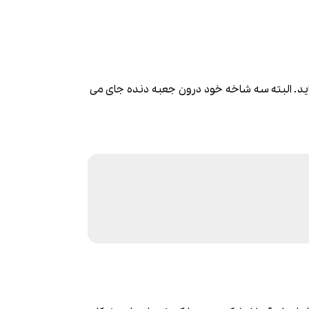
. البته سه شاخه خود درون جعبه دنده جای می