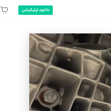
دانلود اپلیکیشن