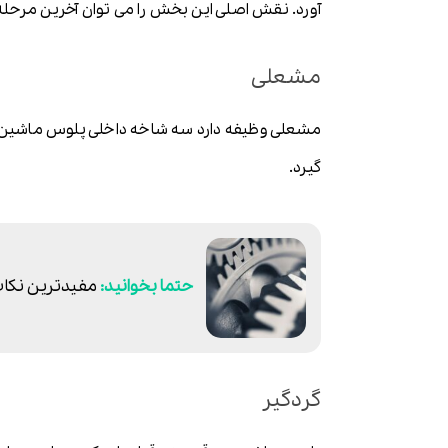
آورد. نقش اصلی این بخش را می توان آخرین مرحله 
مشعلی
مشعلی وظیفه دارد سه شاخه داخلی پلوس ماشین را 
گیرد.
مفیدترین نکات
گردگیر