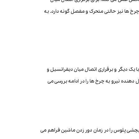
رخ ها نیز حالتی متحرک و مفصل گونه دارد. به
ک دیگر و برقراری اتصال میان دیفرانسیل و
 دهنده نیرو به چرخ ها را در ادامه بررسی می
ی پلوس را در زمان دور زدن ماشین فراهم می