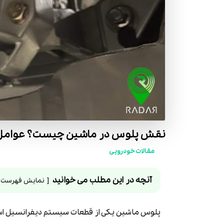
نقش پلوس در ماشین چیست؟ عوامل خ
مقالات خودرویی
آنچه در این مطلب می خوانید
نمایش فهرست
پلوس ماشین یکی از قطعات سیستم دیفرانسیل است 