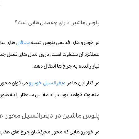
پلوس ماشین دارای چه مدل هایی است؟
در خودرو های قدیمی پلوس شبیه
یاتاقان
های ساچم
عملکرد آن متفاوت است. درون مدل های نسل جدید 
نیاز راننده به چرخ ها انتقال دهد.
در کنار این ها در
دیفرانسیل خودرو
می توان محور 
متفاوت خواهد بود. در ادامه این ساختار را به صورت
پلوس ماشین در دیفرانسیل محور 
در خودرو هایی که محور محرکشان چرخ های عقب 