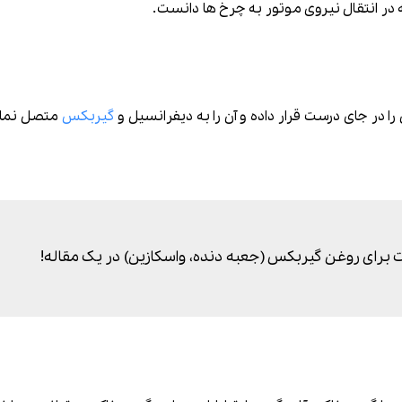
در انتقال نیروی موتور به چرخ ها دانست.
در جای درست قرار داده و آن را به دیفرانسیل و
گیربکس
متصل نماید
 برای روغن گیربکس (جعبه دنده، واسکازین) در یک مقاله!