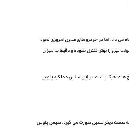
ام می داد. اما در خودرو های مدرن امروزی نحوه
یرو را بهتر کنترل نموده و دقیقا به میزان
رخ ها متحرک باشند. بر این اساس عملکرد پلوس
ن به سمت دیفرانسیل صورت می گیرد. سپس پلوس