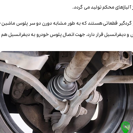
 آلیاژهای محکم تولید می گردد.
و گردگیر قطعاتی هستند که به طور مشابه دورن دو سر پلوس ماشین قرا
دیفرانسیل قرار دارد. جهت اتصال پلوس خودرو به دیفرانسیل هم یک ه