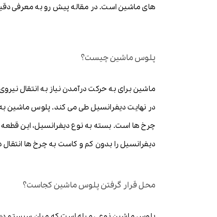
های ماشین است. در مقاله پیش رو به معرفی دقی
پلوس ماشین چیست؟
ماشین برای به حرکت درآمدن نیاز به انتقال نیروی
در نهایت دیفرانسیل طی می کند. پلوس ماشین به
چرخ ها است. بسته به نوع دیفرانسیل، این قطعه م
دیفرانسیل را بدون کم و کاست به چرخ ها انتقال د
محل قرار گرفتن پلوس ماشین کجاست؟
پلوس ماشین نوعی میله است که میان سیستم دیفران