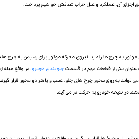
ق اجزای آن، عملکرد و علل خراب شدنش خواهیم پرداخت.
 موتور به چرخ ها را دارد. نیروی محرکه موتور برای رسیدن به چرخ ها
 عنوان یکی از قطعات مهم در قسمت
جلوبندی خودرو
، در واقع میله 
ی تواند به روی محور چرخ های جلو، عقب و یا هر دو محور قرار گیرد
هد. در نتیجه خودرو به حرکت در می آید.
سیل و چرخ ها قرار می گیرد. در واقع به عنوان اتصال بین این دو 