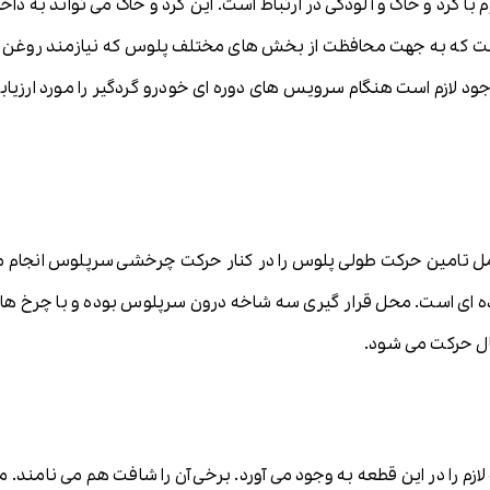
با گرد و خاک و آلودگی در ارتباط است. این گرد و خاک می تواند به د
است که به جهت محافظت از بخش های مختلف پلوس که نیازمند روغن 
د لازم است هنگام سرویس های دوره ای خودرو گردگیر را مورد ارزیابی 
مل تامین حرکت طولی پلوس را در کنار حرکت چرخشی سرپلوس انجام م
ه ای است. محل قرار گیری سه شاخه درون سرپلوس بوده و با چرخ ها و
ل حرکت می شود.
م را در این قطعه به وجود می آورد. برخی آن را شافت هم می نامند. م