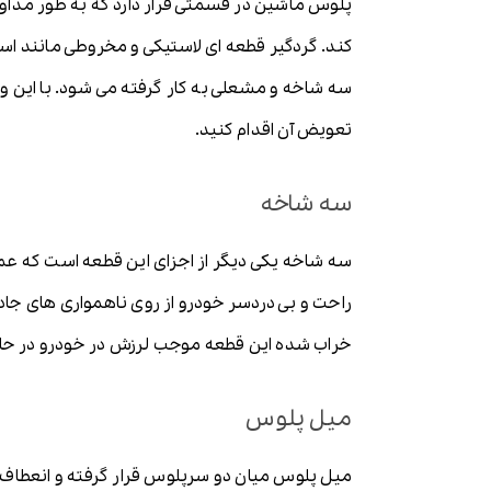
پلوس ماشین در قسمتی قرار دارد که به طور مداوم 
کند. گردگیر قطعه ای لاستیکی و مخروطی مانند 
سه شاخه و مشعلی به کار گرفته می شود. با این وجو
تعویض آن اقدام کنید.
سه شاخه
سه شاخه یکی دیگر از اجزای این قطعه است که ع
راحت و بی دردسر خودرو از روی ناهمواری های جاد
خراب شده این قطعه موجب لرزش در خودرو در حا
میل پلوس
میل پلوس میان دو سرپلوس قرار گرفته و انعطاف لاز