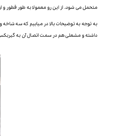
متحمل می شود. از این رو معمولا به طور قطور و از
به توجه به توضیحات بالا در میابیم که سه شاخه 
داشته و مشعلی هم در سمت اتصال آن به گیربکس و 