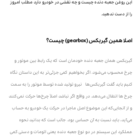
این روغن جعبه دنده چیست و چه نقشی در خودرو دارد مطلب امروز
را از دست ندهید.
اصلا همین گیربکس (gearbox) چیست؟
گیربکس همان جعبه دنده خودمان است که یک رابط بین موتور و
چرخ محسوب می‌شود. اگر بخواهیم کمی جزئی‌تر به این داستان نگاه
کنیم باید گفت گیربکس‌ها نیرو تولید شده توسط موتور را به سمت
چرخ ها انتقال می‌دهد. در واقع اگر نباشد اصلاً چرخ‌ها حرکت نمی‌کنند
و از آنجایی‌که این موضوع اصل ماجرا در حرکت یک خودرو به حساب
می‌آید، باید نسبت به آن حساس بود. جالب است که بدانید نحوه
عملکرد این سیستم در دو نوع جعبه دنده یعنی اتومات و دستی کمی