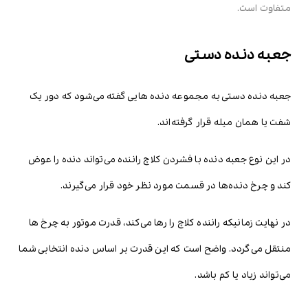
متفاوت است.
جعبه دنده دستی
جعبه دنده دستی به مجموعه دنده هایی گفته می‌شود که دور یک
شفت یا همان میله قرار گرفته‌اند.
در این نوع جعبه دنده با فشردن کلاچ راننده می‌تواند دنده را عوض
کند و چرخ دنده‌ها در قسمت مورد نظر خود قرار می‌گیرند.
در نهایت زمانیکه راننده کلاچ را رها می‌کند، قدرت موتور به چرخ ها
منتقل می‌گردد. واضح است که این قدرت بر اساس دنده انتخابی شما
می‌تواند زیاد یا کم باشد.