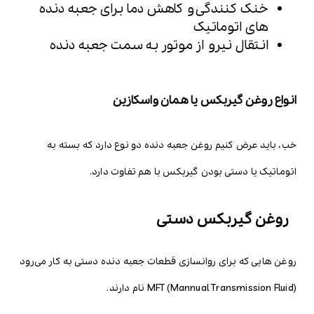
خنک کنندگی و کاهش دما برای جعبه دنده
های اتوماتیک
انتقال نیرو از موتور به سمت جعبه دنده
انواع روغن گیربکس یا همان واسکازین
خب، باید عرض کنیم روغن جعبه دنده دو نوع دارد که بسته به
اتوماتیک یا دستی بودن گیربکس با هم تفاوت دارد.
روغن گیربکس دستی
روغن هایی که برای روانسازی قطعات جعبه دنده دستی به کار می‌رود
MFT (Mannual Transmission Fluid) نام دارند.