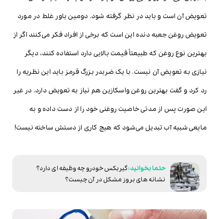
تعویض آن است و باید در نظر گرفته شود. دومین باور غلط در مورد
تعویض روغن جعبه دنده این است که برخی از افراد فکر می‌کنند اگر از
بهترین نوع روغن که طبیعتاً قیمت بالایی دارد استفاده کنند، دیگر
نیازی به تعویض آن نیست. با یک ضربدر بزرگ قرمز باید این نظریه را
رد کرد و گفت بهترین روغن واسکازین هم نیاز به تعویض دارد. در غیر
این صورت پس از مدتی خاصیت روغنی خود را از دست داده و به
مایعی شبیه آب تبدیل می‌شود که هیچ کاری از دستش ساخته نیست!
گیربکس خودرو چه وظیفه ای دارد؟
نشانه های بروز مشکل در آن چیست؟