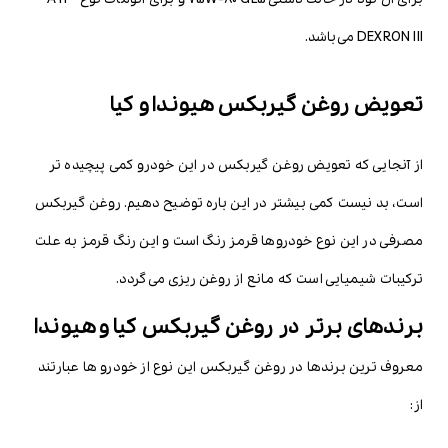
DEXRON III می‌باشد.
تعویض روغن گیربکس هیوندا و کیا
از آنجایی که تعویض روغن گیربکس در این خودرو کمی پیچیده تر
است، بد نیست کمی بیشتر در این باره توضیح دهیم. روغن گیربکس
مصرفی در این نوع خودروها قرمز رنگ است و این رنگ قرمز به علت
ترکیبات شیمیایی است که مانع از روغن ریزی می‌گردد.
برندهای برتر در روغن گیربکس کیا و هیوندا
معروف ترین برندها در روغن گیربکس این نوع از خودرو ها عبارتند
از: