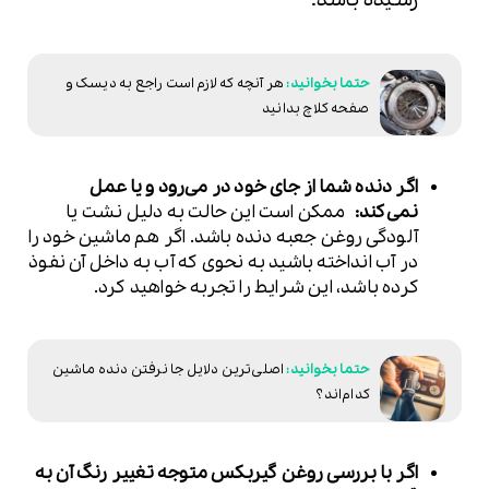
هر آنچه که لازم است راجع به دیسک و
صفحه کلاچ بدانید
اگر دنده شما از جای خود در می‌رود و یا عمل
نمی‌کند:
ممکن است این حالت به دلیل نشت یا
آلودگی روغن جعبه دنده باشد. اگر هم ماشین خود را
در آب انداخته باشید به نحوی که آب به داخل آن نفوذ
کرده باشد، این شرایط را تجربه خواهید کرد.
اصلی‌ترین دلایل جا نرفتن دنده ماشین
کدام‌اند؟
اگر با بررسی روغن گیربکس متوجه تغییر رنگ آن به