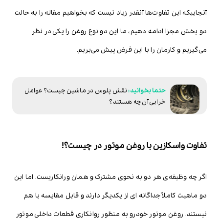
آنجاییکه این تفاوت‌ها آنقدر زیاد نیست که بخواهیم مقاله را به حالت
دو بخش مجزا ادامه دهیم، ما این دو نوع روغن را یکی در نظر
می‌گیریم و کارمان را با این فرض پیش می‌بریم.
نقش پلوس در ماشین چیست؟ عوامل
خرابی آن چه هستند؟
تفاوت واسکازین با روغن موتور در چیست؟!
اگر چه وظیفه‌ی هر دو به نحوی مشترک و همان ورانکاریست. اما این
دو ماهیت کاملاً جداگانه ای از یکدیگر دارند و قابل مقایسه با هم
نیستند. روغن موتور خودرو به منظور روانکاری قطعات داخلی موتور