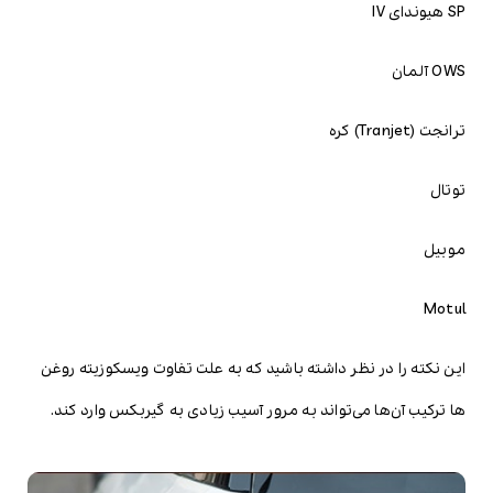
SP هیوندای IV
OWS آلمان
ترانجت (Tranjet) کره
توتال
موبیل
Motul
این نکته را در نظر داشته باشید که به علت تفاوت ویسکوزیته روغن
ها ترکیب آن‌ها می‌تواند به مرور آسیب زیادی به گیربکس وارد کند.