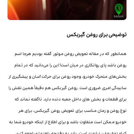
توضیحی برای روغن گیربکس
همانطور که در مقاله تعویض روغن موتور گفته بودیم هرجا اسم
روغن باشد پای روانکاری در میان است! این را می‌دانید که در تمام
بخش‌های متحرک خودرو، وجود روغن برای حرکت آسان و پیشگیری از
سابیدگی امری ضروری است. روغن گیربکس هم دقیقاً همین نقش را
برای قطعات و بخش های داخل جعبه دنده دارد. ناگفته نماند که
نوع روغن و زمان مناسب برای تعویض روغن‌ گیربکس، برای هر
خودرو ممکن است متفاوت باشد و برای اطلاع از اینکه خودرو شما به
کدام نوع روغن نیازمند است، باید به دفترچه راهنما مراجعه کنید.