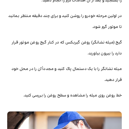
را بسنجید و بعد از آن اقدامات لازم را انجام دهید.
در اولین مرحله خودرو را روشن کنید و برای چند دقیقه منتظر بمانید
تا موتور گرم شود.
گیج (میله نشانگر) روغن گیربکس که در کنار گیج روغن موتور قرار
دارد را بیرون بیاورید.
میله نشانگر را با یک دستمال پاک کنید و مجدداً آن را در محل خود
قرار دهید.
خط روغن روی میله را مشاهده و سطح روغن را بررسی کنید.