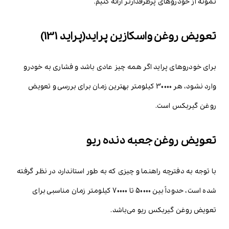
نمونه از خودروهای پرطرفدارتر ارائه کنیم.
تعویض روغن واسکازین پراید(پراید 131)
برای خودروهای پراید اگر همه چیز عادی باشد و فشاری به خودرو
وارد نشود، هر 30000 کیلومتر بهترین زمان برای بررسی و تعویض
روغن گیربکس است.
تعویض روغن جعبه دنده ریو
با توجه به دفترچه راهنما و چیزی که به طور استاندارد در نظر گرفته
شده است، حدوداً بین 50000 تا 70000 کیلومتر زمان مناسبی برای
تعویض روغن گیربکس ریو می‌باشد.