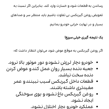
رساندن به قطعات شود و خسارت وارد کند. بنابراین اگر نسبت به
تعویض روغن گیربکس بی تفاوت باشیم باید منتظر سر و صداهای
بسیار و در نهایت خرابی خودرو بمانیم.
یک نتیجه گیری خیلی سریع!
اگر روغن گیربکس به موقع عوض شود می‌توان انتظار داشت که:
خودرو دچار لرزش نشود و دور موتور بالا نرود.
جعبه دنده بسیار روان عمل کند و عوض کردن
دنده سخت نباشد.
قطعات داخل گیربکس آسیب نبینند و عمر
مفیدتری داشته باشند.
روغن گیربکس داغ نشود و بوی سوختگی
ایجاد نشود.
عملکرد خودرو دچار اختلال نشود.