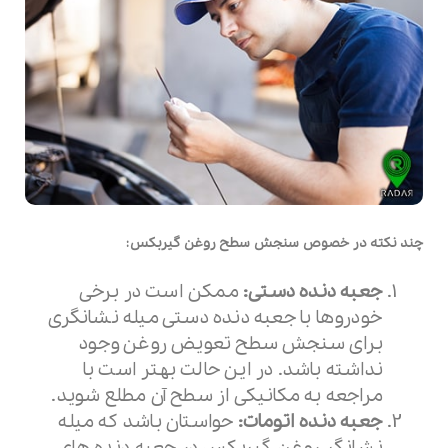
چند نکته در خصوص سنجش سطح روغن گیربکس:
جعبه دنده دستی:
ممکن است در برخی
خودروها با جعبه دنده دستی میله نشانگری
برای سنجش سطح تعویض روغن وجود
نداشته باشد. در این حالت بهتر است با
مراجعه به مکانیکی از سطح آن مطلع شوید.
جعبه دنده اتومات:
حواستان باشد که میله
نشانگر روغن گیربکس در جعبه دنده های