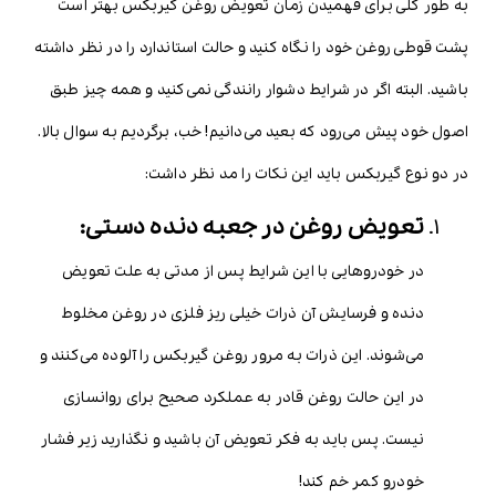
به طور کلی برای فهمیدن زمان تعویض روغن گیربکس بهتر است
پشت قوطی روغن خود را نگاه کنید و حالت استاندارد را در نظر داشته
باشید. البته اگر در شرایط دشوار رانندگی نمی‌کنید و همه چیز طبق
اصول خود پیش می‌رود که بعید می‌دانیم! خب، برگردیم به سوال بالا.
در دو نوع گیربکس باید این نکات را مد نظر داشت:
تعویض روغن در جعبه دنده دستی:
در خودروهایی با این شرایط پس از مدتی به علت تعویض
دنده و فرسایش آن ذرات خیلی ریز فلزی در روغن مخلوط
می‌شوند. این ذرات به مرور روغن گیربکس را آلوده می‌کنند و
در این حالت روغن قادر به عملکرد صحیح برای روانسازی
نیست. پس باید به فکر تعویض آن باشید و نگذارید زیر فشار
خودرو کمر خم کند!