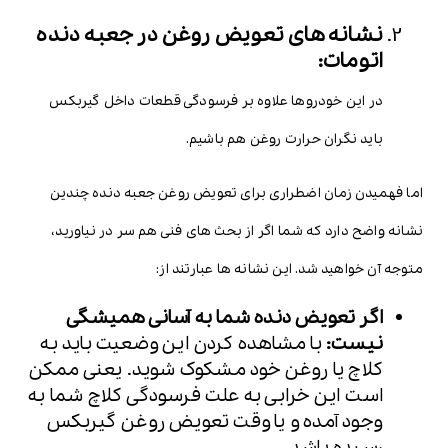
نشانه های تعویض روغن در جعبه دنده
اتومات:
در این خودروها علاوه بر فرسودگی قطعات داخل گیربکس
باید نگران حرارت روغن هم باشیم.
اما فهمیدن زمان اضطراری برای تعویض روغن جعبه دنده چندین
نشانه واضح دارد که شما اگر از بحث های فنی هم سر در نیاورید،
متوجه آن خواهید شد. این نشانه ها عبارتند از:
اگر تعویض دنده شما به آسانی همیشگی
نیست:
با مشاهده کردن این وضعیت باید به
کلاچ یا روغن خود مشکوک شوید. یعنی ممکن
است این خرابی به علت فرسودگی کلاچ شما به
وجود آمده و یا وقت تعویض روغن گیربکس
رسیده باشد.