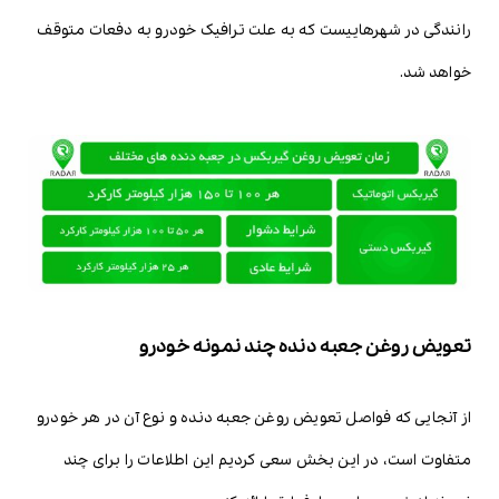
رانندگی در شهرهاییست که به علت ترافیک خودرو به دفعات متوقف
خواهد شد.
تعویض روغن جعبه دنده چند نمونه خودرو
از آنجایی که فواصل تعویض روغن جعبه دنده و نوع آن در هر خودرو
متفاوت است، در این بخش سعی کردیم این اطلاعات را برای چند