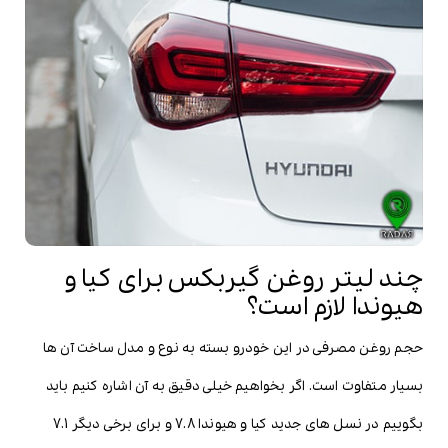
چند لیتر روغن گیربکس برای کیا و
هیوندا لازم است؟
حجم روغن مصرفی در این خودرو بسته به نوع و مدل ساخت آن ها
بسیار متفاوت است. اگر بخواهیم خیلی دقیق به آن اشاره کنیم باید
بگوییم در نسل های جدید کیا و هیوندا 7.8 و برای برخی دیگر 7.1