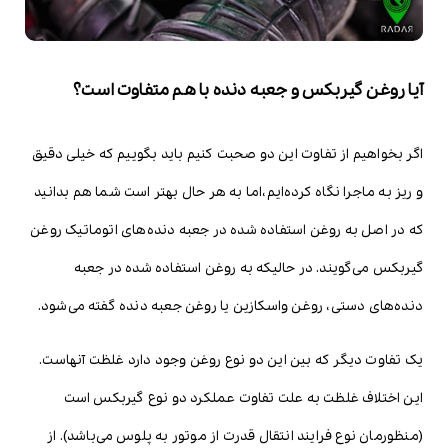
آیا روغن گیربکس و جعبه دنده با هم متفاوت است؟
اگر بخواهیم از تفاوت این دو صحبت کنیم باید بگوییم که خیلی دقیق
و ریز به ماجرا نگاه کرده‌ایم،اما به هر حال بهتر است شما هم بدانید
که در اصل به روغن استفاده شده در جعبه دنده‌های اتوماتیک روغن
گیربکس می‌گویند. در حالیکه به روغن استفاده شده در جعبه
دنده‌‎های دستی، روغن واسکازین یا روغن جعبه دنده گفته می‌شود.
یک تفاوت دیگر که بین این دو نوع روغن وجود دارد غلظت آنهاست.
این اختلاف غلظت به علت تفاوت عملکرد دو نوع گیربکس است
(منظورمان نوع فرایند انتقال قدرت از موتور به پلوس می‌باشد). از