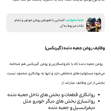
آشنایی با تعویض روغن موتور و تمام
نکات مربوط به آن
وظایف روغن جعبه دنده (گیربکس)
روغن جعبه دنده که با نام واسکازین و روغن گیربکس هم شناخته
می‌شود مسئولیت‌های مختلفی دارد و تنها به روانکاری محدود نیست.
بخشی از این وظایف عبارتند از:
روانکاری قطعات و بخش های داخل جعبه دنده
روانسازی بخش های دیگر خودرو مثل
دیفرانسیل و جعبه دنده