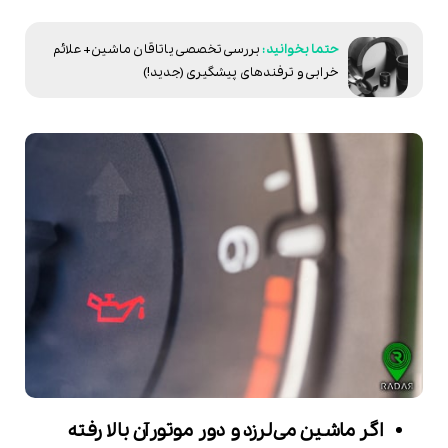
بررسی تخصصی یاتاقان ماشین+ علائم
خرابی و ترفندهای پیشگیری (جدید!)
اگر ماشین می‌لرزد و دور موتورآن بالا رفته