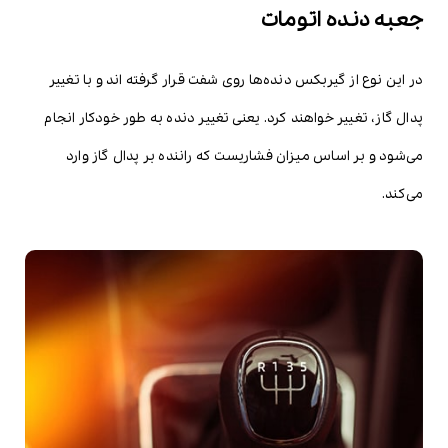
جعبه دنده اتومات
در این نوع از گیربکس دنده‌ها روی شفت قرار گرفته اند و با تغییر
پدال گاز، تغییر خواهند کرد. یعنی تغییر دنده به طور خودکار انجام
می‌شود و بر اساس میزان فشاریست که راننده بر پدال گاز وارد
می‌کند.