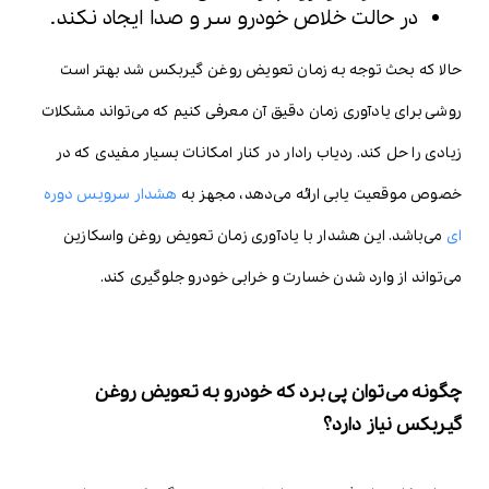
در حالت خلاص خودرو سر و صدا ایجاد نکند.
حالا که بحث توجه به زمان تعویض روغن گیربکس شد بهتر است
روشی برای یادآوری زمان دقیق آن معرفی کنیم که می‌تواند مشکلات
زیادی را حل کند. ردیاب رادار در کنار امکانات بسیار مفیدی که در
خصوص موقعیت یابی ارائه می‌دهد، مجهز به
هشدار سرویس دوره
ای
می‌باشد. این هشدار با یادآوری زمان تعویض روغن واسکازین
می‌تواند از وارد شدن خسارت و خرابی خودرو جلوگیری کند.
چگونه می‌توان پی برد که خودرو به تعویض روغن
گیربکس نیاز دارد؟