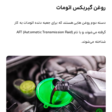
روغن گیربکس اتومات
دسته دوم روغن هایی هستند که برای جعبه دنده اتومات به کار
گرفته می‌شوند و با نام AFT (Automatic Transmission Fluid)
شناخته می‌شوند.