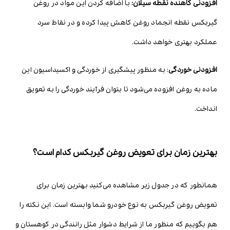
افزودنی کاهنده نقطه سیلان:
با اضافه کردن این مواد در روغن
گیربکس نقطه انجماد روغن کاهش پیدا کرده و در نقاط سرد
عملکرد بهتری خواهد داشت.
افزودنی خوردگی
: به منظور پیشگیری از خوردگی و اکسیداسیون این
ماده به روغن افزوده می‌شود تا بتوان فرآیند خوردگی را به تعویق
انداخت.
بهترین زمان برای تعویض روغن گیربکس کدام است؟
همانطور که در جدول زیر مشاهده می‌کنید بهترین زمان برای
تعویض روغن گیربکس به نوع خودرو شما وابسته است. این نکته را
هم بگوییم که منظور ما از شرایط دشوار مثل رانندگی در کوهستان و