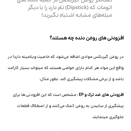
اتومات که (Dipstick) نام دارد را با دیگر
میله‌های مشابه اشتباه نگیرید!
افزودنی های روغن دنده چه هستند؟
در روغن گیربکس موادی اضافه می‌شود که خاصیت ویتامینه دارد! در
واقع این مواد هر کدام دارای خواصی هستند که میتواند بسیار کارآمد
باشد و از برخی مشکلات پیشگیری کند. بطور مثال:
افزودنی های ضد ترک و EP
: مشخص است که این افزودنی ها برای
پیشگیری از سابیدن به روغن کمک می‌کنند و از اصطکاک قطعات
جلوگیری مینمایند.