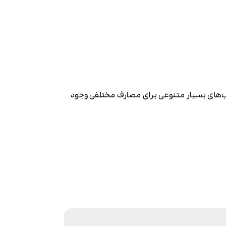
یاب‌های بسیار متنوعی برای مصارف مختلفی وجود