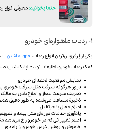
معرفی انواع رد
1- ردیاب ماهواره‌ای خودرو
یکی از پُرفروش‌ترین انواع ردیاب،
gps ماشین
است.
کمک ردیاب خودرو، اطلاعات توسط اپلیکیشنی نصب ش
نمایش موقعیت لحظه‌ای خودرو
بروز هرگونه سرقت مثل سرقت خودرو، باتر
تعریف سرعت مجاز و اطلاع‌دادن به مال
ذخیرۀ مسافت طی‌شده به طور دقیق همراه
اعلام حمل با جرثقیل
یادآوری خدمات دوره‌ای مثل بیمه و تعوی
اعلام تغییراتی که در خودرو رخ می‌دهد م
خاموش و روشن کردن خودرو از راه دور