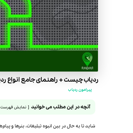
ردیاب چیست + راهنمای جامع انواع ردی
پیرامون ردیاب
آنچه در این مطلب می خوانید
نمایش فهرست
شاید تا به حال در بین انبوه تبلیغات، بنرها و پیام‌