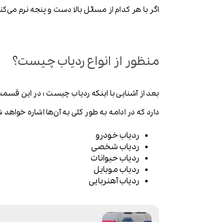
اگر با هر کدام از مسائل بالا دست و پنجه نرم می‌
منظور از انواع ردیاب چیست؟
بعد از آشنایی با اینکه ردیاب چیست ؛ در این قسم
دارد که در ادامه به طور کلی به آن‌ها اشاره خواهد 
ردیاب خودرو
ردیاب شخصی
ردیاب حیوانات
ردیاب موبایل
ردیاب آهنربایی