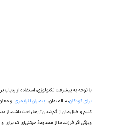
با توجه به پیشرفت تکنولوژی، استفاده از ردیاب 
برای کودکان
، سالمندان،
بیماران آلزایمری
و معلولی
کنیم و خیال‌مان از گم‌شدن آن‌ها راحت باشد. از د
ویژگی اگر فرزند ما از محدودۀ حرکتی‌ای که برای او ت