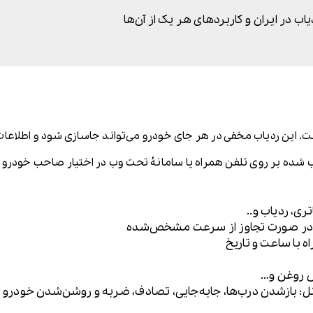
یاب در ایران و کاربردهای هر یک از آن‌ها
 این ردیاب مخفی در هر جای خودرو می‌تواند جاسازی شود و اطلاعات ز
ده بر روی تلفن همراه یا سامانۀ تحت وب در اختیار صاحب خودرو قرار
ی، ردیاب و..
ک در صورت تجاوز از سرعت مشخص‌شده
 با ساعت و تاریخ
ض روغن و…
ثل: بازشدن درب‌ها، جابه‌جایی، تصادف، ضربه و روشن‌شدن خودرو