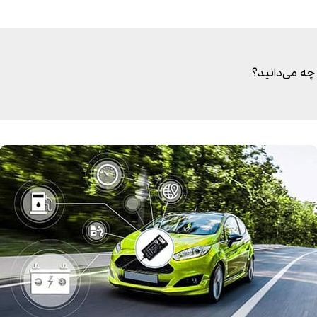
چه می‌دانید؟