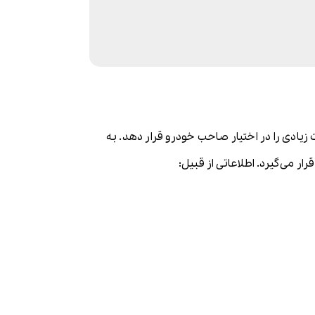
یادی را در اختیار صاحب خودرو قرار دهد. به
 می‌گیرد. اطلاعاتی از قبیل: