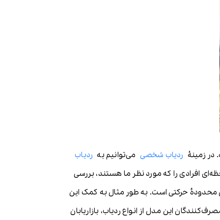
. در زمینۀ
ردیاب شخصی
می‌توانیم به
ردیاب
ه‌ای افرادی را که مورد نظر ما هستند، بررسی
یین محدودۀ حرکتی است. به طور مثال به کمک این
صرف‌کنندگان این مدل از انواع ردیاب، بازاریابان