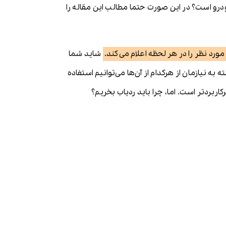
خودرو است؟ در این صورت حتما مطالب این مقاله را
رد نظر را در هر لحظه اعلام می‌کند.
شاید شما
به نیازمان از هرکدام از آن‌ها می‌توانیم استفاده
اربردتر است. اما، چرا باید ردیاب بخریم؟