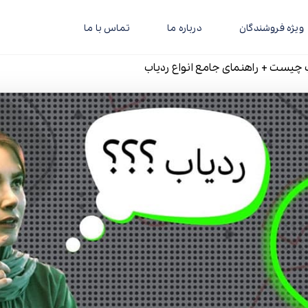
ویژه فروشندگان
درباره ما
تماس با ما
چیست + راهنمای جامع انواع ردیاب