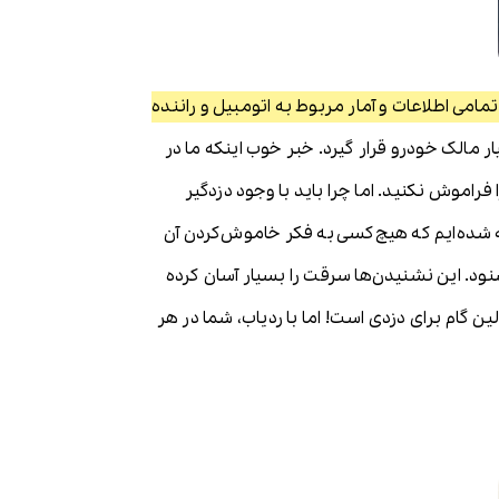
امی اطلاعات و آمار مربوط به اتومبیل و راننده
یار مالک خودرو قرار گیرد. خبر خوب اینکه ما در
فراموش نکنید. اما چرا باید با وجود دزدگیر
جه شده‌ایم که هیچ‌کسی به فکر خاموش‌کردن آن
د. این نشنیدن‌ها سرقت را بسیار آسان کرده
 گام برای دزدی است! اما با ردیاب، شما در هر