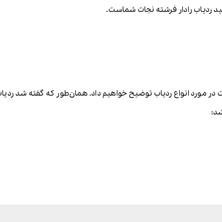
کنید ردیاب رادار فرشته نجات شماست.
ت در مورد انواع ردیاب توضیح خواهیم داد. همان‌طور که گفته شد رد
شد: