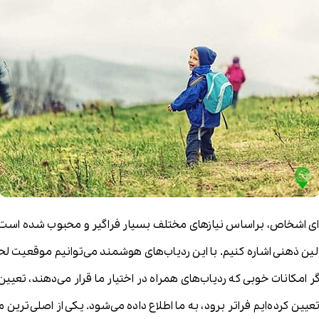
برای اشخاص، براساس نیازهای مختلف بسیار فراگیر و محبوب شده است
ن ذهنی اشاره کنیم. با این ردیاب‌های هوشمند می‌توانیم موقعیت لحظ
یگر امکانات خوبی که ردیاب‌های همراه در اختیار ما قرار می‌دهند، تع
عیین کرده‌ایم فراتر برود، به ما اطلاع داده می‌شود. یکی از اصلی‌ترین م