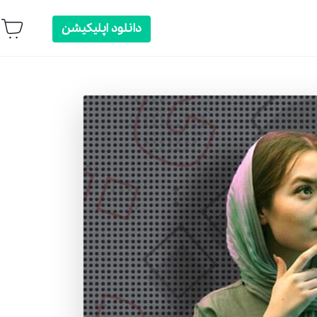
دانلود اپلیکیشن