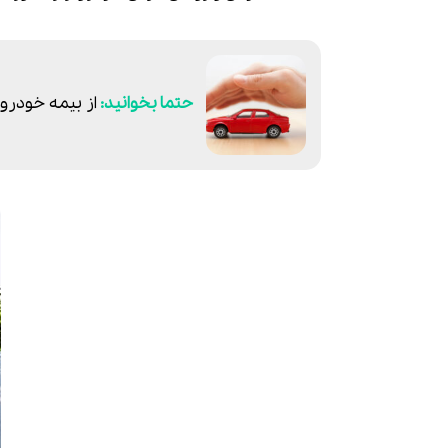
از بیمه خودرو 