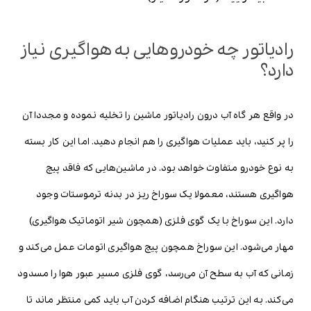
رادیاتور چه خودروهایی به هواگیری نیاز
دارد؟
در واقع هر گاه آب درون رادیاتور ماشین را تخلیه نموده و مجددا آن
را پر کنید، باید عملیات هواگیری را هم انجام دهید. اما این کار بسته
به نوع خودرو متفاوت خواهد بود. در ماشین‌هایی که فاقد پیچ
هواگیری هستند، معمولا یک سوراخ ریز در بدنه ترموستات وجود
دارد. این سوراخ با یک گوی فلزی (همچون شیر اتوماتیک هواگیری)
مهار می‌شود. این سوراخ همچون پیچ هواگیری اتومات عمل می‌کند و
زمانی که آب به سطح آن می‌رسد، گوی فلزی مسیر عبور هوا را مسدود
می‌کند. به این ترتیب هنگام اضافه کردن آب باید کمی منتظر ماند تا