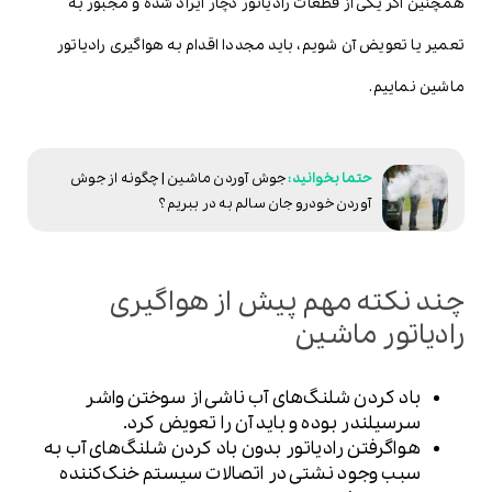
همچنین اگر یکی از قطعات رادیاتور دچار ایراد شده و مجبور به
تعمیر یا تعویض آن شویم، باید مجددا اقدام به هواگیری رادیاتور
ماشین نماییم.
جوش آوردن ماشین | چگونه از جوش
آوردن خودرو جان سالم به در ببریم؟
چند نکته مهم پیش از هواگیری
رادیاتور ماشین
باد کردن شلنگ‌های آب ناشی از سوختن واشر
سرسیلندر بوده و باید آن را تعویض کرد.
هواگرفتن رادیاتور بدون باد کردن شلنگ‌های آب به
سبب وجود نشتی در اتصالات سیستم خنک‌کننده