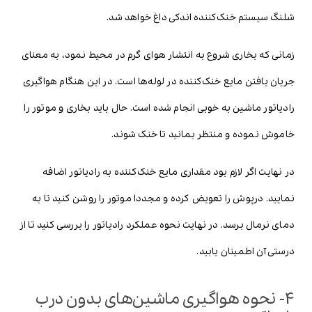
شلنگ سیستم خنک‌کننده اندکی داغ خواهد شد.
زمانی که بخاری شروع به انتشار هوای گرم در محیط نمود، به معنای
جریان یافتن مایع خنک‌کننده در لوله‌ها است. در این هنگام هواگیری
رادیاتور ماشین به خوبی انجام شده است. حال باید بخاری و موتور را
خاموش نموده و منتظر بمانید تا خنک شوند.
در نهایت اگر لازم بود مقداری مایع خنک‌کننده به رادیاتور اضافه
نمایید. درپوش را تعویض کرده و مجددا موتور را روشن کنید تا به
دمای نرمال برسد. در نهایت نحوه عملکرد رادیاتور را بررسی کنید تا از
درستی آن اطمینان یابید.
4- نحوه هواگیری ماشین‌های بدون درب