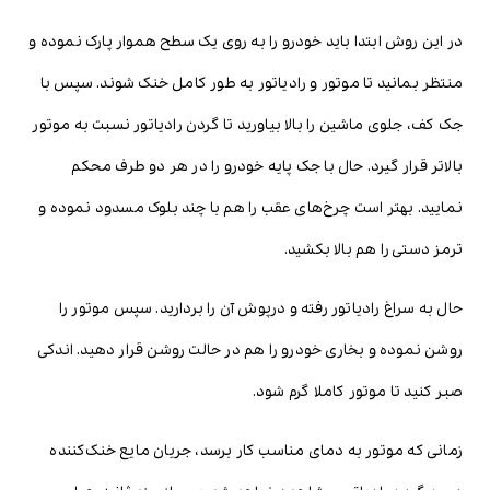
در این روش ابتدا باید خودرو را به روی یک سطح هموار پارک نموده و
منتظر بمانید تا موتور و رادیاتور به طور کامل خنک شوند. سپس با
جک کف، جلوی ماشین را بالا بیاورید تا گردن رادیاتور نسبت به موتور
بالاتر قرار گیرد. حال با جک پایه خودرو را در هر دو طرف محکم
نمایید. بهتر است چرخ‌های عقب را هم با چند بلوک مسدود نموده و
ترمز دستی را هم بالا بکشید.
حال به سراغ رادیاتور رفته و درپوش آن را بردارید. سپس موتور را
روشن نموده و بخاری خودرو را هم در حالت روشن قرار دهید. اندکی
صبر کنید تا موتور کاملا گرم شود.
زمانی که موتور به دمای مناسب کار برسد، جریان مایع خنک‌کننده