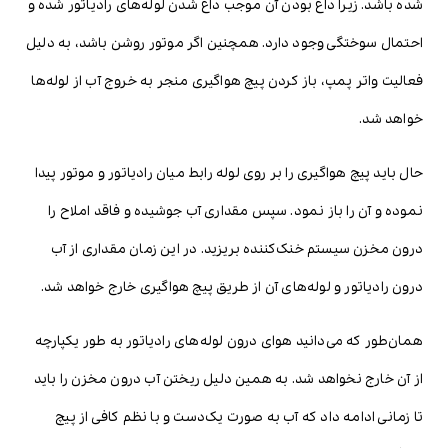
شده باشد. زیرا داغ بودن آن موجب داغ شدن لوله‌های رادیاتور شده و
احتمال سوختگی وجود دارد. همچنین اگر موتور روشن باشد، به دلیل
فعالیت واتر پمپ، باز کردن پیچ هواگیری منجر به خروج آب از لوله‌ها
خواهد شد.
حال باید پیچ هواگیری را بر روی لوله رابط میان رادیاتور و موتور پیدا
نموده و آن را باز نمود. سپس مقداری آب جوشیده و فاقد املاح را
درون مخزن سیستم خنک‌کننده بریزید. در این زمان مقداری از آب
درون رادیاتور و لوله‌های آن از طریق پیچ هواگیری خارج خواهد شد.
همان‌طور که می‌دانید هوای درون لوله‌های رادیاتور به طور یکپارچه
از آن خارج نخواهد شد. به همین دلیل ریختن آب درون مخزن را باید
تا زمانی ادامه داد که آب به صورت یک‌دست و با نظم کافی از پیچ