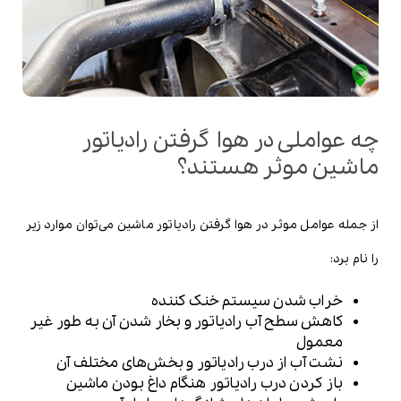
چه عواملی در هوا گرفتن رادیاتور
ماشین موثر هستند؟
از جمله عوامل موثر در هوا گرفتن رادیاتور ماشین می‌توان موارد زیر
را نام برد:
خراب شدن سیستم خنک کننده
کاهش سطح آب رادیاتور و بخار شدن آن به طور غیر
معمول
نشت آب از درب رادیاتور و بخش‌های مختلف آن
باز کردن درب رادیاتور هنگام داغ بودن ماشین