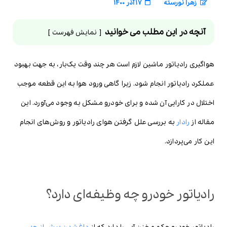
زهرا نورسته
17 آذر 1400
آنچه در این مطلب می خوانید
نمایش فهرست
هواگیری رادیاتور ماشین لازم است هر چند وقت یک‌بار، به جهت بهبود
عملکرد رادیاتور انجام شود. زیرا گاهی ورود هوا به این قطعه موجب
اختلال در کارایی آن شده و برای خودرو مشکل به وجود می‌آورد. این
مقاله از
رادار
به بررسی علل گرفتن هوای رادیاتور و روش‌های انجام
این کار می‌پردازد.
رادیاتور خودرو چه وظیفه‌ای دارد؟