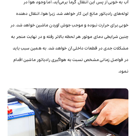
آب به خوبی از پس این انتقال گرما برمی‌آید، اما وجود هوا در
لوله‌های رادیاتور مانع این کار خواهد شد. زیرا هوا، انتقال دهنده
خوبی برای حرارت نبوده و موجب جوش آوردن ماشین خواهد شد. در
چنین شرایطی دمای موتور هر لحظه بالاتر رفته و در نهایت منجر به
مشکلات جدی در قطعات داخلی آن خواهد شد. به همین سبب باید
در فواصل زمانی مشخص نسبت به هواگیری رادیاتور ماشین اقدام
نمود.