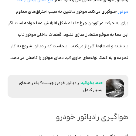
رادیاتور خودرو حکم مخزن آبی را دارد که از
داغ شدن بیش از حد
موتور
جلوگیری می‌کند. موتور ماشین به سبب احتراق‌های مداوم
برای به حرکت در آوردن چرخ‌ها با مشکل افزایش دما مواجه است. اگر
این دما به موقع متعادل‌سازی نشود، قطعات داخلی موتور تاب
برداشته و اصطلاحا گیرپاژ می‌کنند. اینجاست که رادیاتور شروع به کار
نموده و به کمک لوله‌های حاوی آب، دمای موتور را کاهش می‌دهد.
رادیاتور خودرو چیست؟ یک راهنمای
بسیار کامل
هواگیری رادیاتور خودرو