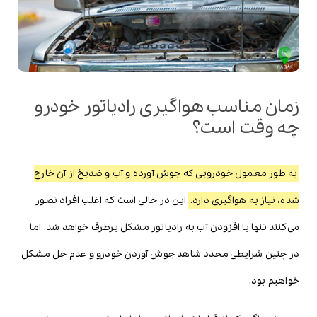
زمان مناسب هواگیری رادیاتور خودرو
چه وقت است؟
به طور معمول خودرویی که جوش آورده و آب و ضدیخ از آن خارج
شده، نیاز به هواگیری دارد.
این در حالی است که اغلب افراد تصور
می‌کنند تنها با افزودن آب به رادیاتور مشکل برطرف خواهد شد. اما
در چنین شرایطی مجدد شاهد جوش آوردن خودرو و عدم حل مشکل
خواهیم بود.