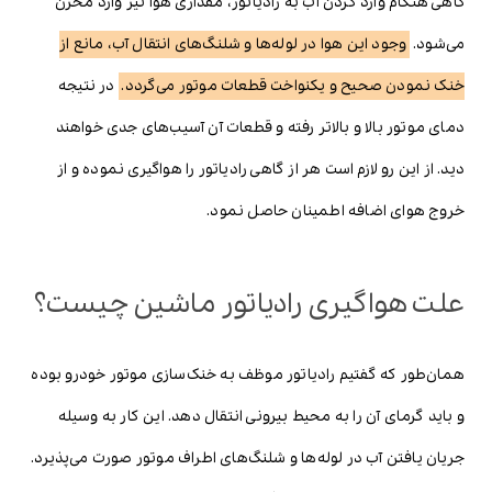
گاهی هنگام وارد کردن آب به رادیاتور، مقداری هوا نیز وارد مخزن
می‌شود.
وجود این هوا در لوله‌ها و شلنگ‌های انتقال آب، مانع از
خنک نمودن صحیح و یکنواخت قطعات موتور می‌گردد.
در نتیجه
دمای موتور بالا و بالاتر رفته و قطعات آن آسیب‌های جدی خواهند
دید. از این رو لازم است هر از گاهی رادیاتور را هواگیری نموده و از
خروج هوای اضافه اطمینان حاصل نمود.
علت هواگیری رادیاتور ماشین چیست؟
همان‌طور که گفتیم رادیاتور موظف به خنک‌سازی موتور خودرو بوده
و باید گرمای آن را به محیط بیرونی انتقال دهد. این کار به وسیله
جریان یافتن آب در لوله‌ها و شلنگ‌های اطراف موتور صورت می‌پذیرد.