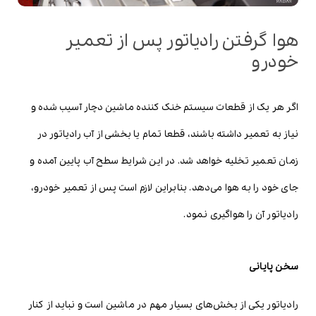
هوا گرفتن رادیاتور پس از تعمیر
خودرو
اگر هر یک از قطعات سیستم خنک کننده ماشین دچار آسیب شده و
نیاز به تعمیر داشته باشند، قطعا تمام یا بخشی از آب رادیاتور در
زمان تعمیر تخلیه خواهد شد. در این شرایط سطح آب پایین آمده و
جای خود را به هوا می‌دهد. بنابراین لازم است پس از تعمیر خودرو،
رادیاتور آن را هواگیری نمود.
سخن پایانی
رادیاتور یکی از بخش‌های بسیار مهم در ماشین است و نباید از کنار