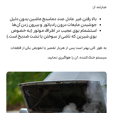
عبارتند از:
بالا رفتن غیر عادل عدد دماسنج ماشین بدون دلیل
جوشیدن مایعات درون رادیاتور و بیرون زدن آن‌ها
استشمام بوی عجیب در اطراف موتور (به خصوص
بوی شیرین که ناشی از سوختن یا نشت ضدیخ است.)
به طور کلی بهتر است پس از هربار تعمیر یا تعویض یکی از قطعات
سیستم خنک‌کننده، آن را هواگیری نمایید.