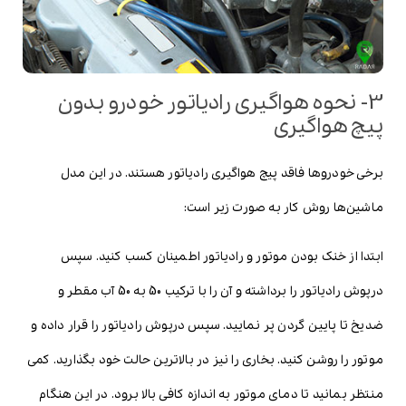
3- نحوه هواگیری رادیاتور خودرو بدون
پیچ هواگیری
برخی خودروها فاقد پیچ هواگیری رادیاتور هستند. در این مدل
ماشین‌ها روش کار به صورت زیر است:
ابتدا از خنک بودن موتور و رادیاتور اطمینان کسب کنید. سپس
درپوش رادیاتور را برداشته و آن را با ترکیب 50 به 50 آب مقطر و
ضدیخ تا پایین گردن پر نمایید. سپس درپوش رادیاتور را قرار داده و
موتور را روشن کنید. بخاری را نیز در بالاترین حالت خود بگذارید. کمی
منتظر بمانید تا دمای موتور به اندازه کافی بالا برود. در این هنگام