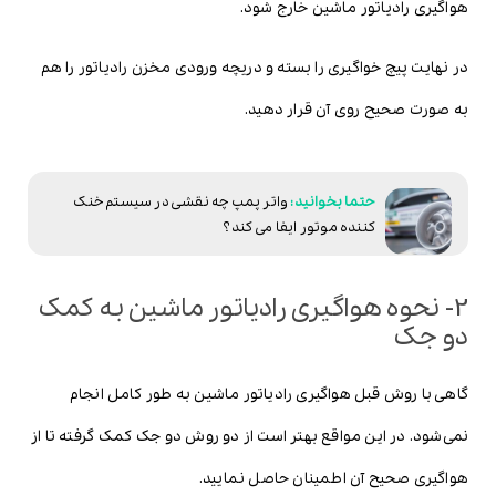
هواگیری رادیاتور ماشین خارج شود.
در نهایت پیچ خواگیری را بسته و دریچه ورودی مخزن رادیاتور را هم
به صورت صحیح روی آن قرار دهید.
واتر پمپ چه نقشی در سیستم خنک
کننده موتور ایفا می کند؟
2- نحوه هواگیری رادیاتور ماشین به کمک
دو جک
گاهی با روش قبل هواگیری رادیاتور ماشین به طور کامل انجام
نمی‌شود. در این مواقع بهتر است از دو روش دو جک کمک گرفته تا از
هواگیری صحیح آن اطمینان حاصل نمایید.