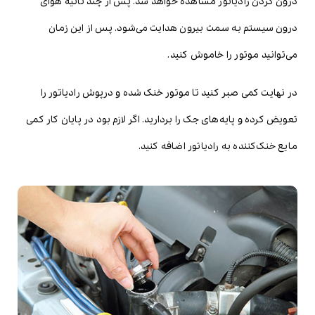
درون گردن رادیاتور مشاهده خواهد شد. پس از چند ثانیه هوای
درون سیستم به سمت بیرون هدایت می‌شود. پس از این زمان
می‌توانید موتور را خاموش کنید.
در نهایت کمی صبر کنید تا موتور خنک شده و درپوش رادیاتور را
تعویض کرده و پایه‌های جک را بردارید. اگر لازم بود در پایان کار کمی
مایع خنک‌کننده به رادیاتور اضافه کنید.