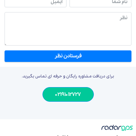
نظر
برای دریافت مشاوره رایگان و حرفه ای تماس بگیرید.
02191012727