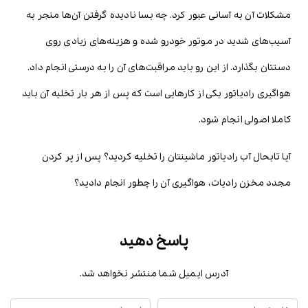
مشکلات آن به آسانی عبور کرد. چه بسا نادیده گرفتن آن‌ها منجر به
آسیب‌های شدید در موتور خودرو شده و هزینه‌های زیادی روی
دستتان بگذارد. از این رو باید مراقبت‌های آن را به درستی انجام داد.
هواگیری رادیاتور یکی از کارهایی است که پس از هر بار تخلیه آن باید
کاملا اصولی انجام شود.
آیا تابحال آب رادیاتور ماشینتان را تخلیه کردید؟ پس از پر کردن
مجدد مخزن رادیات، هواگیری آن را چطور انجام دادید؟
پاسخ دهید
آدرس ایمیل شما منتشر نخواهد شد.
نام شما
ایمیل