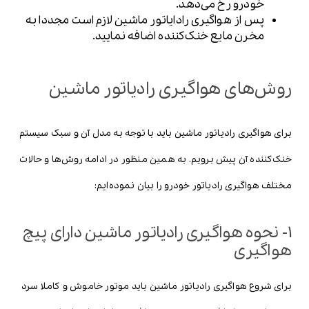
خودرو رخ می‌دهد.
پس از هواگیری رادایاتور ماشین لازم است مجددا به
مخرن مایع خنک‌کننده اضافه نمایید.
روش‌های هواگیری رادیاتور ماشین
برای هواگیری رادیاتور ماشین باید با توجه به مدل آن و سبک سیستم
خنک‌کننده آن پیش برویم. به همین منظور در ادامه روش‌ها و حالات
مختلف هواگیری رادیاتور خودرو را بیان نموده‌ایم:
1- نحوه هواگیری رادیاتور ماشین دارای پیچ
هواگیری
برای شروع هواگیری رادیاتور ماشین باید موتور خاموش و کاملا سرد