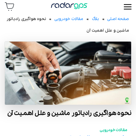
رادار جی پی اس
صفحه اصلی
»
بلاگ
»
مقالات خودرویی
» نحوه هواگیری رادیاتور
ماشین و علل اهمیت آن
نحوه هواگیری رادیاتور ماشین و علل اهمیت آن
مقالات خودرویی