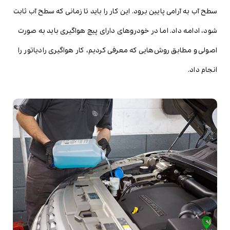
سطح آب به آرامی پایین برود. این کار را باید تا زمانی که سطح آب ثابت
شود، ادامه داد. اما در خودروهای دارای پیچ هواگیری باید به صورت
اصولی و مطابق روش‌هایی که معرفی کردیم، کار هواگیری رادیاتور را
انجام داد.