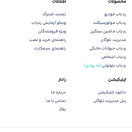
محصولات
اطلاعات
ردیاب خودرو
تمدید اشتراک
ردیاب موتورسیکلت
ویدئو آزمایش ردیاب
ردیاب ماشین سنگین
ویژه فروشندگان
مدیریت ناوگان
راهنمای خرید و نصب
ردیاب حیوانات خانگی
راهنمای سیمکارت
ردیاب اشخاص
ردیاب بلوتوثی
(به زودی)
اپلیکیشن
رادار
دانلود اپلیکیشن
درباره ما
پنل مدیریت ناوگان
تماس با ما
بلاگ