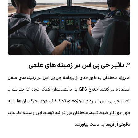
2. تاثیر جی پی اس در زمینه های علمی
امروزه محققان به طور جدی از برنامه جی پی اس در زمینه‌های علمی
استفاده می‌کنند. اختراع GPS به دانشمندان کمک کرده که بتوانند با
نصب جی پی اس بر روی سوژه‌های تحقیقاتی خود، حرکت آن‌ها را به
طور خودکار ضبط کنند. محققان می توانند توسط این وسیله اطلاعات
دقیقی از آن‌ها به دست بیاورند.