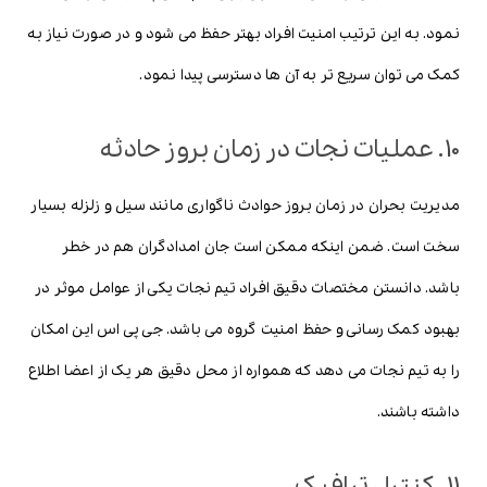
نمود. به این ترتیب امنیت افراد بهتر حفظ می شود و در صورت نیاز به
کمک می توان سریع تر به آن ها دسترسی پیدا نمود.
10. عملیات نجات در زمان بروز حادثه
مدیریت بحران در زمان بروز حوادث ناگواری مانند سیل و زلزله بسیار
سخت است. ضمن اینکه ممکن است جان امدادگران هم در خطر
باشد. دانستن مختصات دقیق افراد تیم نجات یکی از عوامل موثر در
بهبود کمک رسانی و حفظ امنیت گروه می باشد. جی پی اس این امکان
را به تیم نجات می دهد که همواره از محل دقیق هر یک از اعضا اطلاع
داشته باشند.
11. کنترل ترافیک