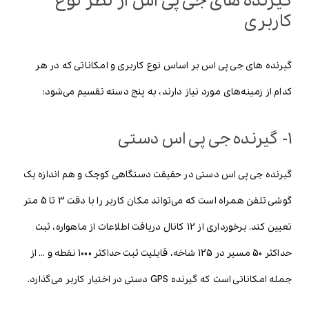
گیرنده های جی پی اس از نظر نوع
کاربری
گیرنده های جی پی اس بر اساس نوع کاربری و امکاناتی که در هر
کدام از زمینه‌های مورد نیاز دارند، به پنج دسته تقسیم می‌شود:
1- گیرنده جی پی اس دستی
گیرنده جی پی اس دستی در حقیقت دستگاهی کوچک و هم اندازه یک
گوشی تلفن همراه است که می‌تواند مکان کاربر را با دقت 3 تا 5 متر
تعیین کند. برخورداری از 12 کانال دریافت اطلاعات از ماهواره، ثبت
حداکثر 50 مسیر در 125 شاخه، قابلیت ثبت حداکثر 1000 نقطه و … از
جمله امکاناتی است که گیرنده GPS دستی در اختیار کاربر می‌گذارد.