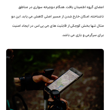
اعضای گروه اطمینان یافت. هنگام دوچرخه سواری در مناطق
ناشناخته، امکان خارج شدن از مسیر اصلی کاهش می یابد. این دو
مثال تنها بخش کوچکی از قابلیت های جی پی اس در ایجاد امنیت
برای سرگرمی و بازی می باشد.