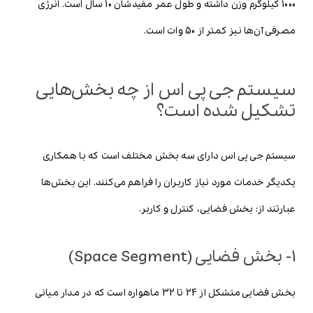
1000 کیلوگرم وزن داشته و طول عمر مفیدشان 10 سال است. انرژی
مصرفی آن‌ها نیز کمتر از 50 وات است.
سیستم جی پی اس از چه بخش‌هایی
تشکیل شده است؟
سیستم جی پی اس دارای سه بخش مختلف است که با همکاری
یکدیگر خدمات مورد نیاز کاربران را فراهم می‌کنند. این بخش‌ها
عبارتند از: بخش فضایی، کنترل و کاربر.
1- بخش فضایی (Space Segment)
بخش فضایی متشکل از 24 تا 32 ماهواره است که در مدار میانی