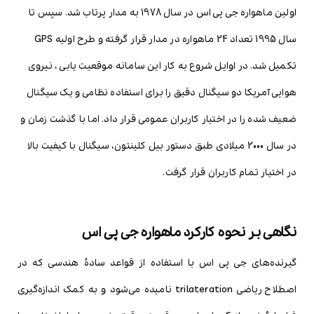
اولین ماهواره جی پی اس در سال 1978 به مدار پرتاب شد. سپس تا
سال 1995 تعداد 24 ماهواره در مدار قرار گرفته و طرح اولیه GPS
تکمیل شد. در اوایل شروع به کار این سامانه موقعیت یابی ، نیروی
هوایی آمریکا دو سیگنال دقیق را برای استفاده نظامی و یک سیگنال
ضعیف شده را در اختیار کاربران عمومی قرار داد. اما با گذشت زمان و
در سال 2000 میلادی طبق دستور بیل کلینتون، سیگنال با کیفیت بالا
در اختیار تمام کاربران قرار گرفت.
نگاهی بر نحوه کارکرد ماهواره جی پی اس
گیرنده‌های جی پی اس با استفاده از قواعد سادۀ هندسی که در
اصطلاح ریاضی trilateration نامیده می‌شود و به کمک اندازه‌گیری