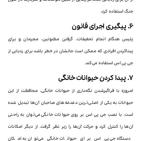
جنگ استفاده کرد.
6. پیگیری اجرای قانون
پلیس هنگام انجام تحقیقات، گرفتن مظنونین، مجرمان و برای
پیداکردن افرادی که ممکن است جانشان در خطر باشد برای ردیابی از
جی پی اس استفاده می‌کند.
7. پیدا کردن حیوانات خانگی
امروزه با فراگیرشدن نگه‌داری از حیوانات خانگی، محافظت از این
حیوانات به یکی از اصلی‌ترین دغدغه‌های صاحبان آن‌ها تبدیل شده
است. با نصب جی پی اس بر روی حیوانات خانگی می‌توان به راحتی
آن‌ها را کنترل کرد و حرکت آن‌ها را زیر نظر گرفت. از دیگر امکانات
دستگاه جی پی اس برای حیوانات خانگی می‌توان به امکان