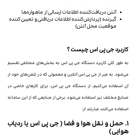
آنتن دریافت‌کننده اطلاعات ارسالی از ماهواره‌ها
گیرنده (پردازش‌کننده اطلاعات دریافتی و تعیین‌کننده
موقعیت محل آنتن)
کاربرد جی پی اس چیست ؟
به طور کلی کاربرد دستگاه جی پی اس به بخش‌های مختلفی تقسیم
می‌شود. به غیر از جی پی اس آنلاین و معمولی که در تلفن‌های خود از
آن استفاده می‌کنیم، از دستگاه جی پی اس، برای کارهای خاصی در
صنایع مختلف نیز استفاده می‌شود. برخی از صنایعی که از این سامانه
استفاده می‌کنند عبارتند از:
1. حمل و نقل هوا و فضا ( جی پی اس یا ردیاب
هوایی )