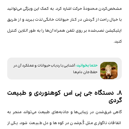
مشخص‌کردن محدودۀ حرکت اشاره کرد. به کمک این ویژگی می‌توانید
با خیال راحت از گردش در کنار حیوانات خانگی لذت ببرید و از طریق
اپلیکیشن نصب‌شده بر روی تلفن همراه آن‌ها را به طور آنلاین کنترل
کنید.
آشنایی با ردیاب حیوانات و عملکرد آن در
حفظ جان دام‌ها
8. دستگاه جی پی اس کوهنوردی و طبیعت
گردی
گاهی غرق‌شدن در زیبایی‌ها و جاذبه‌های طبیعت می‌تواند منجر به
اتفاقات ناگواری مثل گُم‌شدن در کوه‌ها و دل طبیعت شود. یکی از