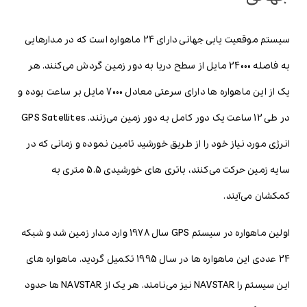
سیستم موقعیت یابی جهانی دارای 24 ماهواره است که در مدارهایی
به فاصله 24000 مایل از سطح دریا به دور زمین گردش می‌کنند. هر
یک از این ماهواره ها دارای سرعتی معادل 7000 مایل بر ساعت بوده و
در طی 12 ساعت یک دور کامل به دور زمین می‌زنند. GPS Satellites
انرژی مورد نیاز خود را از طریق خورشید تامین نموده و زمانی که در
سایه زمین حرکت می‌کنند، باتری های خورشیدی 5.5 متری به
کمکشان می‌آیند.
اولین ماهواره در سیستم GPS سال 1978 وارد مدار زمین شد و شبکه
24 عددی این ماهواره ها در سال 1995 تکمیل گردید. ماهواره های
این سیستم را NAVSTAR نیز می‌نامند. هر یک از NAVSTAR ها حدود