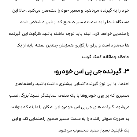
خود را به گیرنده می‌دهید و مسیر خود را مشخص می‌کنید. حالا این
دستگاه شما را به سمت مسیر صحیح که از قبل مشخص شده
راهنمایی خواهد کرد. البته باید توجه داشته باشید ظرفیت این گیرنده
ها محدود است و برای بارگزاری همزمان چندین نقشه باید از یک
حافظه جداگانه کمک گرفت.
3. گیرنده جی پی اس خودرو:
احتمالا با این نوع گیرنده آشنایی بیشتری داشت باشید. راهنماهای
مسیری که بر روی خودروها با یک صفحه نمایشگر نسبتاً بزرگ، نصب
می‌شود. گیرنده های جی پی اس خودرو این امکان را دارند که بتوانند
به صورت صوتی راننده را به سمت مسیر صحیح راهنمایی کند و این
یک قابلیت بسیار مفید محسوب می‌شود.