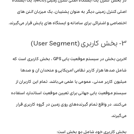
در بخش کنترل یک ایستگاه اصلی کنترل زمینی (MCU)، یک ایستگاه
اصلی کنترل زمینی دیگر به عنوان پشتیبان، یک میزبان آنتن های
اختصاصی و اشتراکی برای سامانه و ایستگاه های پایش قرار می‌گیرند.
3- بخش کاربری (User Segment)
آخرین بخش در سیستم موقعیت یابی GPS ، بخش کاربری است که
شامل صدها هزار کاربر نظامی آمریکایی و متحدان آن و صدها
میلیون کاربر مدنی، عمومی یا علمی می‌باشد. تمام این کاربران از
سیستم موقعیت یابی جهانی برای تعیین موقعیت استاندارد استفاده
می‌کنند. در واقع تمام گیرنده‌های روی زمین در گروه کاربری قرار
می‌گیرند.
بخش کاربری خود شامل دو بخش است: