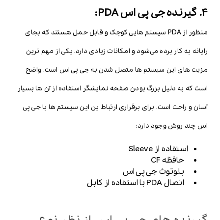
4. گیرنده جی پی اس PDA:
منظور از PDA سیستم هایی کوچک و قابل حمل هستند که بجای
رایانه به کار برده می‌شود و امکانات زیادی دارد. یکی از مهم ترین
مزیت های این سیستم ها متصل شدن به جی پی اس است. واضح
است که به دلیل بزرگ بودن صفحه نمایشگر استفاده از آن ها بسیار
آسان و راحت است. برای برقراری ارتباط ین این سیستم ها با جی پی
اس چند روش وجود دارد:
استفاده از Sleeve
حافظه CF
بلوتوث جی پی اس
اتصال PDA با استفاده از کابل