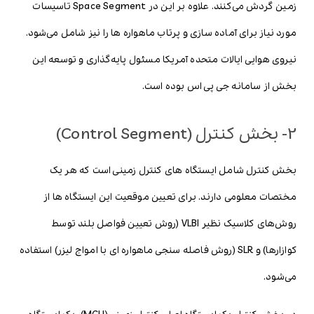
زمین گردش می‌کنند. علاوه بر این در Space Segment تاسیسات
مورد نیاز برای آماده سازی و پرتاب ماهواره ها را نیز شامل می‌شود.
نیروی هوایی ایالات متحده آمریکا مسئول پایه‌گذاری و توسعه این
بخش از سامانه جی پی اس بوده است.
2- بخش کنترل (Control Segment)
بخش کنترل شامل ایستگاه های کنترل زمینی است که هر یک
مختصات معلومی دارند. برای تعیین موقعیت این ایستگاه ها از
روش‌های کلاسیک نظیر VLBI (روش تعیین فواصل بلند توسط
کوازارها) و SLR (روش فاصله سنجی ماهواره ای با امواج لیزر) استفاده
می‌شود.