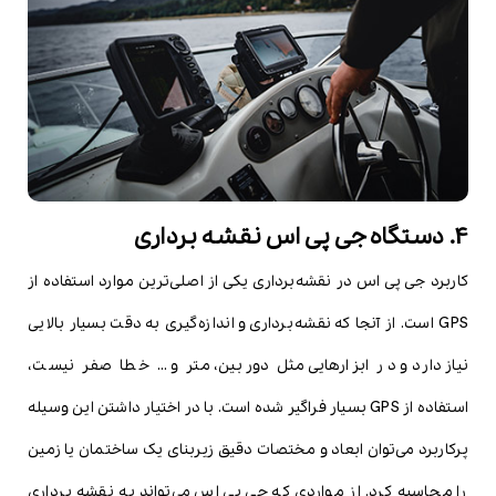
4. دستگاه جی پی اس نقشه برداری
کاربرد جی پی اس در نقشه‌برداری یکی از اصلی‌ترین موارد استفاده از
GPS است. از آنجا که نقشه‌برداری و اندازه‌گیری به دقت بسیار بالایی
نیاز دارد و در ابزارهایی مثل دوربین، متر و … خطا صفر نیست،
استفاده از GPS بسیار فراگیر شده است. با در اختیار داشتن این وسیله
پرکاربرد می‌توان ابعاد و مختصات دقیق زیربنای یک ساختمان یا زمین
را محاسبه کرد. از مواردی که جی پی اس می‌تواند به نقشه برداری