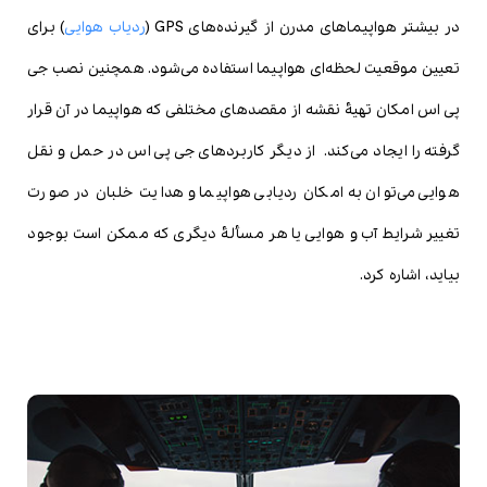
در بیشتر هواپیماهای مدرن از گیرنده‌های GPS (
ردیاب هوایی
) برای
تعیین موقعیت لحظه‌ای هواپیما استفاده می‌شود. همچنین نصب جی
پی اس امکان تهیۀ نقشه از مقصدهای مختلفی که هواپیما در آن قرار
گرفته را ایجاد می‌کند. از دیگر کاربردهای جی پی اس در حمل و نقل
هوایی می‌توان به امکان ردیابی هواپیما و هدایت خلبان در صورت
تغییر شرایط آب و هوایی یا هر مسألۀ دیگری که ممکن است بوجود
بیاید، اشاره کرد.