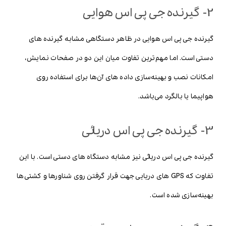
2- گیرنده جی پی اس هوایی
گیرنده جی پی اس هوایی در ظاهر دستگاهی مشابه گیرنده های
دستی است. اما مهم‌ترین تفاوت میان این دو در صفحات نمایش،
امکانات نصب و بهینه‌سازی داده های آن‌ها برای استفاده روی
هواپیما یا بالگرد می‌باشد.
3- گیرنده جی پی اس دريائی
گیرنده جی پی اس دریائی نیز مشابه دستگاه های دستی است. با این
تفاوت که GPS های دریایی جهت قرار گرفتن روی شناورها و کشتی‌ها
بهینه‌سازی شده است.