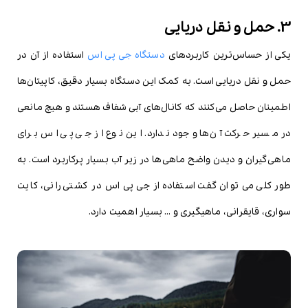
3. حمل و نقل دریایی
یکی از حساس‌ترین کاربردهای
دستگاه جی پی اس
استفاده از آن در
حمل و نقل دریایی است. به کمک این دستگاه بسیار دقیق، کاپیتان‌ها
اطمینان حاصل می‌کنند که کانال‌های آبی شفاف هستند و هیچ مانعی
در مسیر حرکت آن‌ها وجود ندارد. این نوع از جی پی اس برای
ماهی‌گیران و دیدن واضح ماهی‌ها در زیر آب بسیار پرکاربرد است. به
طور کلی می توان گفت استفاده از جی پی اس در کشتی رانی، کایت
سواری، قایقرانی، ماهیگیری و … بسیار اهمیت دارد.