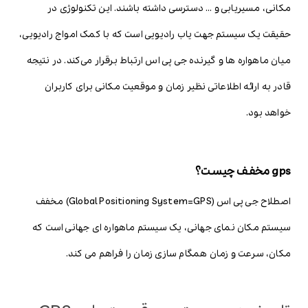
مکانی، مسیریابی و … دسترسی داشته باشند. این تکنولوژی در
حقیقت یک سیستم جهت یاب رادیویی است که با کمک امواج رادیویی،
میان ماهواره ها و گیرنده جی پی اس ارتباط برقرار می‌کند. در نتیجه
قادر به ارائه اطلاعاتی نظیر زمان و موقعیت مکانی برای کاربران
خواهد بود.
gps مخفف چیست؟
اصطلاح جی پی اس (Global Positioning System=GPS) مخفف
سیستم مکان نمای جهانی، یک سیستم ماهواره ای جهانی است که
مکان، سرعت و زمان همگام سازی زمان را فراهم می کند.