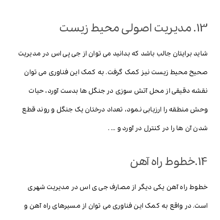
13. مدیریت اصولی محیط زیست
شاید برایتان جالب باشد که بدانید می توان از جی پی اس در مدیریت
صحیح محیط زیست نیز کمک گرفت. به کمک این فناوری می توان
نقشه دقیقی از محل آتش سوزی در جنگل ها بدست آورد، حیات
وحش منطقه را ارزیابی نمود، تعداد درختان یک جنگل و روند قطع
شدن آن ها را در کنترل در آورد و … .
14.خطوط راه آهن
خطوط راه آهن یکی دیگر از مصارف جی ی اس در مدیریت شهری
است. در واقع به کمک این فناوری می توان از مسیرهای راه آهن و