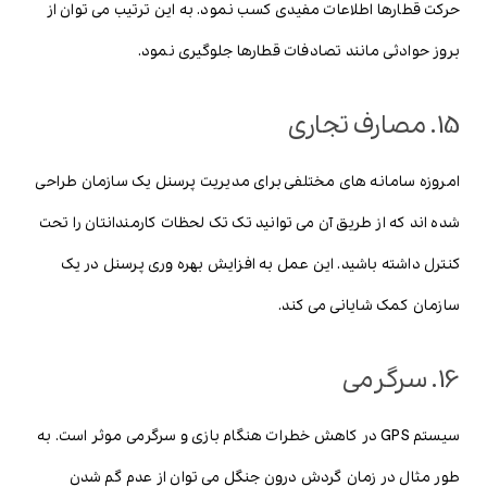
حرکت قطارها اطلاعات مفیدی کسب نمود. به این ترتیب می توان از
بروز حوادثی مانند تصادفات قطارها جلوگیری نمود.
15. مصارف تجاری
امروزه سامانه های مختلفی برای مدیریت پرسنل یک سازمان طراحی
شده اند که از طریق آن می توانید تک تک لحظات کارمندانتان را تحت
کنترل داشته باشید. این عمل به افزایش بهره وری پرسنل در یک
سازمان کمک شایانی می کند.
16. سرگرمی
سیستم GPS در کاهش خطرات هنگام بازی و سرگرمی موثر است. به
طور مثال در زمان گردش درون جنگل می توان از عدم گم شدن