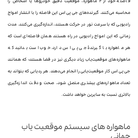
فاصلۀ خود از 4 ماهواره، موقعیت دقیق خودروها یا اشخاص را
محاسبه می‌کنند. گیرنده‌های جی پی اس این فاصله را با انتشار امواج
رادیویی که با سرعت نور در حرکت هستند، اندازه‌گیری می‌کنند. مدت
زمانی که این امواج رادیویی در راه هستند همان فاصله‌ای است که
هر ماهواره با گیرندۀ جی پی اس دارد. خوب است بدانید که
ماهواره‌های موقعیت‌یاب زیاد دیگری نیز در فضا هستند؛ که همانند
جی پی اس کار موقعیت‌یابی را انجام می‌دهند. هر ردیابی که بتواند به
تعداد ماهواره‌های بیشتری متصل شود، صحت و دقت اندازه‌گیری
بالاتری نسبت به سایرین خواهد داشت.
ماهواره های سیستم موقعیت یاب
جهانی