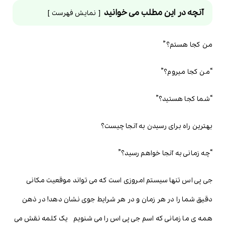
آنچه در این مطلب می خوانید
نمایش فهرست
من کجا هستم؟”
“من کجا میروم؟”
“شما کجا هستید؟”
بهترین راه برای رسیدن به آنجا چیست؟
“چه زمانی به آنجا خواهم رسید؟”
جی پی اس تنها سیستم امروزی است که می تواند موقعیت مکانی
دقیق شما را در هر زمان و در هر شرایط جوی نشان دهد! در ذهن
همه ی ما زمانی که اسم جی پی اس را می شنویم یک کلمه نقش می