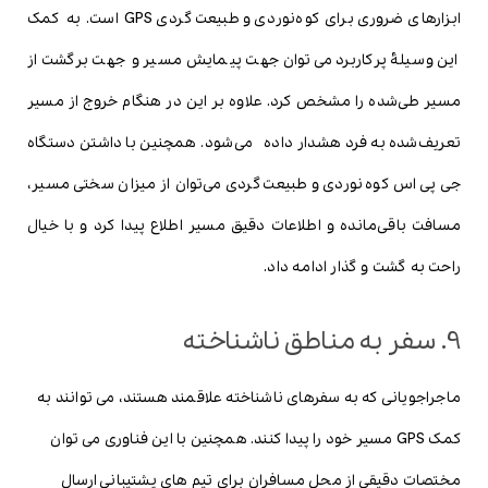
ابزارهای ضروری برای کوه‌نوردی و طبیعت‌گردی GPS است. به کمک
این وسیلۀ پرکاربرد می‌توان جهت پیمایش مسیر و جهت برگشت از
مسیر طی‌شده را مشخص کرد. علاوه بر این در هنگام خروج از مسیر
تعریف‌شده به فرد هشدار داده می‌شود. همچنین با داشتن دستگاه
جی پی اس کوه‌نوردی و طبیعت‌گردی می‌توان از میزان سختی مسیر،
مسافت باقی‌مانده و اطلاعات دقیق مسیر اطلاع پیدا کرد و با خیال
راحت به گشت و گذار ادامه داد.
9. سفر به مناطق ناشناخته
ماجراجویانی که به سفرهای ناشناخته علاقمند هستند، می توانند به
کمک GPS مسیر خود را پیدا کنند. همچنین با این فناوری می توان
مختصات دقیقی از محل مسافران برای تیم های پشتیبانی ارسال