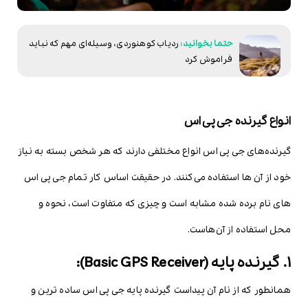
ردیاب کوهنوردی، وسیله‌ای مهم که نباید
فراموش کرد
انواع گیرنده جی پی اس
گیرنده‌های جی پی اس انواع مختلفی دارند که هر شخص بسته به نیاز
خود از آن ها استفاده می‌کنند. در حقیقت اساس کار تمام جی پی اس
های نام برده شده مشابه است و چیزی که متفاوت است، نحوه و
محل استفاده از آن‌هاست.
1. گیرنده پایه (Basic GPS Receiver):
همانطور که از نام آن پیداست گیرنده پایه جی پی اس ساده ترین و