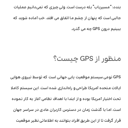
بندد: “مسیریاب” بله درست است. ولی چیزی که نمی‌دانیم عملیات
جالبی است که پنهان از چشم ما اتفاق می افتد. خب آماده شوید که
ببینیم درون GPS چه می گذرد.
منظور از GPS چیست؟
GPS نوعی سیستم موقعیت یابی جهانی است که توسط نیروی هوایی
ایالات متحده آمریکا طراحی و راه‌اندازی شده است. این سیستم کاملا
تحت اختیار آمریکا بوده و از ابتدا با اهداف نظامی آغاز به کار نموده
است. اما با گذشت زمان در دسترس کاربران عادی در سراسر جهان
قرار گرفت تا از این طریق افراد بتوانند به اطلاعاتی نظیر موقعیت