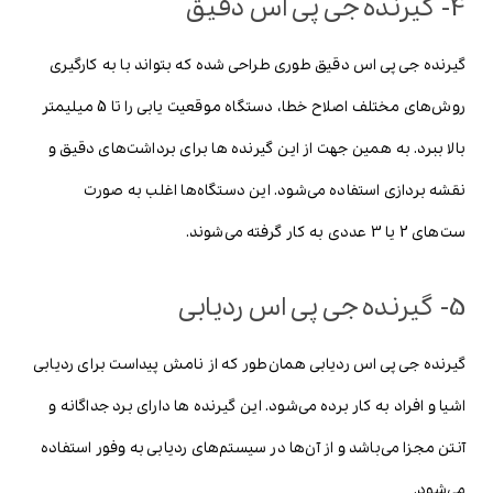
4- گیرنده جی پی اس دقيق
گیرنده جی پی اس دقیق طوری طراحی شده که بتواند با به کارگیری
روش‌های مختلف اصلاح خطا، دستگاه موقعیت یابی را تا 5 میلیمتر
بالا ببرد. به همین جهت از این گیرنده ها برای برداشت‌های دقیق و
نقشه بردازی استفاده می‌شود. این دستگاه‌ها اغلب به صورت
ست‌های 2 یا 3 عددی به کار گرفته می‌شوند.
5- گیرنده جی پی اس رديابی
گیرنده جی پی اس ردیابی همان‌طور که از نامش پیداست برای ردیابی
اشیا و افراد به کار برده می‌شود. این گیرنده ها دارای برد جداگانه و
آنتن مجزا می‌باشد و از آن‌ها در سیستم‌های ردیابی به وفور استفاده
می‌شود.