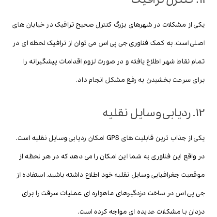
یکی از مشکلات در شهرهای بزرگ کنترل صحیح ترافیک در خیابان های
اصلی است. به کمک فناوری جی پی اس می توان از ترافیک لحظه ای در
تمام نقاط شهر اطلاع یافته و در صورت لزوم اقدامات پیشگیرانه را
برای سرعت بخشیدن به رفع مشکل انجام داد.
12. ردیابی وسایل نقلیه
یکی از جذاب ترین قابلیت های GPS امکان ردیابی وسایل نقلیه است.
در واقع این فناوری به شما این امکان را می دهد که در هر لحظه از
موقعیت جغرافیایی وسایل نقلیه خود اطلاع داشته باشید. استفاده از
جی پی اس در ساخت دزدگیرهای ماهواره ای عملیات سرقت را برای
دزدان با مشکلات عدیده ای مواجه کرده است.