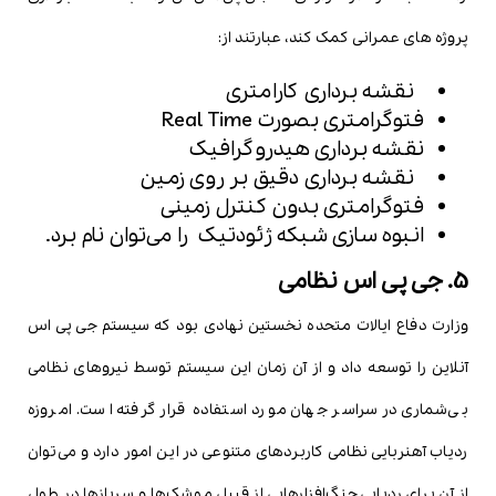
پروژه های عمرانی کمک کند، عبارتند از:
نقشه برداری کارامتری
فتوگرامتری بصورت Real Time
نقشه برداری هیدروگرافیک
نقشه برداری دقیق بر روی زمین
فتوگرامتری بدون کنترل زمینی
انبوه سازی شبکه ژئودتیک را می‌توان نام برد.
5. جی پی اس نظامی
وزارت دفاع ایالات متحده نخستین نهادی بود که سیستم جی پی اس
آنلاین را توسعه داد و از آن زمان این سیستم توسط نیروهای نظامی
بی‌شماری در سراسر جهان مورد استفاده قرار گرفته است. امروزه
ردیاب آهنربایی نظامی کاربردهای متنوعی در این امور دارد و می‌توان
از آن برای ردیابی جنگ‌افزارهایی از قبیل موشک‌ها و سربازها در طول