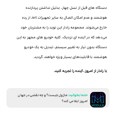
دستگاه های قبل از نسل چهار، بدلیل نداشتن پردازنده
هوشمند و عدم امکان اتصال به سایر تجهیزات iot، از رده
خارج می‌شوند. مجموعه رادار این نوید را به مشتریان خود
می‌دهد که در آینده ای نزدیک، کلیه خودرو های مجهز به این
دستگاه بدون نیاز به تغییر سیستم، تبدیل به یک خودرو
هوشمند با قابلیت‌های بسیار ویژه خواهند گردید.
با رادار از امروز، آینده را تجربه کنید.
ماژول چیست؟ و چه نقشی در جهان
امروز ایفا می کند؟