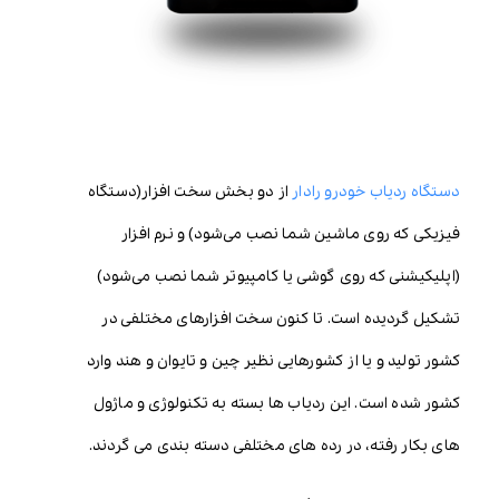
دستگاه ردیاب خودرو رادار
از دو بخش سخت افزار(دستگاه
فیزیکی که روی ماشین شما نصب می‌شود) و نرم افزار
(اپلیکیشنی که روی گوشی یا کامپیوتر شما نصب می‌شود)
تشکیل گردیده است. تا کنون سخت افزار‌های مختلفی در
کشور تولید و یا از کشورهایی نظیر چین و تایوان و هند وارد
کشور شده است. این ردیاب ها بسته به تکنولوژی و ماژول
های بکار رفته، در رده های مختلفی دسته بندی می گردند.