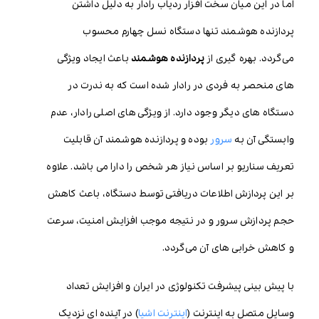
اما در این میان سخت افزار ردیاب رادار به دلیل داشتن
پردازنده هوشمند تنها دستگاه نسل چهارم محسوب
می‌گردد. بهره گیری از
پردازنده هوشمند
باعث ایجاد ویژگی
های منحصر به فردی در رادار شده است که به ندرت در
دستگاه های دیگر وجود دارد. از ویژگی های اصلی رادار، عدم
وابستگی آن به
سرور
بوده و پردازنده هوشمند آن قابلیت
تعریف سناریو بر اساس نیاز هر شخص را دارا می باشد. علاوه
بر این پردازش اطلاعات دریافتی توسط دستگاه، باعث کاهش
حجم پردازش سرور و در نتیجه موجب افزایش امنیت، سرعت
و کاهش خرابی های آن می‌گردد.
با پیش بینی پیشرفت تکنولوژی در ایران و افزایش تعداد
وسایل متصل به اینترنت (
اینترنت اشیا
) در آینده ای نزدیک