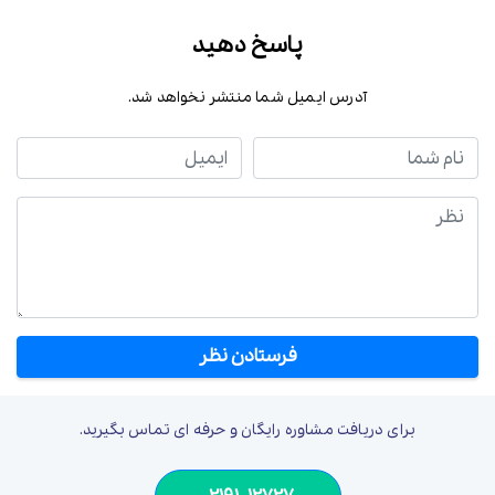
پاسخ دهید
آدرس ایمیل شما منتشر نخواهد شد.
نام شما
ایمیل
نظر
برای دریافت مشاوره رایگان و حرفه ای تماس بگیرید.