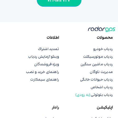
02191012727
محصولات
اطلاعات
ردیاب خودرو
تمدید اشتراک
ردیاب موتورسیکلت
ویدئو آزمایش ردیاب
ردیاب ماشین سنگین
ویژه فروشندگان
مدیریت ناوگان
راهنمای خرید و نصب
ردیاب حیوانات خانگی
راهنمای سیمکارت
ردیاب اشخاص
ردیاب بلوتوثی
(به زودی)
اپلیکیشن
رادار