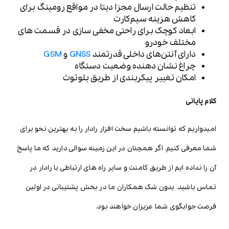
تنظیم حالت ارسال مجزا دیتا در مواقع رومینگ برای
کاهش هزینه سیم‌کارت
ابعاد کوچک برای راحتی مخفی سازی در قسمت های
مختلف خودرو
دارای آنتن‌های داخلی قدرتمند
GNSS
و
GSM
چراغ نشان دهنده وضعیت دستگاه
امکان تغییر پیکربندی از طریق بلوتوث
کلام پایانی
امیدواریم که توانسته باشیم سخت افزار رادار را به بهترین نحو برای
شما معرفی کنیم. اگر همچنان در این زمینه سوالی دارید که ما پاسخ
آن را نداده ‌ایم از طریق کامنت و سایر راه های ارتباطی با رادار در
تماس باشید. بدون شک همکاران ما در بخش پشتیبانی در اولین
فرصت جوابگوی شما عزیزان خواهند بود.