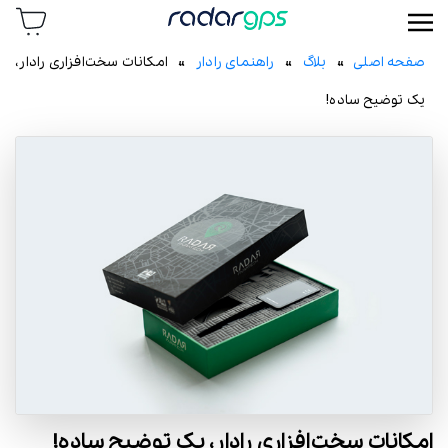
رادار جی پی اس
صفحه اصلی
»
بلاگ
»
راهنمای رادار
» امکانات سخت‌افزاری رادار،
یک توضیح ساده!
امکانات سخت‌افزاری رادار، یک توضیح ساده!