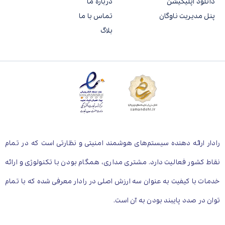
دانلود اپلیکیشن
درباره ما
پنل مدیریت ناوگان
تماس با ما
بلاگ
رادار ارائه دهنده سیستم‌های هوشمند امنیتی و نظارتی است که در تمام
نقاط کشور فعالیت دارد. مشتری مداری، همگام بودن با تکنولوژی و ارائه
خدمات با کیفیت به عنوان سه ارزش اصلی در رادار معرفی شده که با تمام
توان در صدد پایبند بودن به آن است.