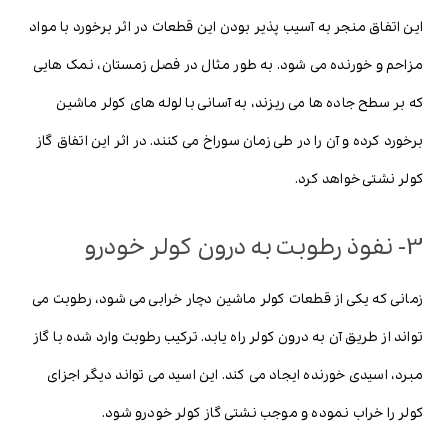
این اتفاق منجر به آسیب پذیر بودن این قطعات در اثر برخورد با مواد
مزاحم و خورنده می شود. به طور مثال در فصل زمستان، نمک هایی
که بر سطح جاده ها می ریزند، به آسانی با لوله های کولر ماشین
برخورد کرده و آن را در طی زمان سوراخ می کنند. در اثر این اتفاق گاز
کولر نشتی خواهد کرد.
3- نفوذ رطوبت به درون کولر خودرو
زمانی که یکی از قطعات کولر ماشین دچار خرابی می شود، رطوبت می
تواند از طریق آن به درون کولر راه یابد. ترکیب رطوبت وارد شده با گاز
مبرد، اسیدی خورنده ایجاد می کند. این اسید می تواند دیگر اجزای
کولر را خراب نموده و موجب نشتی گاز کولر خودرو شود.