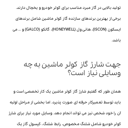
تولید بالایی در گاز مبرد مناسب برای کولر خودرو و یخچال دارند.
برخی از بهترین برندهای سازنده گاز کولر ماشین شامل برندهای
ایسکون (ISCON)، هانی ول (HONEYWELL)، گالکو (GALCO) و … می
باشد.
جهت شارژ گاز کولر ماشین به چه
وسایلی نیاز است؟
همان طور که گفتیم شارژ گاز کولر ماشین یک کار تخصصی است و
باید توسط تعمیرکار حرفه ای صورت پذیرد. اما بخشی از مراحل اولیه
آن را خود شخص نیز می تواند انجام دهد. وسایل مورد نیاز برای شارژ
کولر خودرو شامل شلنگ مخصوص، رابط شلنگ، کپسول گاز یک