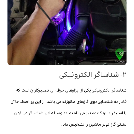
2- شناساگر الکترونیکی
شناساگر الکترونیکی یکی از ابزارهای حرفه ای تعمیرکاران است که
قادر به شناسایی بوی گازهای هالوژنه می باشد. از این رو اصطلاحا آن
را اسنیفر یا بو کننده نیز می نامند. به وسیله این شناساگر می توان
نشتی گاز کولر ماشین را تشخیص داد.