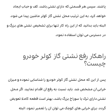
پاشند. سپس هر قسمتی که دارای نشتی باشد، کف و حباب ایجاد
خواهد کرد. به این ترتیب محل نشتی گاز کولر ماشین پیدا می شود.
البته باید بدانید که از این راه کار تنها برای تشخیص نشتی های بزرگ و
در دسترس می توان استفاده نمود.
راهکار رفع نشتی گاز کولر خودرو
چیست؟
پس از این که محل نشتی گاز کولر خودرو را شناسایی نموده و میزان
خرابی آن مشخص شد. باید نسبت به رفع آن اقدام نمایید. اگر محل
نشتی دارای ترک یا سوراخ بزرگ باشد، بهتر است قطعه کاملا تعویض
گردد. برای خرابی های کوچک می توان آن را تعمیر نمود. البته