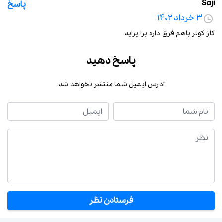
Saji
پاسخ
3 خرداد 1402
کاز کولر باهم فرق داره برا پراید
پاسخ دهید
آدرس ایمیل شما منتشر نخواهد شد.
نام شما
ایمیل
نظر