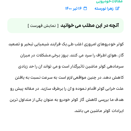
مقالات خودرویی
زهرا نورسته
16 تیر 1400
آنچه در این مطلب می خوانید
نمایش فهرست
کولر خودروهای امروزی اغلب طی یک فرآیند شیمیایی تبخیر و تصعید
گاز، هوای اطراف را سرد می کنند. بروز برخی مشکلات در میزان
سرمادهی کولر ماشین تاثیرگذار است و می تواند آن را حد زیادی
کاهش دهد. در چنین مواقعی لازم است به سرعت نسبت به یافتن
علت خرابی کولر اقدام نموده و آن را برطرف سازید. در مقاله پیش رو
هدف ما بررسی کاهش گاز کولر خودرو به عنوان یکی از متداول ترین
ایرادات کولر ماشین می باشد.