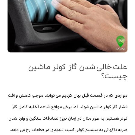
علت خالی شدن گاز کولر ماشین
چیست؟
مواردی که در قسمت قبل بیان کردیم می توانند موجب کاهش و افت
فشار گاز کولر ماشین شوند. اما برخی مواقع شاهد تخلیه کامل گاز
کولر هستیم. به طور مثال در زمان بروز تصادفات سنگین و وارد شدن
ضربه ناگهانی به سیستم کولر، آسیب شدیدی در قطعات رخ می دهد.