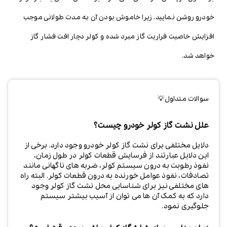
خودرو روشن نمایید. زیرا خاموش بودن آن به مدت طولانی موجب
افزایش خاصیت فراریت گاز مبرد شده و کولر دچار افت فشار گاز
خواهد شد.
سوالات متداول💡
علل نشت گاز کولر خودرو چیست؟
دلایل مختلفی برای نشت گاز کولر خودرو وجود دارد. برخی از
این دلایل عبارتند از فرسایش قطعات کولر در طول زمان،
نفوذ رطوبت به درون سیستم کولر، ضربه های ناگهانی مانند
تصادفات، نفوذ عوامل خورنده به درون قطعات کولر. البته راه
های مختلفی نیز برای شناسایی محل نشت گاز کولر وجود
دارد که به کمک آن ها می توان از آسیب بیشتر سیستم
جلوگیری نمود.