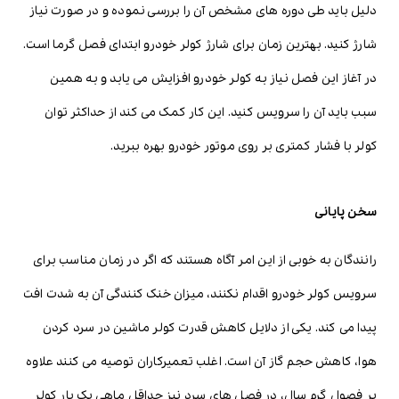
دلیل باید طی دوره های مشخص آن را بررسی نموده و در صورت نیاز
شارژ کنید. بهترین زمان برای شارژ کولر خودرو ابتدای فصل گرما است.
در آغاز این فصل نیاز به کولر خودرو افزایش می یابد و به همین
سبب باید آن را سرویس کنید. این کار کمک می کند از حداکثر توان
کولر با فشار کمتری بر روی موتور خودرو بهره ببرید.
سخن پایانی
رانندگان به خوبی از این امر آگاه هستند که اگر در زمان مناسب برای
سرویس کولر خودرو اقدام نکنند، میزان خنک کنندگی آن به شدت افت
پیدا می کند. یکی از دلایل کاهش قدرت کولر ماشین در سرد کردن
هوا، کاهش حجم گاز آن است. اغلب تعمیرکاران توصیه می کنند علاوه
بر فصول گرم سال، در فصل های سرد نیز حداقل ماهی یک بار کولر