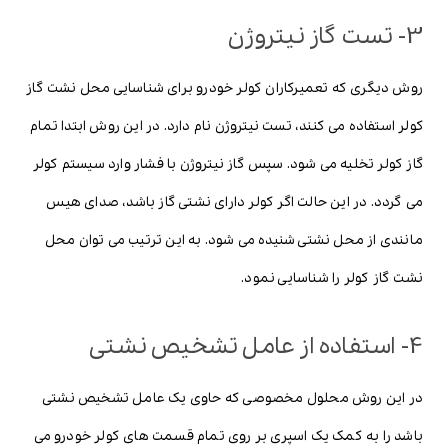
3- تست گاز نیتروژن
روش دیگری که تعمیرکاران کولر خودرو برای شناسایی محل نشت گاز
کولر استفاده می کنند، تست نیتروژن نام دارد. در این روش ابتدا تمام
گاز کولر تخلیه می شود. سپس گاز نیتروژن با فشار وارد سیستم کولر
می گردد. در این حالت اگر کولر دارای نشتی گاز باشد، صدای هیس
مانندی از محل نشتی شنیده می شود. به این ترتیب می توان محل
نشت گاز کولر را شناسایی نمود.
4- استفاده از عامل تشخیص نشتی
در این روش محلول مخصوصی که حاوی یک عامل تشخیص نشتی
باشد را به کمک یک اسپری بر روی تمام قسمت های کولر خودرو می