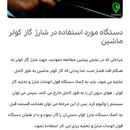
دستگاه مورد استفاده در شارژ گاز کولر
ماشین
مراحلی که در بخش پیشین مطالعه نمودید، جهت شارژ گاز کولر به
هنگام افت فشار است. اما زمانی که گاز کولر ماشین به طور کامل
تخلیه می شود، باید به کمک دستگاه فول اتومات شارژ و تخلیه گاز
کولر ، هوای درون آن را به طور کامل خارج می کنند. سپس می توان
سیستم را وکیوم کرد. پس از این مرحله می توان همانند قسمت قبل
به کمک دستگاه شارژ کولر دستی آن را گاز نمود و یا از همان دستگاه
فول اتومات شارژ و تخلیه برای این کار استفاده نمود.