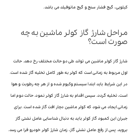
کیلویی، گیج فشار سنج و گیج مانوفیلد می باشد.
مراحل شارژ گاز کولر ماشین به چه
صورت است؟
شارژ گاز کولر ماشین می تواند طی دو حالت مختلف رخ دهد. حالت
اول مربوط به زمانی است که کولر به طور کامل تخلیه گاز شده است.
در این شرایط باید ابتدا سیستم وکیوم شده و از هر چه رطوبت و هوا
است، تخلیه گردد. سپس اقدام به شارژ گاز کولر نمود. حالت دوم اما
زمانی ایجاد می شود که کولر ماشین دچار افت گاز شده است. برای
جبران این کمبود گاز کولر باید به دنبال شناسایی عامل نشتی گاز
بروید. پس از رفع عامل نشتی گاز، زمان شارژ کولر خودرو فرا می رسد.