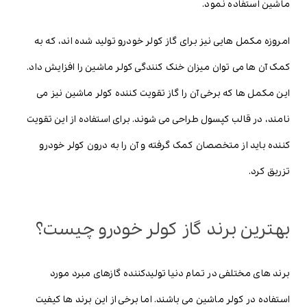
ماشین استفاده نمود.
امروزه مکمل هایی نیز برای گاز کولر خودرو تولید شده اند، که به
کمک آن ها می توان میزان خنک کنندگی کولر ماشین را افزایش داد.
این مکمل ها که برخی آن را گاز تقویت کننده کولر ماشین نیز می
نامند، در قالب کپسول طراحی می شوند. برای استفاده از این تقویت
کننده باید از متخصصان کمک گرفته و آن را به درون کولر خودرو
تزریق کرد.
بهترین برند گاز کولر خودرو چیست؟
برند های مختلفی در تمام دنیا تولیدکننده گازهای مبرد مورد
استفاده در کولر ماشین می باشند. اما برخی از این برند ها کیفیت