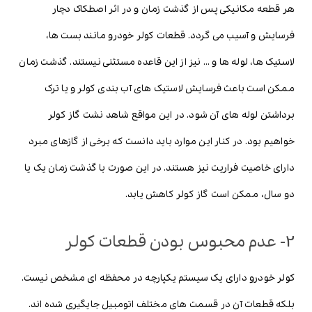
هر قطعه مکانیکی پس از گذشت زمان و در اثر اصطکاک دچار
فرسایش و آسیب می گردد. قطعات کولر خودرو مانند بست ها،
لاستیک ها، لوله ها و … نیز از این قاعده مستثنی نیستند. گذشت زمان
ممکن است باعث فرسایش لاستیک های آب بندی کولر و یا ترک
برداشتن لوله های آن شود. در این مواقع شاهد نشت گاز کولر
خواهیم بود. در کنار این موارد باید دانست که برخی از گازهای مبرد
دارای خاصیت فراریت نیز هستند. در این صورت با گذشت زمان یک یا
دو سال، ممکن است گاز کولر کاهش یابد.
2- عدم محبوس بودن قطعات کولر
کولر خودرو دارای یک سیستم یکپارچه در محفظه ای مشخص نیست.
بلکه قطعات آن در قسمت های مختلف اتومبیل جایگیری شده اند.