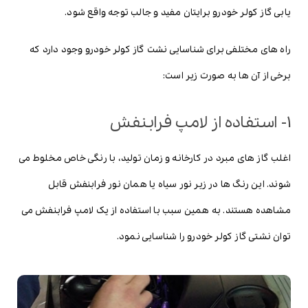
یابی گاز کولر خودرو برایتان مفید و جالب توجه واقع شود.
راه های مختلفی برای شناسایی نشت گاز کولر خودرو وجود دارد که
برخی از آن ها به صورت زیر است:
1- استفاده از لامپ فرابنفش
اغلب گاز های مبرد در کارخانه و زمان تولید، با رنگی خاص مخلوط می
شوند. این رنگ ها در زیر نور سیاه یا همان نور فرابنفش قابل
مشاهده هستند. به همین سبب با استفاده از یک لامپ فرابنفش می
توان نشتی گاز کولر خودرو را شناسایی نمود.