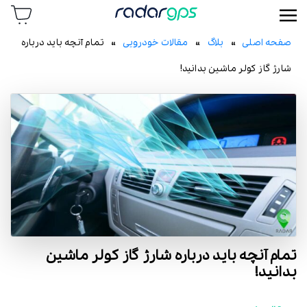
رادار جی پی اس
صفحه اصلی
»
بلاگ
»
مقالات خودرویی
» تمام آنچه باید درباره
شارژ گاز کولر ماشین بدانید!
تمام آنچه باید درباره شارژ گاز کولر ماشین
بدانید!