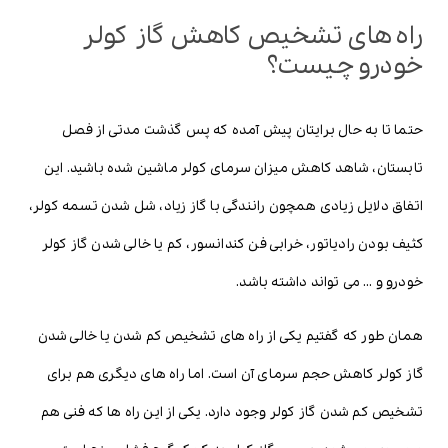
راه های تشخیص کاهش گاز کولر
خودرو چیست؟
حتما تا به حال برایتان پیش آمده که پس گذشت مدتی از فصل
تابستان، شاهد کاهش میزان سرمای کولر ماشین شده باشید. این
اتفاق دلایل زیادی همچون رانندگی با گاز زیاد، شل شدن تسمه کولر،
کثیف بودن رادیاتور، خرابی فن کندانسور، کم یا خالی شدن گاز کولر
خودرو و … می تواند داشته باشد.
همان طور که گفتیم یکی از راه های تشخیص کم شدن یا خالی شدن
گاز کولر کاهش حجم سرمای آن است. اما راه های دیگری هم برای
تشخیص کم شدن گاز کولر وجود دارد. یکی از این راه ها که فنی هم