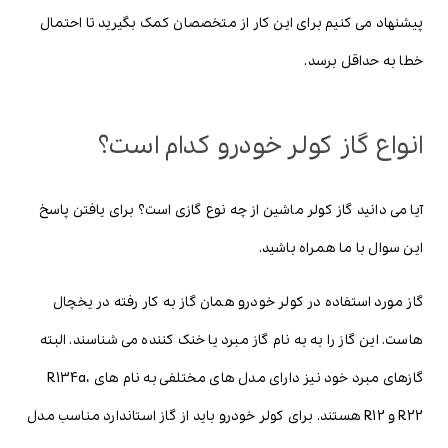
پیشنهاد می کنیم برای این کار از متخصصان کمک بگیرید تا احتمال
خطا به حداقل برسد.
انواع گاز کولر خودرو کدام است؟
آیا می دانید گاز کولر ماشین از چه نوع گازی است؟ برای یافتن پاسخ
این سوال با ما همراه باشید.
گاز مورد استفاده در کولر خودرو همان گاز به کار رفته در یخچال
هاست. این گاز را به به نام گاز مبرد یا خنک کننده می شناسند. البته
گازهای مبرد خود نیز دارای مدل های مختلفی به نام های R134a،
R22 و R12 هستند. برای کولر خودرو باید از گاز استاندارد مناسب مدل