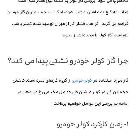
محسوب می شود، بررسی گاز کولر به کمک گیج فشار سنج است.
زمانی که گیج به ماشین متصل شود، امکان سنجش میزان گاز خودرو
فراهم می گردد. اگر عدد فشار گاز از میزان توصیه شده کمتر باشد،
لازم است گاز کولر را مجددا شارژ نمود.
چرا گاز کولر خودرو نشتی پیدا می کند؟
گاز مورد استفاده در
کولر خودرو
از گروه گازهای مبرد است. کاهش
حجم این گاز در کولر ماشین طی عوامل مختلفی رخ می دهد. در
ادامه به بررسی این عوامل خواهیم پرداخت.
1- زمان کارکرد کولر خودرو