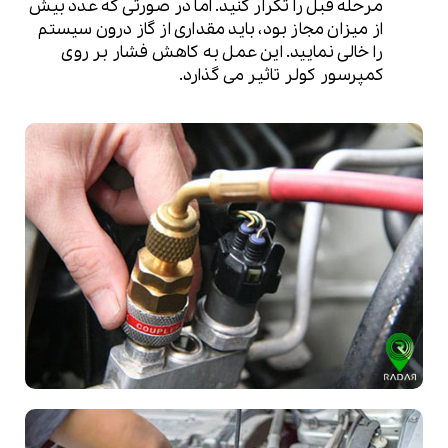
مرحله قبل را تکرار کنید. اما در صورتی که عدد بیش
از میزان مجاز بود، باید مقداری از گاز درون سیستم
را خالی نمایید. این عمل به کاهش فشار بر روی
کمپرسور کولر تاثیر می گذارد.