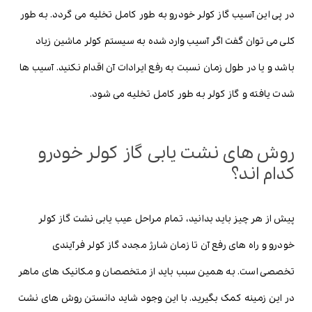
در پی این آسیب گاز کولر خودرو به طور کامل تخلیه می گردد. به طور
کلی می توان گفت اگر آسیب وارد شده به سیستم کولر ماشین زیاد
باشد و یا در طول زمان نسبت به رفع ایرادات آن اقدام نکنید. آسیب ها
شدت یافته و گاز کولر به طور کامل تخلیه می شود.
روش های نشت یابی گاز کولر خودرو
کدام اند؟
پیش از هر چیز باید بدانید، تمام مراحل عیب یابی نشت گاز کولر
خودرو و راه های رفع آن تا زمان شارژ مجدد گاز کولر فرآیندی
تخصصی است. به همین سبب باید از متخصصان و مکانیک های ماهر
در این زمینه کمک بگیرید. با این وجود شاید دانستن روش های نشت