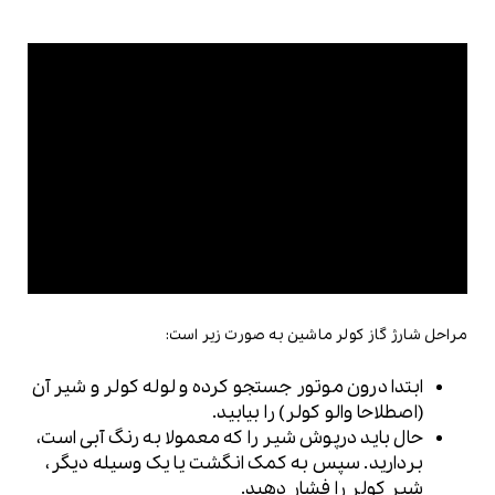
مراحل شارژ گاز کولر ماشین به صورت زیر است:
ابتدا درون موتور جستجو کرده و لوله کولر و شیر آن
(اصطلاحا والو کولر) را بیابید.
حال باید درپوش شیر را که معمولا به رنگ آبی است،
بردارید. سپس به کمک انگشت یا یک وسیله دیگر،
شیر کولر را فشار دهید.