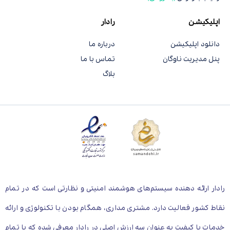
اپلیکیشن
رادار
دانلود اپلیکیشن
درباره ما
پنل مدیریت ناوگان
تماس با ما
بلاگ
رادار ارائه دهنده سیستم‌های هوشمند امنیتی و نظارتی است که در تمام
نقاط کشور فعالیت دارد. مشتری مداری، همگام بودن با تکنولوژی و ارائه
خدمات با کیفیت به عنوان سه ارزش اصلی در رادار معرفی شده که با تمام