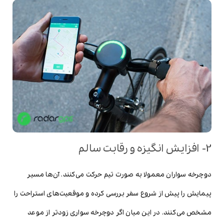
2- افزایش انگیزه و رقابت سالم
دوچرخه سواران معمولا به صورت تیم حرکت می‌کنند. آن‌ها مسیر
پیمایش را پیش از شروع سفر بررسی کرده و موقعیت‌های استراحت را
مشخص می‌کنند. در این میان اگر دوچرخه سواری زودتر از موعد