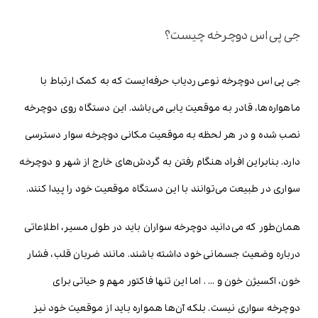
جی پی اس دوچرخه چیست؟
جی پی اس دوچرخه نوعی ردیاب حرفه‌ایست که به کمک ارتباط با
ماهواره‌ها، قادر به موقعیت یابی می‌باشد. این دستگاه روی دوچرخه
نصب شده و در هر لحظه به موقعیت مکانی دوچرخه سوار دسترسی
دارد. بنابراین افراد هنگام رفتن به گردش‌های خارج از شهر و دوچرخه
سواری در طبیعت می‌توانند با این دستگاه موقعیت خود را پیدا کنند.
همان‌طور که می‌دانید دوچرخه سواران باید در طول مسیر، اطلاعاتی
درباره وضعیت جسمانی خود داشته باشند. مانند ضربان قلب، فشار
خون، اکسیژن خون و … . اما این تنها فاکتور مهم و حیاتی برای
دوچرخه سواری نیست. بلکه آن‌ها همواره باید از موقعیت خود نیز