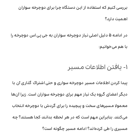
بررسی کنیم که استفاده از این دستگاه چرا برای دوچرخه سواران
اهمیت دارد؟
در ادامه 5 دلیل اصلی نیاز دوچرخه سواران به جی پی اس دوچرخه را
با هم می‌خوانیم:
1- یافتن اطلاعات مسیر
پیدا کردن اطلاعات مسیر دوچرخه سواری و حتی اشتراک گذاری آن با
دیگر اعضای گروه یک نیاز مهم برای دوچرخه سواران است. زیرا آن‌ها
معمولا مسیرهای سخت و پیچیده را برای گردش با دوچرخه انتخاب
می‌کنند. بنابراین مهم است که در هر لحظه بدانند کجا هستند؟ چه
مسیری را طی کرده‌اند؟ ادامه مسیر چگونه است؟