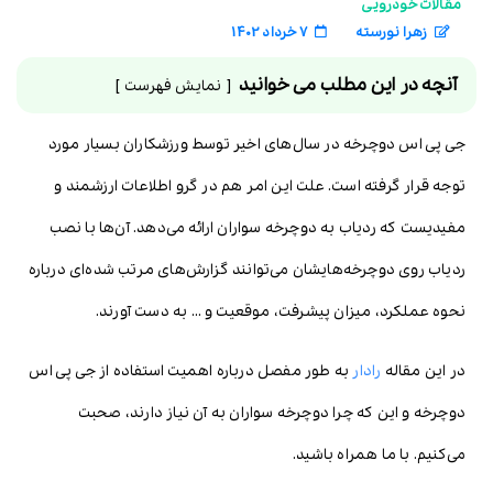
مقالات خودرویی
زهرا نورسته
7 خرداد 1402
آنچه در این مطلب می خوانید
نمایش فهرست
جی پی اس دوچرخه در سال‌های اخیر توسط ورزشکاران بسیار مورد
توجه قرار گرفته است. علت این امر هم در گرو اطلاعات ارزشمند و
مفیدیست که ردیاب به دوچرخه سواران ارائه می‌دهد. آن‌ها با نصب
ردیاب روی دوچرخه‌هایشان می‌توانند گزارش‌های مرتب شده‌ای درباره
نحوه عملکرد، میزان پیشرفت، موقعیت و … به دست آورند.
در این مقاله
رادار
به طور مفصل درباره اهمیت استفاده از جی پی اس
دوچرخه و این که چرا دوچرخه سواران به آن نیاز دارند، صحبت
می‌کنیم. با ما همراه باشید.