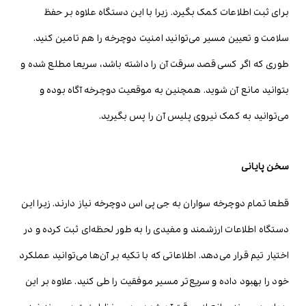
برای ثبت اطلاعات کمک بگیرد. زیرا با این دستگاه علاوه بر حفظ
سلامت و تعیین مسیر می‌توانید امنیت دوچرخه را هم تامین کنید.
طوری که اگر کسی قصد سرقت آن را داشته باشد، سریعا مطلع شده و
بتوانید مانع آن شوید. همچنین به موقعیت دوچرخه آگاه بوده و
می‌توانید به کمک نیروی پلیس آن را پس بگیرید.
سخن پایانی
قطعا تمام دوچرخه سواران به جی پی اس دوچرخه نیاز دارند. زیرا این
دستگاه اطلاعات ارزشمند و مفیدی را به طور لحظه‌ای ثبت کرده و در
اختیار تیم قرار می‌دهد. اطلاعاتی که با تکیه بر آن‌ها می‌توانید عملکرد
خود را بهبود داده و سریع‌تر مسیر موفقیت را طی کنید. علاوه بر این