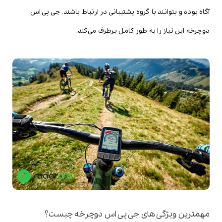
آگاه بوده و بتوانند با گروه پشتیبانی در ارتباط باشند. جی پی اس
دوچرخه این نیاز را به طور کامل برطرف می‌کند.
مهمترین ویژگی های جی پی اس دوچرخه چیست؟