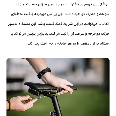
مواقع برای بررسی و یافتن مقصر و تعیین میزان خسارت نیاز به
شواهد و مدارک خواهید داشت. جی پی اس دوچرخه با ثبت لحظه‌ای
اتفاقات می‌توانند در این شرایط کمک‌کننده باشد. این دستگاه، مسیر
حرکت دوچرخه و سرعت آن را ثبت می‌کند. بنابراین پلیس می‌تواند با
استناد به آن، مقصر را در هر حادثه‌ای به راحتی پیدا کند.