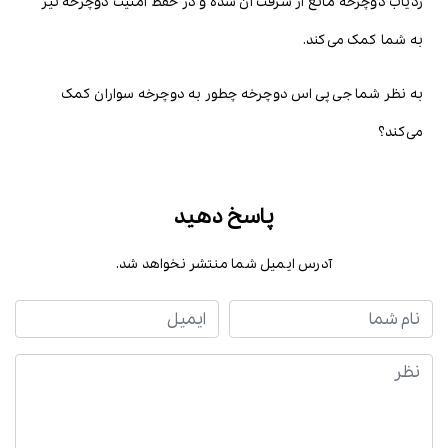
ردیاب دوچرخه مانع از سرقت آن شده و در حفظ امنیت دوچرخه نیز
به شما کمک می‌کند.
به نظر شما جی پی اس دوچرخه چطور به دوچرخه سواران کمک
می‌کند؟
پاسخ دهید
آدرس ایمیل شما منتشر نخواهد شد.
نام شما
ایمیل
نظر