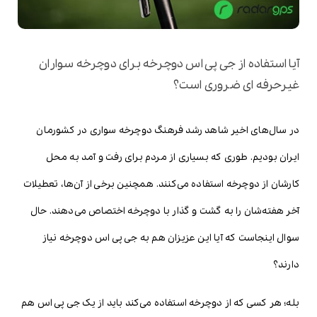
آیا استفاده از جی پی اس دوچرخه برای دوچرخه سواران
غیرحرفه ای ضروری است؟
در سال‌های اخیر شاهد رشد فرهنگ دوچرخه سواری در کشورمان
ایران بودیم. طوری که بسیاری از مردم برای رفت و آمد به محل
کارشان از دوچرخه استفاده می‌کنند. همچنین برخی از آن‌ها، تعطیلات
آخر هفته‌شان را به گشت و گذار با دوچرخه اختصاص می‌دهند. حال
سوال اینجاست که آیا این عزیزان هم به جی پی اس دوچرخه نیاز
دارند؟
بله؛ هر کسی که از دوچرخه استفاده می‌کند باید از یک جی پی اس هم