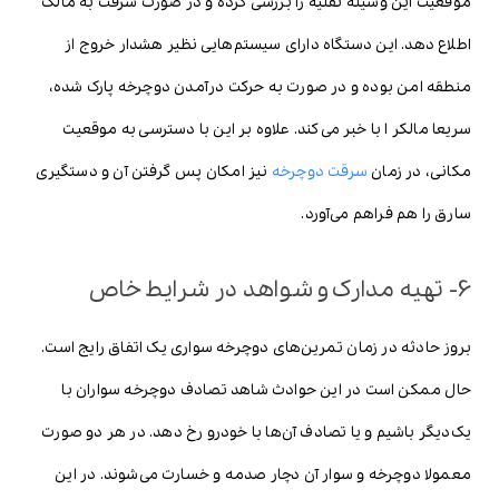
موقعیت این وسیله نقلیه را بررسی کرده و در صورت سرقت به مالک
اطلاع دهد. این دستگاه دارای سیستم‌هایی نظیر هشدار خروج از
منطقه امن بوده و در صورت به حرکت درآمدن دوچرخه پارک شده،
سریعا مالکر ا با خبر می‌کند. علاوه بر این با دسترسی به موقعیت
مکانی، در زمان
سرقت دوچرخه
نیز امکان پس گرفتن آن و دستگیری
سارق را هم فراهم می‌آورد.
6- تهیه مدارک و شواهد در شرایط خاص
بروز حادثه در زمان تمرین‌های دوچرخه سواری یک اتفاق رایج است.
حال ممکن است در این حوادث شاهد تصادف دوچرخه سواران با
یک‌دیگر باشیم و یا تصادف آن‌ها با خودرو رخ دهد. در هر دو صورت
معمولا دوچرخه و سوار آن دچار صدمه و خسارت می‌شوند. در این