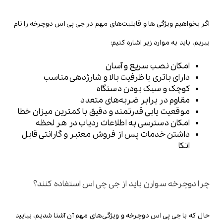
اگر بخواهیم ویژگی ها و قابلیت‌های مهم در جی پی اس دوچرخه را نام
ببریم، باید به موارد زیر اشاره کنیم:
امکان نصب سریع و آسان
دارای باتری با ظرفیت بالا و شارژدهی مناسب
کوچک و سبک بودن دستگاه
مقاوم در برابر ضربه‌های متعدد
موقعیت یابی قدرتمند و دقیق با کمترین میزان خطا
امکان دسترسی به اطلاعات ردیاب در هر لحظه
داشتن خدمات پس از فروش معتبر و گارانتی قابل
اتکا
چرا دوچرخه سوارن باید از جی چی اس استفاده کنند؟
حال که با جی پی اس دوچرخه و ویژگی‌های مهم آن آشنا شدیم، بیایید