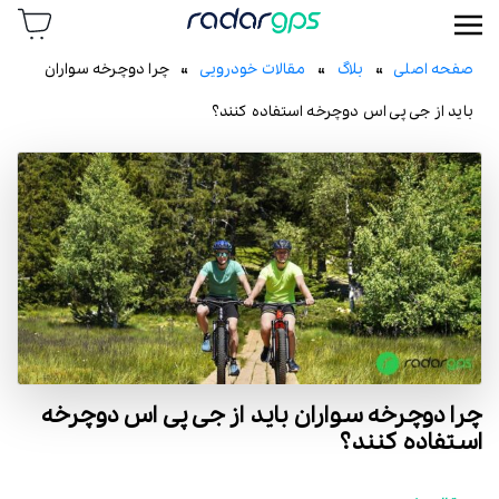
رادار جی پی اس
صفحه اصلی
»
بلاگ
»
مقالات خودرویی
» چرا دوچرخه سواران
باید از جی پی اس دوچرخه استفاده کنند؟
چرا دوچرخه سواران باید از جی پی اس دوچرخه
استفاده کنند؟