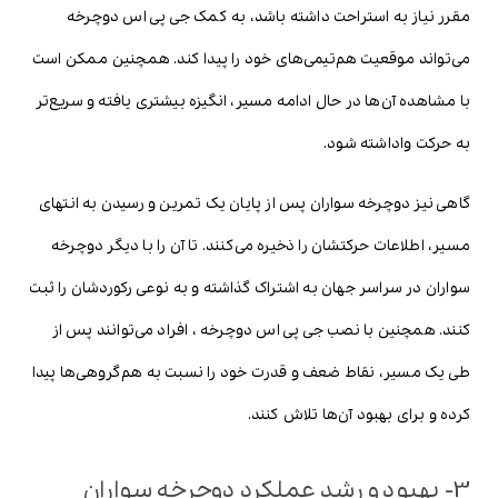
مقرر نیاز به استراحت داشته باشد، به کمک جی پی اس دوچرخه
می‌تواند موقعیت هم‌تیمی‌های خود را پیدا کند. همچنین ممکن است
با مشاهده آن‌ها در حال ادامه مسیر، انگیزه بیشتری یافته و سریع‌تر
به حرکت واداشته شود.
گاهی نیز دوچرخه سواران پس از پایان یک تمرین و رسیدن به انتهای
مسیر، اطلاعات حرکتشان را ذخیره می‌کنند. تا آن را با دیگر دوچرخه
سواران در سراسر جهان به اشتراک گذاشته و به نوعی رکوردشان را ثبت
کنند. همچنین با نصب جی پی اس دوچرخه ، افراد می‌توانند پس از
طی یک مسیر، نقاط ضعف و قدرت خود را نسبت به هم‌گروهی‌ها پیدا
کرده و برای بهبود آن‌ها تلاش کنند.
3- بهبود و رشد عملکرد دوچرخه سواران