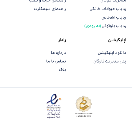
مدیریت ناوگان
راهنمای خرید و نصب
ردیاب حیوانات خانگی
راهنمای سیمکارت
ردیاب اشخاص
ردیاب بلوتوثی
(به زودی)
اپلیکیشن
رادار
دانلود اپلیکیشن
درباره ما
پنل مدیریت ناوگان
تماس با ما
بلاگ