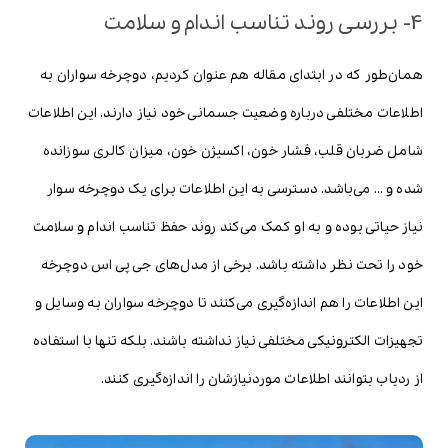
4- بررسی روند تناسب اندام و سلامت
همان‌طور که در ابتدای مقاله هم عنوان کردیم، دوچرخه سواران به
اطلاعات مختلفی درباره وضعیت جسمانی خود نیاز دارند. این اطلاعات
شامل ضربان قلب، فشار خون، اکسیژن خون، میزان کالری سوزانده
شده و … می‌باشد. دسترسی به این اطلاعات برای یک دوچرخه سوار
نیاز حیاتی بوده و به او کمک می‌کند روند حفظ تناسب اندام و سلامت
خود را تحت نظر داشته باشد. برخی از مدل‌های جی پی اس دوچرخه
این اطلاعات را هم اندازه‌گیری می‌کنند تا دوچرخه سواران به وسایل و
تجهیزات الکترونیکی مختلفی نیاز نداشته باشند. بلکه تنها با استفاده
از ردیاب بتوانند اطلاعات موردنیازشان را اندازه‌گیری کنند.