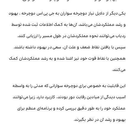
یکی دیگر از دلایل نیاز دوچرخه سواران به جی پی اس دوچرخه ، بهبود
و رشد عملکردشان می‌باشد. آن‌ها به کمک اطلاعات ثبت شده توسط
ردیاب می‌توانند نحوه عملکردشان در طول مسیر را ارزیابی کنند.
سپس با یافتن نقاط ضعف و علت آن، سعی در بهبود داشته باشند.
همچنین با نقاط قوت خود نیز آشنا شده و به رشد عملکردشان کمک
می‌کنند.
این قابلیت به خصوص برای دوچرخه سوارانی که مدتی را به واسطه
آسیب دیدگی از میادین رقابت دور بودند، کاربرد دارد. زیرا می‌توانند
عملکرد خود را به طور دقیق بررسی کرده و برنامه‌ای منظم برای
بهبود و رشد آن در نظر بگیرند.