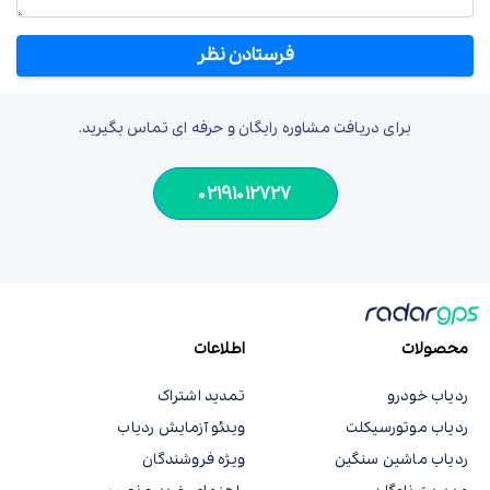
برای دریافت مشاوره رایگان و حرفه ای تماس بگیرید.
02191012727
محصولات
اطلاعات
ردیاب خودرو
تمدید اشتراک
ردیاب موتورسیکلت
ویدئو آزمایش ردیاب
ردیاب ماشین سنگین
ویژه فروشندگان