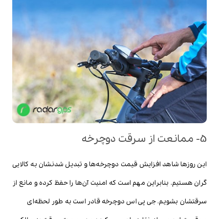
5- ممانعت از سرقت دوچرخه
این روزها شاهد افزایش قیمت دوچرخه‌ها و تبدیل شدنشان به کالایی
گران هستیم. بنابراین مهم است که امنیت آن‌ها را حفظ کرده و مانع از
سرقتشان بشویم. جی پی اس دوچرخه قادر است به طور لحظه‌ای