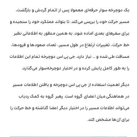
یک دوچرخه سوار حرفه‌ای معمولا پس از اتمام گردش و بازگشت،
مسیر حرکت خود را بررسی می‌کند. تا بتواند عملکرد خود را سنجیده و
برای سفرهای بعدی آماده شود. به همین منظور به اطلاعاتی نظیر
خط حرکت، تغییرات ارتفاع در طول مسیر، تعداد صعودها و فرودها،
مسافت طی شده و … نیاز دارد. جی پی اس دوچرخه تمام این اطلاعات
را به طور کامل پایش کرده و در اختیار دوچرخه‌سوار می‌گذارد.
دیگر اهمیت استفاده از جی پی اس دوچرخه و یافتن اطلاعات مسیر
در هماهنگی میان اعضای گروه است. رهبر گروه به کمک ردیاب
می‌تواند اطلاعات مسیر را در اختیار دیگر اعضا گذاشته و خط حرکت را
برای آن‌ها مشخص کند.