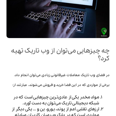
چه چیزهایی می‌توان از وب تاریک تهیه
کرد؟
در فضای وب تاریک معاملات غیرقانونی زیادی می‌توان انجام داد.
برخی از مواردی که در این فضا خرید و فروش می‌شوند، عبارتند از:
مواد مخدر یکی از عادی‌ترین چیزهایی است که در
شبکه دیجیتالی تاریک می‌توان به دست آورد.
ارزهای تقلبی اعم از پوند، یورو، ین و … یکی دیگر از
مواردی است که در دارک وب میان کاربران مبادله