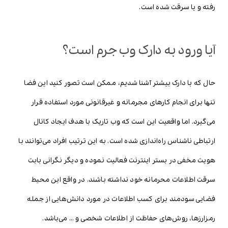
رفته و یا سرقت شده است.
آیا ورود به دارک وب جرم است؟
حال که با دارک بیشتر آشنا شدیم، ممکن است تصور کنید این فضا
تنها برای انجام کارهای مجرمانه و غیرقانونی مورد استفاده قرار
می‌گیرد. اما واقعیت این است که وب تاریک با هدف ایجاد کانال
ارتباطی ناشناس راه‌اندازی شده است. به این ترتیب افراد می‌توانند با
هویت مخفی در بستر اینترنت فعالیت نموده و دیگر نگرانی بابت
سرقت اطلاعات محرمانه خود نداشته باشند. در واقع این محیط
فضایی سودمند برای کسب اطلاعات در مورد دانش‌هایی از جمله
رمزارزها، روش‌های حفاظت از اطلاعات شخصی و … می‌باشد.