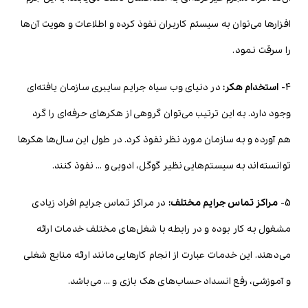
افزارها می‌توان به سیستم کاربران نفوذ کرده و اطلاعات و هویت آن‌ها
را سرقت نمود.
4-
استخدام هکر:
در دنیای وب سیاه جرایم سایبری سازمان یافته‌ای
وجود دارد. به این ترتیب می‌توان گروهی از هکرهای حرفه‌ای را گرد
هم آورده و به سازمان مورد نظر نفوذ کرد. در طول این سال‌ها هکرها
توانسته‌اند به سیستم‌هایی نظیر گوگل، ادوبی و … نفوذ کنند.
5-
مراکز تماس جرایم مختلف:
در مراکز تماس جرایم افراد زیادی
مشغول به کار بوده و در رابطه با شغل‌های مختلف خدمات ارائه
می‌دهند. این خدمات عبارت از انجام کارهایی مانند ارائه منابع شغلی
و آموزشی، رفع انسداد حساب‌های هک بازی و … می‌باشد.