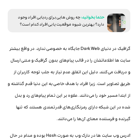
چه روش هایی برای ردیابی افراد وجود
دارد؟ بهترین شیوه موقعیت یابی افراد کدام است؟
گرافیک در دنیای Dark Web جایگاه به خصوصی ندارد. در واقع بیشتر
سایت ها اطلاعاتشان را در قالب پیام‌های بدون گرافیک و متنی ارسال
و دریافت می‌کنند. دلیل این اتفاق عدم نیاز به جلب توجه کاربران از
طریق تصاویر است. زیرا افراد با هدف خاصی به این دنیا قدم گذاشته و
از ابتدا مسیر خود را می‌دانند. علاوه بر این تمام پیام‌های رد و بدل
شده در این شبکه دارای رمزنگاری‌های قدرتمندی هستند که تنها
گیرنده و فرستنده معنای آن‌ها را می‌دانند.
آدرس وب سایت ها در دارک وب به صورت Hash بوده و مدام در حال