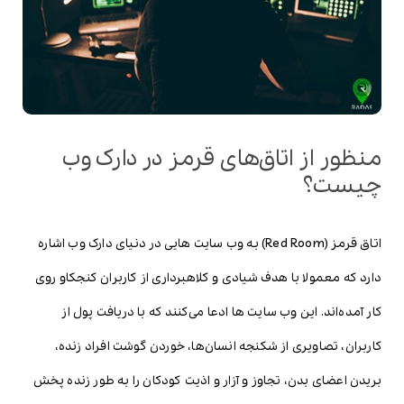
منظور از اتاق‌های قرمز در دارک وب
چیست؟
اتاق قرمز (Red Room) به وب سایت هایی در دنیای دارک وب اشاره
دارد که معمولا با هدف شیادی و کلاهبرداری از کاربران کنجکاو روی
کار آمده‌اند. این وب سایت ها ادعا می‌کنند که با دریافت پول از
کاربران، تصاویری از شکنجه انسان‌ها، خوردن گوشت افراد زنده،
بریدن اعضای بدن، تجاوز و آزار و اذیت کودکان را به طور زنده پخش