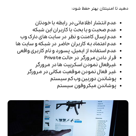
دهید تا امنیتتان بهتر حفظ شود:
عدم انتشار اطلاعاتی در رابطه با خودتان
عدم صحبت و یا بحث با کاربران این شبکه
عدم ارسال کامنت و نظر در سایت های دارک وب
عدم اعتماد به کاربران حاضر در شبکه و سایت ها
عدم استفاده از ایمیل، پسورد و نام کاربری واقعی
قرار دادن مرورگر در حالت Private
غیرفعال نمودن اسکریپت ها در مرورگر
غیر فعال نمودن موقعیت مکانی در مرورگر
پوشاندن دوربین وب‌کم سیستم
پوشاندن میکروفون سیستم