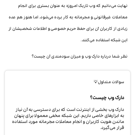
نهایت می‌دانیم که وب تاریک امروزه به عنوان بستری برای انجام
معاملات غیرقانونی و مجرمانه به کار برده می‌شود. اما هنوز هم عده
زیادی از کاربران آن برای حفظ حریم خصوصی و اطلاعات شخصیشان از
این شبکه استفاده می‌کنند.
نظر شما درباره دارک وب و میزان سودمندی آن چیست؟
سوالات متداول💡
دارک وب چیست؟
دارک وب بخشی از اینترنت است که برای دسترسی به آن نیاز
به ابزارهای خاصی داریم. این شبکه مخفی معمولا برای پنهان
ماندن هویت کاربران و انجام معاملات مجرمانه مورد استفاده
قرار می‌گیرد.