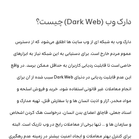
دارک وب (Dark Web) چیست؟
دارک وب به شبکه ای از وب سایت ها اطلاق می‌شود که از دسترس
عموم مردم خارج است. برای دستیابی به این شبکه نیاز به ابزارهای
خاصی است تا قابلیت ردیابی کاربران به حداقل ممکن برسد. در واقع
این عدم قابلیت ردیابی در دنیای Dark Web سبب شده از آن برای
انجام معاملات غیر قانونی استفاده شود. خرید و فروش اسلحه و
مواد مخدر، آزار و اذیت انسان ها و یا سفارش قتل، تهیه مدارک و
اسناد جعلی، قاچاق اعضای بدن انسان، درخواست هک کردن اشخاص
و سازمان ها و … تنها برخی از معاملات رایج در وب تاریک است. البته
برای کنترل بهتر معاملات و ایجاد امنیت بیشتر در زمینه عدم رهگیری