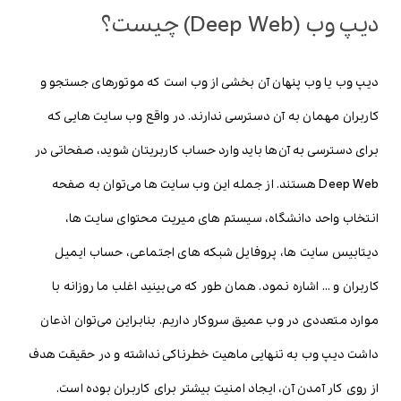
دیپ وب (Deep Web) چیست؟
دیپ وب یا وب پنهان آن بخشی از وب است که موتورهای جستجو و
کاربران مهمان به آن دسترسی ندارند. در واقع وب سایت هایی که
برای دسترسی به آن‌ها باید وارد حساب کاربریتان شوید، صفحاتی در
Deep Web هستند. از جمله این وب سایت ها می‌توان به صفحه
انتخاب واحد دانشگاه، سیستم های میریت محتوای سایت ها،
دیتابیس سایت ها، پروفایل شبکه های اجتماعی، حساب ایمیل
کاربران و … اشاره نمود. همان طور که می‌بینید اغلب ما روزانه با
موارد متعددی در وب عمیق سروکار داریم. بنابراین می‌توان اذعان
داشت دیپ وب به تنهایی ماهیت خطرناکی نداشته و در حقیقت هدف
از روی کار آمدن آن، ایجاد امنیت بیشتر برای کاربران بوده است.