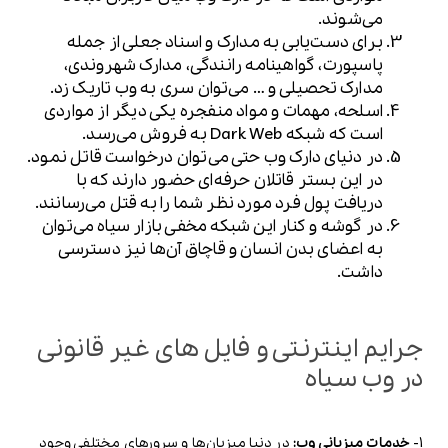
می‌شوند.
برای دست‌یابی به مدارک و اسناد جعلی از جمله
پاسپورت، گواهینامه رانندگی، مدارک شهروندی،
مدارک تحصیلی و … می‌توان سری به وب تاریک زد.
اسلحه، مهمات و مواد منفجره یکی دیگر از مواردی
است که شبکه Dark Web به فروش می‌رسد.
در دنیای دارک وب حتی می‌توان درخواست قاتل نمود.
در این بستر قاتلان حرفه‌ای حضور دارند که با
دریافت پول فرد مورد نظر شما را به قتل می‌رسانند.
در گوشه و کنار این شبکه مخفی بازار سیاه می‌توان
به اعضای بدن انسان و قاچاق آن‌ها نیز دسترسی
داشت.
جرایم اینترنتی و فایل‌ های غیر قانونی
در وب سیاه
1-
خدمات میزبانی وب:
در دنیا میزبان‌ها و سرورهای مختلفی وجود