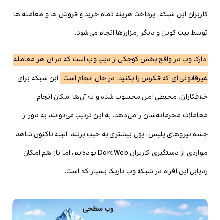
کاربران این شبکه، پرداخت هزینه تمام خرید و فروش ها و معامله ها
توسط بیت کوین و دیگر رمزارزها انجام می‌شود.
دارک وب در واقع بخش کوچکی از دیپ وب است که در آن هر معامله
غیرقانونی ای که فکرش را بکنید، در حال انجام است.
این شبکه برای
خلافکاران، محیطی امن محسوب شده و به آن‌ها امکان انجام
معاملات مجرمانه‌شان را می‌دهد. به این ترتیب می‌توانند به دور از
چشم نیروهای پلیس، پول بیشتری به جیب بزنند. البته تاکنون شاهد
مواردی از دستگیری کاربران Dark Web بوده‌ایم، اما باز هم امکان
ردیابی این افراد در شبکه وب تاریک بسیار کم است.