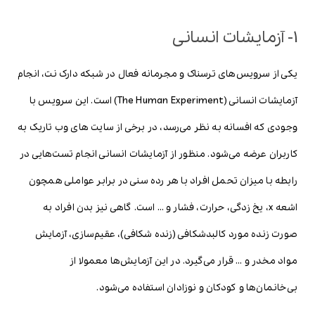
1- آزمایشات انسانی
یکی از سرویس‌های ترسناک و مجرمانه فعال در شبکه دارک نت، انجام
آزمایشات انسانی (The Human Experiment) است. این سرویس با
وجودی که افسانه به نظر می‌رسد، در برخی از سایت های وب تاریک به
کاربران عرضه می‌شود. منظور از آزمایشات انسانی انجام تست‌هایی در
رابطه با میزان تحمل افراد با هر رده سنی در برابر عواملی همچون
اشعه x، یخ زدگی، حرارت، فشار و … است. گاهی نیز بدن افراد به
صورت زنده مورد کالبدشکافی (زنده شکافی)، عقیم‌سازی، آزمایش
مواد مخدر و … قرار می‌گیرد. در این آزمایش‌ها معمولا از
بی‌خانمان‌ها و کودکان و نوزادان استفاده می‌شود.