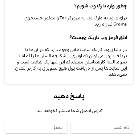
چطور وارد دارک وب شویم؟
برای ورود به دارک وب به مرورگر Tor و موتور جستجوی
Grams نیاز دارید.
اتاق قرمز وب تاریک چیست؟
در دنیای وب تاریک سایت‌هایی وجود دارد که در آن‌ها با
پرداخت پول می‌توان تصاویری از شکنجه انسان‌ها را تماشا
نمود. البته کارشناسان معتقدند این تنها یک شایعه است و
این سایت‌ها پس از دریافت پول هیچ تصویری به کاربر نشان
نمی‌دهند.
پاسخ دهید
آدرس ایمیل شما منتشر نخواهد شد.
نام شما
ایمیل