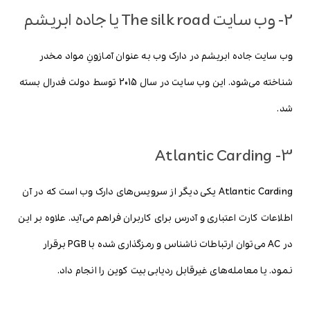
2- وب سایت The silk road یا جاده ابریشم
وب سایت جاده ابریشم در دارک وب به عنوان آمازونِ مواد مخدر
شناخته می‌شود. این وب سایت در سال 2015 توسط دولت فدرال بسته
شد.
3- Atlantic Carding
Atlantic Carding یکی دیگر از سرویس‌های دارک وب است که در آن
اطلاعات کارت اعتباری و آدرس برای کاربران فراهم می‌آید. علاوه بر این
در AC می‌توان ارتباطات ناشناس و رمزگذاری شده با PGB برقرار
نمود. یا معامله‌های غیرقابل ردیابی بیت کوین را انجام داد.