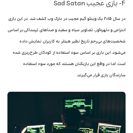
4- بازی عجیب Sad Satan
در سال 2015 یک ویدئو گیم عجیب در دارک وب کشف شد. در این بازی
انتزاعی و دلهره‌آور، تصاویر سیاه و سفید و صداهای ترسناکی بر اساس
شخصیت‌های بی‌رحم تاریخ نظیر هیتلر به کاربران نمایش داده
می‌شود. این بازی بر اساس سوء استفاده از کودکان طرح‌ریزی شده
است. اما در واقع این بازیکنان هستند که مورد سوء استفاده
سازندگان بازی قرار می‌گیرند.