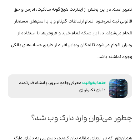
تغییر است. در این بخش از اینترنت هیچ‌گونه مالکیت، آدرس و حق
قانونی ثبت نمی‌شود. تمام ارتباطات گم‌نام و یا با اسم‌های مستعار
انجام می‌شوند. در این شبکه تمام خرید و فروش‌ها با استفاده از
رمزارز انجام می‌شود تا امکان ردیابی افراد از طریق حساب‌های بانکی
وجود نداشته باشد.
معرفی جامع سرور، پادشاه قدرتمند
دنیای تکنولوژی
چطور می‌توان وارد دارک وب شد؟
همان‌طور که در ابتدای مقاله بیان کردیم، دسترسی به دنیای دارک