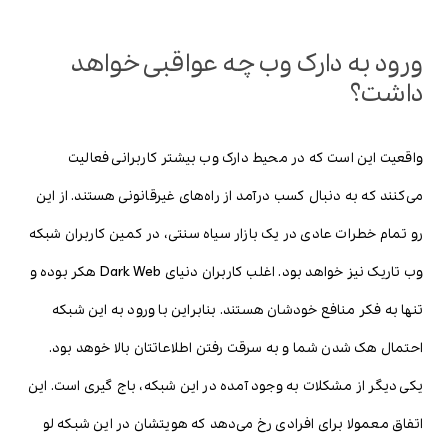
ورود به دارک وب چه عواقبی خواهد
داشت؟
واقعیت این است که در محیط دارک وب بیشتر کاربرانی فعالیت
می‌کنند که به دنبال کسب درآمد از راه‌های غیرقانونی هستند. از این
رو تمام خطرات عادی در یک بازار سیاه سنتی، در کمین کاربران شبکه
وب تاریک نیز خواهد بود. اغلب کاربران دنیای Dark Web هکر بوده و
تنها به فکر منافع خودشان هستند. بنابراین با ورود به این شبکه
احتمال هک شدن شما و به سرقت رفتن اطلاعاتتان بالا خوهد بود.
یکی دیگر از مشکلات به وجود آمده در این شبکه، باج گیری است. این
اتفاق معمولا برای افرادی رخ می‌دهد که هویتشان در این شبکه لو