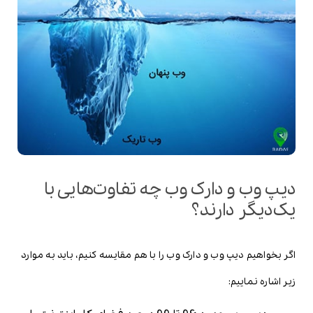
دیپ وب و دارک وب چه تفاوت‌هایی با
یک‌دیگر دارند؟
اگر بخواهیم دیپ وب و دارک وب را با هم مقایسه کنیم، باید به موارد
زیر اشاره نماییم: