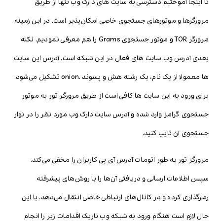
تا اینجا آموختیم دسترسی به سایت های دارک وب تنها از طریق
مرورگرها و موتورهای جستجوی خاصی امکان‌پذیر است. در این زمینه
مرورگر TOR و موتور جستجوی Grams را هم معرفی نمودیم. نکته
بعدی آدرس وب سایت های فعال در این شبکه است. آدرس این سایت
ها معمولا از یک نام، یک رشته هش و پسوند .onion تشکیل می‌شود.
برای ورود به این سایت ها کافی است از طریق مرورگر تور به موتور
جستجوی گرامز وارد شده و آدرس سایت دارک وب مورد نظر را در نوار
جستجوی آن تایپ کنید.
مرورگر تور به طور اتومات آدرس آی پی کاربران را مخفی می‌کند.
سپس اطلاعات ارسالی و دریافتی آن‌ها را با روش‌های پیشرفته
رمزگذاری کرده و در کانال‌های ارتباطی خاصی انتقال می‌دهد. با این
حال لازم است هنگام ورود به شبکه وب تاریک اقدامات زیر را انجام