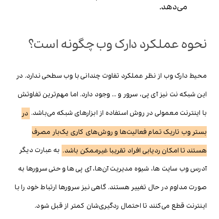
می‌دهد.
نحوه عملکرد دارک وب چگونه است؟
محیط دارک وب از نظر عملکرد تفاوت چندانی با وب سطحی ندارد. در
این شبکه نت نیز آی پی، سرور و … وجود دارد. اما مهم‌ترین تفاوتش
با اینترنت معمولی در روش استفاده از ابزارهای شبکه می‌باشد.
در
بستر وب تاریک تمام فعالیت‌ها و روش‌های کاری یک‌بار مصرف
هستند تا امکان ردیابی افراد تقریبا غیرممکن باشد.
به عبارت دیگر
آدرس وب سایت ها، شیوه مدیریت آن‌ها، آی پی ها و حتی سرورها به
صورت مداوم در حال تغییر هستند. گاهی نیز سرورها ارتباط خود را با
اینترنت قطع می‌کنند تا احتمال ردگیری‌شان کمتر از قبل شود.