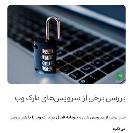
بررسی برخی از سرویس‌های دارک وب
حال برخی از سرویس‌های مجرمانه فعال در دارک وب را با هم بررسی
می‌کنیم: