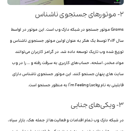
۲- موتورهای جستجوی ناشناس
Grams موتور جستجو در شبکه دارک وب است. این موتور در اواسط
سال 2014 توسط یک هکر به عنوان اولین موتور جستجوی ناشناس و
توزیع شده وب تاریک توسعه داده شد. در گرامز کاربران می‌توانند
مواد مخدر، اسلحه، حساب‌های کاربری به سرقت رفته و … را در وب
سایت های پنهان جستجو کنند. این موتور جستجوی ناشناس دارای
قابلیتی به نام I’m Feeling Lucky به منظور جستجو است.
۳- ویکی‌های جنایی
در شبکه دارک وب تمام اقدامات و فعالیت‌ها از جمله هک، بازار سیاه،