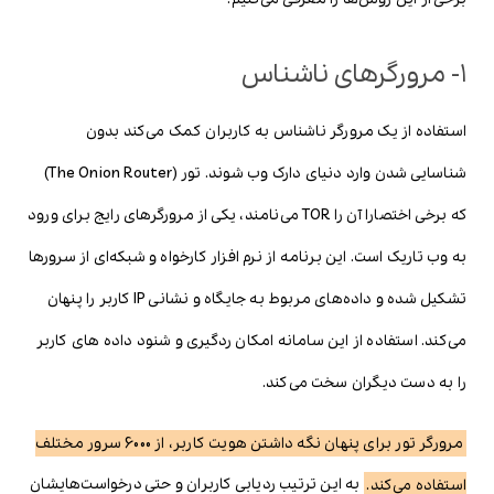
۱- مرورگرهای ناشناس
استفاده از یک مرورگر ناشناس به کاربران کمک می‌کند بدون
شناسایی شدن وارد دنیای دارک وب شوند. تور (The Onion Router)
که برخی اختصارا آن را TOR می‌نامند، یکی از مرورگرهای رایج برای ورود
به وب تاریک است. این برنامه از نرم افزار کارخواه و شبکه‌ای از سرورها
تشکیل شده و داده‌های مربوط به جایگاه و نشانی IP کاربر را پنهان
می‌کند. استفاده از این سامانه امکان ردگیری و شنود داده های کاربر
را به دست دیگران سخت می‌کند.
مرورگر تور برای پنهان نگه داشتن هویت کاربر، از 6000 سرور مختلف
استفاده می‌کند.
به این ترتیب ردیابی کاربران و حتی درخواست‌هایشان