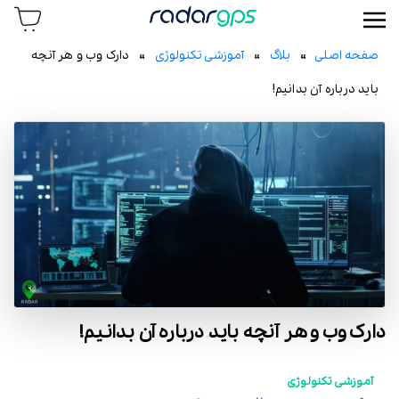
رادار جی پی اس
صفحه اصلی
»
بلاگ
»
آموزشی تکنولوژی
» دارک وب و هر آنچه
باید درباره آن بدانیم!
دارک وب و هر آنچه باید درباره آن بدانیم!
آموزشی تکنولوژی