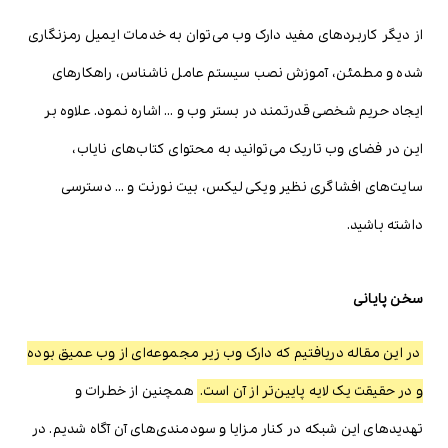
از دیگر کاربردهای مفید دارک وب می‌توان به خدمات ایمیل رمزنگاری
شده و مطمئن، آموزش نصب سیستم عامل ناشناس، راهکارهای
ایجاد حریم شخصی قدرتمند در بستر وب و … اشاره نمود. علاوه بر
این در فضای وب تاریک می‌توانید به محتوای کتاب‌های نایاب،
سایت‌های افشاگری نظیر ویکی لیکس، بیت نورنت و … دسترسی
داشته باشید.
سخن پایانی
در این مقاله دریافتیم که دارک وب زیر مجموعه‌ای از وب عمیق بوده
و در حقیقت یک لایه پایین‌تر از آن است.
همچنین از خطرات و
تهدیدهای این شبکه در کنار مزایا و سودمندی‌های آن آگاه شدیم. در