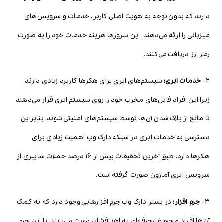
دارند که بدون توجه به هویت اصلی کاربر، خدمات و سرویس‌های
میزبانی را ارائه می‌دهند. این سرورها هزینه خدمات خود را به صورت
رمز ارز دریافت می‌کنند.
2-
خدمات ابری:
سیستم‌های ابری برای هکرها کاربرد زیادی دارند.
زیرا این افراد فایل‌های مخرب خود را روی سیستم ابری قرار می‌دهند
تا مانع از بلاک شدن آن‌ها توسط سیستم‌های امنیتی شوند. بنابراین
دسترسی به خدمات ابری در شبکه دارک وب اهمیت زیادی برای
هکرها دارد. طبق آخرین تحقیقات بیش از 16 درصد حملات سایبری از
سرویس ابری آمازون صورت گرفته است.
3-
جرم افزار:
در بستر دارک وب جرم افزارهایی وجود دارد که به کمک
آن‌ها افراد مجرم غیرحرفه‌ای به اهدافشان دست می‌یابند. با این جرم