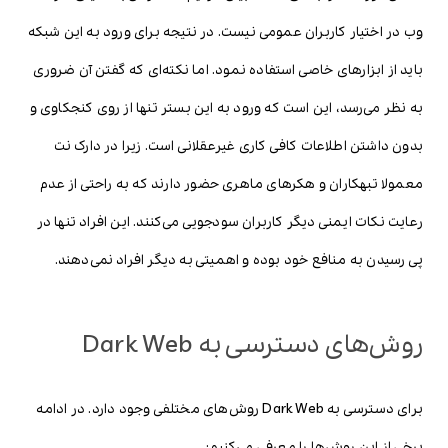
وب در اختیار کاربران عمومی نیست. در نتیجه برای ورود به این شبکه
باید از ابزارهای خاصی استفاده نمود. اما نکته‌ای که گفتن آن ضروری
به نظر می‌رسد، این است که ورود به این بستر تنها از روی کنجکاوی و
بدون داشتن اطلاعات کافی کاری غیرعقلانی است. زیرا در دارک نت
معمولا تبهکاران و هکرهای ماهری حضور دارند که به راحتی از عدم
رعایت نکات ایمنی دیگر کاربران سودجویی می‌کنند. این افراد تنها در
پی رسیدن به منافع خود بوده و اهمیتی به دیگر افراد نمی‌دهند.
روش‌های دسترسی به Dark Web
برای دسترسی به Dark Web روش‌های مختلفی وجود دارد. در ادامه
برخی از این روش‌ها را معرفی می‌کنیم: