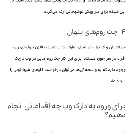
ویروس ها، مواد مخدر و … به صورت ویکی طبقه‌بندی شده است. در
این شبکه برای هر ویکی توضیحاتی ارائه می‌گردد.
۴- چت روم‌های پنهان
خلافکاران و کاربران در دنیای دارک نت به دنبال یافتن حرفه‌ای‌ترین
افراد در هر حوزه هستند. برای این کار چت روم هایی در وب تاریک
وجود دارد که به واسطه آن‌ها می‌توان درخواست کارهای غیرقانونی را
انجام داد.
برای ورود به دارک وب چه اقداماتی انجام
دهیم؟