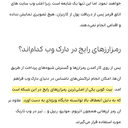
خواهند نمود. اما این تنها یک شایعه است. زیرا اغلب وب سایت های
اتاق قرمز پس از دریافت پول از کاربران، هیچ تصویری نمایش نداده
و اقدامی انجام نمی‌دهند.
رمزارزهای رایج در دارک وب کدام‌اند؟
پس از روی کار آمدن رمزارزها و گسترش شیوه‌های پرداخت از طریق
آن‌ها، امکان انجام تراکنش‌های ناشناس در دنیای دارک وب فراهم
آمد.
بیت کوین یکی از اصلی‌ترین رمزارزهای رایج در این شبکه است
که به دلیل انعطاف بالا توانسته جایگاه ویژه‌ای به دست آورد.
علاوه بر
آن رمز ارزهایی همچون اتریوم، مونرو، ریپل و … نیز در وب تاریک
مورد استفاده قرار می‌گیرند.