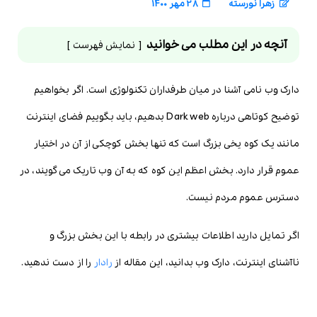
زهرا نورسته
28 مهر 1400
آنچه در این مطلب می خوانید
نمایش فهرست
دارک وب نامی آشنا در میان طرفداران تکنولوژی است. اگر بخواهیم
توضیح کوتاهی درباره Dark web بدهیم، باید بگوییم فضای اینترنت
مانند یک کوه یخی بزرگ است که تنها بخش کوچکی از آن در اختیار
عموم قرار دارد. بخش اعظم این کوه که به آن وب تاریک می‌گویند، در
دسترس عموم مردم نیست.
اگر تمایل دارید اطلاعات بیشتری در رابطه با این بخش بزرگ و
ناآشنای اینترنت، دارک وب بدانید، این مقاله از
رادار
را از دست ندهید.