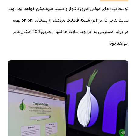
توسط نهادهای دولتی امری دشوار و نسبتا غیرممکن خواهد بود. وب
سایت هایی که در این شبکه فعالیت می‌کنند از پستوند .onion بهره
می‌برند. دسترسی به این وب سایت ها تنها از طریق TOR امکان‌پذیر
خواهد بود.