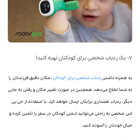
7- یک ردیاب شخصی برای کودکتان تهیه کنید!
به همراه داشتن
ردیاب شخصی برای کودکان
، مکان دقیق فرزندتان را
به شما اطلاع می‌دهد. همچنین در صورت تغییر مکان و رفتن به جایی
دیگر، ردیاب هشداری برایتان ارسال خواهد کرد. با استفاده از جی پی
اس شخصی به راحتی می‌توانید ایمنی کودکان در سفر را تامین کرده و
خیال خودتان را آسوده کنید.