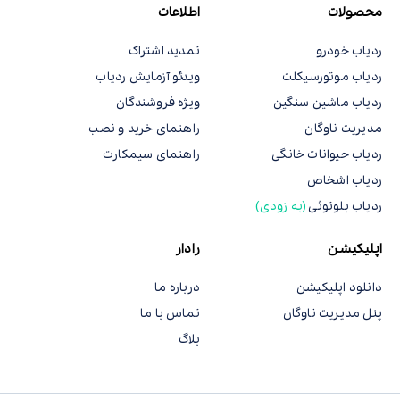
محصولات
اطلاعات
ردیاب خودرو
تمدید اشتراک
ردیاب موتورسیکلت
ویدئو آزمایش ردیاب
ردیاب ماشین سنگین
ویژه فروشندگان
مدیریت ناوگان
راهنمای خرید و نصب
ردیاب حیوانات خانگی
راهنمای سیمکارت
ردیاب اشخاص
ردیاب بلوتوثی
(به زودی)
اپلیکیشن
رادار
دانلود اپلیکیشن
درباره ما
پنل مدیریت ناوگان
تماس با ما
بلاگ