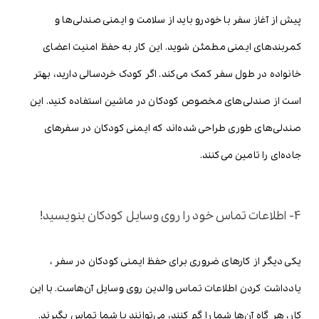
پیش از آغاز سفر با خودرو باید از سلامت و ایمنی صندلی‌ها و
کمربندهای ایمنی مطمئن شوید. این کار به حفظ امنیت اعضای
خانواده در طول سفر کمک می‌کند. اگر کودک خردسالی دارید، بهتر
است از صندلی‌های مخصوص کودکان در ماشین استفاده کنید. این
صندلی‌های طوری طراحی شده‌اند که ایمنی کودکان در سفرهای
جاده‌ای را تامین می‌کنند.
4- اطلاعات تماس خود را روی وسایل کودکان بنویسید!
یکی دیگر از کارهای ضروری برای حفظ ایمنی کودکان در سفر ،
یادداشت کردن اطلاعات تماس والدین روی وسایل آن‌هاست. با این
کار، هر گاه آن‌ها شما را گم کنند، می‌توانند با شما تماس بگیرند.