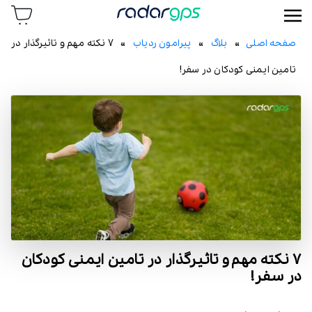
رادار جی پی اس
صفحه اصلی
»
بلاگ
»
پیرامون ردیاب
» 7 نکته مهم و تاثیرگذار در
تامین ایمنی کودکان در سفر!
7 نکته مهم و تاثیرگذار در تامین ایمنی کودکان
در سفر!