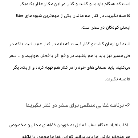
است که هنگام بازدید و گشت و گذار در این مکان‌ها از یک‌دیگر
فاصله نگیرید. در کنار هم ماندن یکی از مهم‌ترین شیوه‌های حفظ
ایمنی کودکان در سفر است.
البته تنها زمان گشت و گذار نیست که باید در کنار هم باشید. بلکه در
طی مسیر نیز باید با هم باشید. در واقع اگر با قطار، هواپیما و … سفر
می‌کنید، باید صندلی‌های خود را در کنار هم تهیه کرده و از یک‌دیگر
فاصله نگیرید.
6- برنامه غذایی منظمی برای سفر در نظر بگیرید!
اغلب افراد هنگام سفر، تمایل به خوردن غذاهای محلی و مخصوص
هر منطقه دارند. اما باید بدانید که این غذاها معمولا با ذائقه