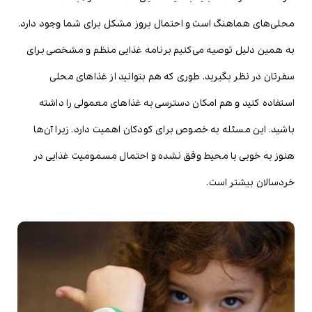
محلی‌های هماهنگ است و احتمال بروز مشکل برای شما وجود دارد.
به همین دلیل توصیه می‌کنیم برنامه غذایی منظم و مشخصی برای
سفرتان در نظر بگیرید. طوری که هم بتوانید از غذاهای محلی
استفاده کنید و هم امکان دسترسی به غذاهای معمولی را داشته
باشید. این مسئله به خصوص برای کودکان اهمیت دارد. زیرا آن‌ها
هنوز به خوبی با محیط وفق نشده و احتمال مسمومیت غذایی در
خردسالان بیشتر است.