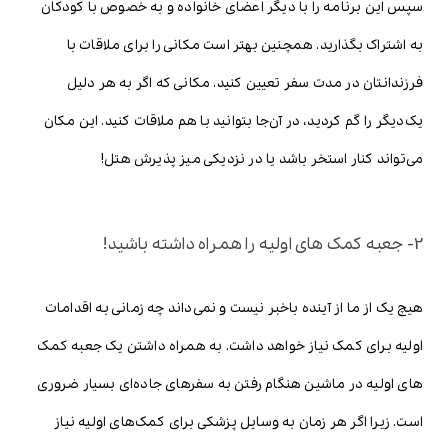
سپس این برنامه را با دیگر اعضای خانواده و به خصوص با کودکان
به اشتراک بگذارید. همچنین بهتر است مکانی را برای ملاقات با
فرزندانتان در مدت سفر تعیین کنید. مکانی که اگر به هر دلیل
یک‌دیگر را گم کردید، در آن‌جا بتوانید با هم ملاقات کنید. این مکان
می‌تواند کنار استخر باشد یا در نزدیکی میز پذیرش هتل!
2- جعبه کمک های اولیه را همراه داشته باشید!
هیچ یک از ما از آینده باخبر نیست و نمی‌داند چه زمانی به اقدامات
اولیه برای کمک نیاز خواهد داشت. به همراه داشتن یک جعبه کمک
های اولیه در ماشین هنگام رفتن به سفرهای جاده‌ای بسیار ضروری
است. زیرا اگر هر زمان به وسایل پزشکی برای کمک‌های اولیه نیاز