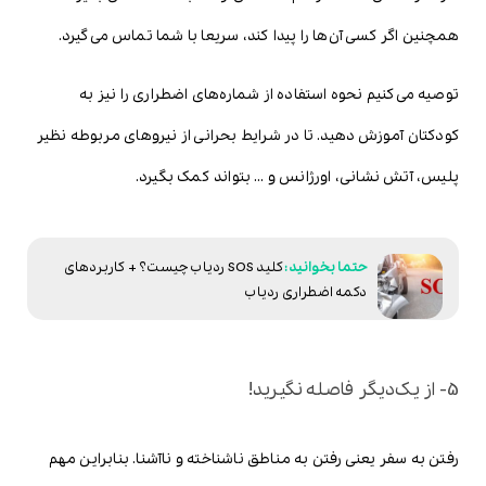
همچنین اگر کسی آن‌ها را پیدا کند، سریعا با شما تماس می‌گیرد.
توصیه می‌کنیم نحوه استفاده از شماره‌های اضطراری را نیز به
کودکتان آموزش دهید. تا در شرایط بحرانی از نیروهای مربوطه نظیر
پلیس، آتش نشانی، اورژانس و … بتواند کمک بگیرد.
کلید SOS ردیاب چیست؟ + کاربردهای
دکمه اضطراری ردیاب
5- از یک‌دیگر فاصله نگیرید!
رفتن به سفر یعنی رفتن به مناطق ناشناخته و ناآشنا. بنابراین مهم