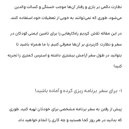
نظارت دائمی بر بازی و رفتار آن‌ها موجب خستگی و کسالت والدین
می‌شود. طوری که نمی‌توانند به خوبی از تعطیلات خود استفاده کنند.
در این مقاله تلاش کردیم راه‌کارهایی را برای تامین ایمنی کودکان در
سفر و نظارت کاربردی بر آن‌ها معرفی کنیم. با ما همراه باشید تا
بتوانید در طول سفر آرامش بیشتری داشته و استرس کمتری را تجربه
کنید!
1- برای سفر برنامه ریزی کرده و آماده باشید!
پیش از رفتن به سفر برنامه مشخصی برای خودتان تهیه کنید. طوری
که بدانید در هر روز کجا هستید و چه کاری را انجام خواهید داد.