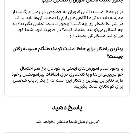
چطور امنیت دانش آموزان را تضمین کنیم؟
برای حفظ امنیت دانش آموزان به خصوص در زمان بازگشت از
مدرسه باید به آن‌ها آگاهی‌های لازم را بدهید. آن‌ها باید بداند
در شرایط اضطراری چه کنند؟ چطور با شما تماس بگیرند؟ به
چه کسانی می‌توانند اعتماد کنند؟ در صورت نبود شما کجا
می‌توانند منتظرتان بمانند؟ و ...
بهترین راهکار برای حفظ امنیت کودک هنگام مدرسه رفتن
چیست؟
با وجود تمام آموزش‌های ایمنی به کودکان باز هم احتمال
حواس‌پرتی آن‌ها و یا کنجکاوی برای اتفاقات پیرامونشان وجود
دارد. بنابراین بهترین راهکار این است که از یک ردیاب شخصی
برای کودکتان کمک بگیرید.
پاسخ دهید
آدرس ایمیل شما منتشر نخواهد شد.