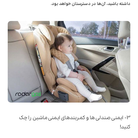
داشته باشید، آن‌ها در دسترستان خواهد بود.
3- ایمنی صندلی ها و کمربندهای ایمنی ماشین را چک
کنید!