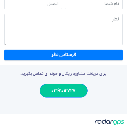
نام شما
ایمیل
نظر
برای دریافت مشاوره رایگان و حرفه ای تماس بگیرید.
02191012727