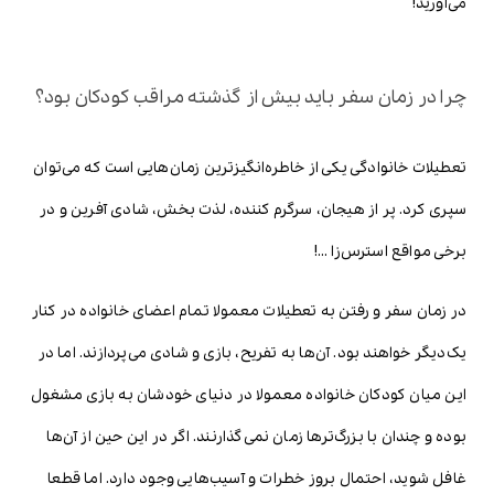
می‌آورید!
چرا در زمان سفر باید بیش از گذشته مراقب کودکان بود؟
تعطیلات خانوادگی یکی از خاطره‌انگیزترین زمان‌هایی است که می‌توان
سپری کرد. پر از هیجان، سرگرم کننده، لذت بخش، شادی آفرین و در
برخی مواقع استرس‌زا …!
در زمان سفر و رفتن به تعطیلات معمولا تمام اعضای خانواده در کنار
یک‌دیگر خواهند بود. آن‌ها به تفریح، بازی و شادی می‌پردازند. اما در
این میان کودکان خانواده معمولا در دنیای خودشان به بازی مشغول
بوده و چندان با بزرگ‌ترها زمان نمی‌گذارنند. اگر در این حین از آن‌ها
غافل شوید، احتمال بروز خطرات و آسیب‌هایی وجود دارد. اما قطعا