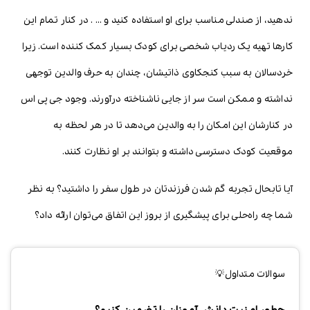
ندهید، از صندلی مناسب برای او استفاده کنید و … . در کنار تمام این
کارها تهیه یک ردیاب شخصی برای کودک بسیار کمک کننده است. زیرا
خردسالان به سبب کنجکاوی ذاتیشان، چندان به حرف والدین توجهی
نداشته و ممکن است سر از جایی ناشناخته درآورند. وجود جی پی اس
در کنارشان این امکان را به والدین می‌دهد تا در هر لحظه به
موقعیت کودک دسترسی داشته و بتوانند بر او نظارت کنند.
آیا تابحال تجربه گم شدن فرزندتان در طول سفر را داشتید؟ به نظر
شما چه راه‌حلی برای پیشگیری از بروز این اتفاق می‌توان ارائه داد؟
سوالات متداول💡