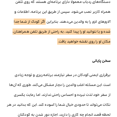
دستگاه‌های ردیاب معمولا دارای برنامه‌ای هستند که روی تلفن
همراه کاربر نصب می‌شود. سپس از طریق این برنامه، اطلاعات و
آلارم‌های لازم را به والدین می‌دهند. بنابراین
اگر کودک از شما جدا
شده و یا نتوانید او را پیدا کنید، به راحتی از طریق تلفن همراهتان،
مکان او را روی نقشه خواهید یافت.
سخن پایانی
برقراری ایمنی کودکان در سفر نیازمند برنامه‌ریزی و توجه زیادی
است. این مسئله اغلب والدین را دچار مشکل می‌کند. طوری که آن‌ها
از سفر خود لذت نبرده و احساس راحتی ندارند. اما رعایت یکسری
نکات می‌تواند تا حدودی خیال شما را آسوده کند. این که بدانید در هر
لحظه قصد انجام چه کاری را دارید، اجازه دور شدن به کودکتان