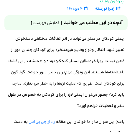
پیرامون ردیاب
زهرا نورسته
4 دی 1401
آنچه در این مطلب می خوانید
نمایش فهرست
ایمنی کودکان در سفر می‌تواند در اثر اتفاقات مختلفی دستخوش
تغییر شود. انتظار وقوع وقایع غیرمنتظره برای کودکان چندان دور از
ذهن نیست. زیرا خردسالان بسیار کنجکاو بوده و همیشه در پی کشف
ناشناخته‌ها هستند. این ویژگی مهم‌ترین دلیل بروز حوادث گوناگون
برای کودکان است. طوری که امنیت آن‌ها را به خطر می‌اندازد. اما چه
باید کرد؟ چطور می‌توان ایمنی لازم را برای کودکان به خصوص در طول
سفر و تعطیلات فراهم آورد؟
پاسخ این سوال‌ها را با خواندن این مقاله
رادار جی پی اس
به دست