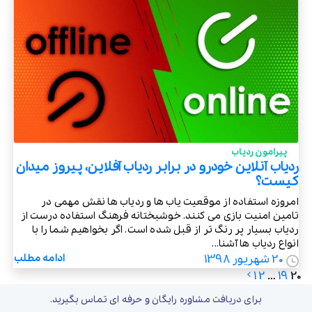
پیرامون ردیاب
ردیاب آنلاین خودرو در برابر ردیاب آفلاین، پیروز میدان
کیست؟
امروزه استفاده از موقعیت یاب ها و ردیاب ها نقش مهمی در
تامین امنیت بازی می کنند. خوشبختانه فرهنگ استفاده درست از
ردیاب بسیار پر رنگ تر از قبل شده است. اگر بخواهیم شما را با
انواع ردیاب ها آشنا...
20 شهریور 1398
ادامه مطلب
1
2
…
19
20
برای دریافت مشاوره رایگان و حرفه ای تماس بگیرید.