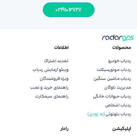
02191012727
محصولات
اطلاعات
ردیاب خودرو
تمدید اشتراک
ردیاب موتورسیکلت
ویدئو آزمایش ردیاب
ردیاب ماشین سنگین
ویژه فروشندگان
مدیریت ناوگان
راهنمای خرید و نصب
ردیاب حیوانات خانگی
راهنمای سیمکارت
ردیاب اشخاص
ردیاب بلوتوثی
(به زودی)
اپلیکیشن
رادار