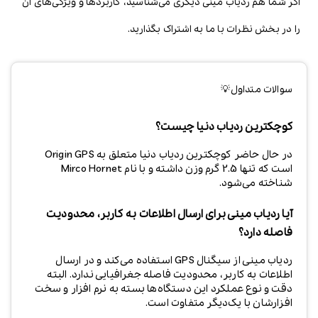
اگر شما هم ردیاب مینی دیگری می‌شناسید، کاربردها و ویژگی‌های آن
را در بخش نظرات با ما به اشتراک بگذارید.
سوالات متداول💡
کوچکترین ردیاب دنیا چیست؟
در حال حاضر کوچکترین ردیاب دنیا متعلق به Origin GPS
است که تنها 2.5 گرم وزن داشته و با نام Mirco Hornet
شناخته می‌شود.
آیا ردیاب مینی برای ارسال اطلاعات به کاربر، محدودیت
فاصله دارد؟
ردیاب مینی از سیگنال GPS استفاده می‌کند و در ارسال
اطلاعات به کاربر، محدودیت فاصله جغرافیایی ندارد. البته
دقت و نوع عملکرد این دستگاه‌ها بسته به نرم افزار و سخت
افزارشان با یک‌دیگر متفاوت است.