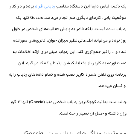
یک دکمه لباس دارد! این دستگاه مناسب
ردیابی افراد
بوده و در کنار
موقعیت یابی، کارهای دیگری هم انجام می‌دهد. Goccia تنها یک
ردیاب ساده نیست. بلکه قادر به پایش فعالیت‌های شخص در طول
روز بوده و می‌تواند اطلاعاتی نظیر میزان خوان، کالری‌های سوزانده
شده و … را نیز جمع‌آوری کند. این ردیاب مینی برای ارائه اطلاعات به
دست آورده به کاربر، از یک اپلیکیشن ارتباطی کمک می‌گیرد. این
برنامه روی تلفن همراه کاربر نصب شده و تمام داده‌های ردیاب را به
او نشان می‌دهد.
جالب است بدانید کوچکترین ردیاب شخصی دنیا (Goccia) تنها 3 گرم
وزن داشته و حمل آن بسیار راحت است.
مهم‌ترین ویژگی‌های ردیاب مینی Goccia