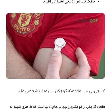
دقت بالا در ردیابی اشیاء و افراد
2- جی پی اس Goccia؛ کوچکترین ردیاب شخصی دنیا
Goccia، یکی از کوچکترین ردیاب های دنیا است که ظاهری شبیه به