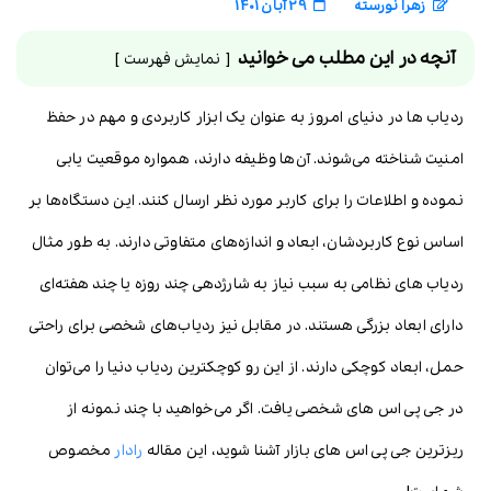
زهرا نورسته
29 آبان 1401
آنچه در این مطلب می خوانید
نمایش فهرست
ردیاب ها در دنیای امروز به عنوان یک ابزار کاربردی و مهم در حفظ
امنیت شناخته می‌شوند. آن‌ها وظیفه دارند، همواره موقعیت یابی
نموده و اطلاعات را برای کاربر مورد نظر ارسال کنند. این دستگاه‌ها بر
اساس نوع کاربردشان، ابعاد و اندازه‌های متفاوتی دارند. به طور مثال
ردیاب های نظامی به سبب نیاز به شارژدهی چند روزه یا چند هفته‌ای
دارای ابعاد بزرگی هستند. در مقابل نیز ردیاب‌های شخصی برای راحتی
حمل، ابعاد کوچکی دارند. از این رو کوچکترین ردیاب دنیا را می‌توان
در جی پی اس های شخصی یافت. اگر می‌خواهید با چند نمونه از
ریزترین جی پی اس های بازار آشنا شوید، این مقاله
رادار
مخصوص