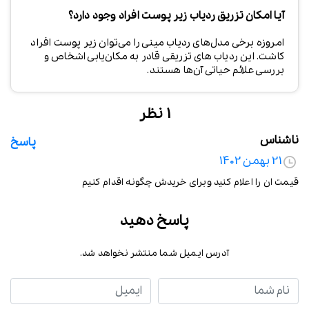
آیا امکان تزریق ردیاب زیر پوست افراد وجود دارد؟
امروزه برخی مدل‌های ردیاب مینی را می‌توان زیر پوست افراد
کاشت. این ردیاب های تزریقی قادر به مکان‌یابی اشخاص و
بررسی علائم حیاتی آن‌ها هستند.
1 نظر
ناشناس
پاسخ
21 بهمن 1402
قیمت ان را اعلام کنید وبرای خریدش چگونه اقدام کنیم
پاسخ دهید
آدرس ایمیل شما منتشر نخواهد شد.
نام شما
ایمیل