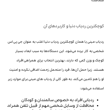
شماست!
کوچکترین ردیاب دنیا و کاربردهای آن
ردیاب مینی یا همان کوچکترین ردیاب دنیا اغلب به عنوان جی پی اس
شخصی به کار برده می‌شود. این دستگاه‌ها به سبب ابعاد بسیار
کوچک و وزن کمی که دارند، بهترین انتخاب برای همراهی افراد
هستند. زیرا حمل آن‌ها، فرد را متحمل زحمت اضافی نکرده و امنیت
او را هم تامین می‌کند. به طور کلی از ردیاب های مینی برای موارد زیر
استفاده می‌شود:
ردیابی افراد به خصوص سالمندان و کودکان
محافظت از وسایل شخصی مهم از قبیل تلفن همراه،