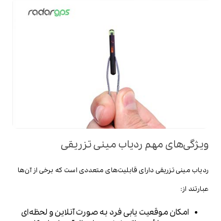
ویژگی‌های مهم ردیاب مینی تزریقی
ردیاب مینی تزریقی دارای قابلیت‌های متعددی است که برخی از آن‌ها
عبارتند از:
امکان موقعیت یابی فرد به صورت آنلاین و لحظه‌ای