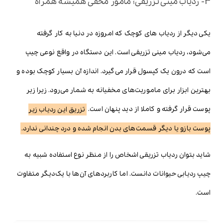
3- ردیاب مینی تزریقی؛ مامور مخفی همیشه همراه
یکی دیگر از ردیاب های کوچک که امروزه در دنیا به کار گرفته
می‌شود، ردیاب مینی تزریقی است. این دستگاه در واقع نوعی چیپ
است که درون یک کپسول قرار می‌گیرد. اندازه آن بسیار کوچک بوده و
بهترین ابزار برای ماموریت‌های مخفیانه به شمار می‌رود. زیرا زیر
پوست قرار گرفته و کاملا از دید پنهان است.
تزریق این ردیاب زیر
پوست بازو یا دیگر قسمت‌های بدن انجام شده و درد چندانی ندارد.
شاید بتوان ردیاب تزریقی اشخاص را از منظر نوع استفاده شبیه به
چیپ ردیابی حیوانات دانست. اما کاربردهای آن‌ها با یک‌دیگر متفاوت
است.