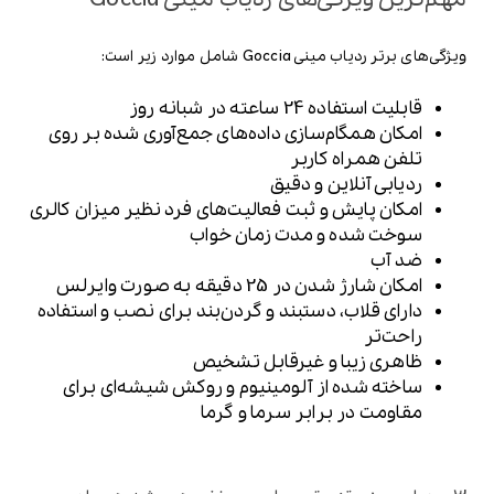
ویژگی‌های برتر ردیاب مینی Goccia شامل موارد زیر است:
قابلیت استفاده 24 ساعته در شبانه روز
امکان همگام‌سازی داده‌های جمع‌آوری شده بر روی
تلفن همراه کاربر
ردیابی آنلاین و دقیق
امکان پایش و ثبت فعالیت‌های فرد نظیر میزان کالری
سوخت شده و مدت زمان خواب
ضد آب
امکان شارژ شدن در 25 دقیقه به صورت وایرلس
دارای قلاب، دستبند و گردن‌بند برای نصب و استفاده
راحت‌تر
ظاهری زیبا و غیرقابل تشخیص
ساخته شده از آلومینیوم و روکش شیشه‌ای برای
مقاومت در برابر سرما و گرما