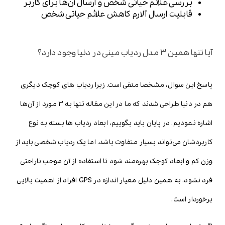
بررسی علائم حیاتی شخص و ارسال آن‌ها برای کاربر
قابلیت ارسال آلارم کاهش علائم حیاتی شخص
آیا تنها همین 3 مدل ردیاب مینی در دنیا وجود دارد؟
پاسخ این سوال، مشخصا منفی است. زیرا ردیاب های کوچک دیگری
هم در دنیا طراحی شدند که ما در این مقاله تنها به 3 مورد از آن‌ها
اشاره نمودیم. در پایان باید بگوییم، ابعاد ردیاب ها بسته به نوع
کاربردشان می‌تواند بسیار متفاوت باشد. اما یک ردیاب شخصی باید از
وزن کم و ابعاد کوچک بهره‌مند شود تا استفاده از آن موجب ناراحتی
فرد نشود. به همین دلیل معیار اندازه در GPS افراد از اهمیت بالایی
برخوردار است.