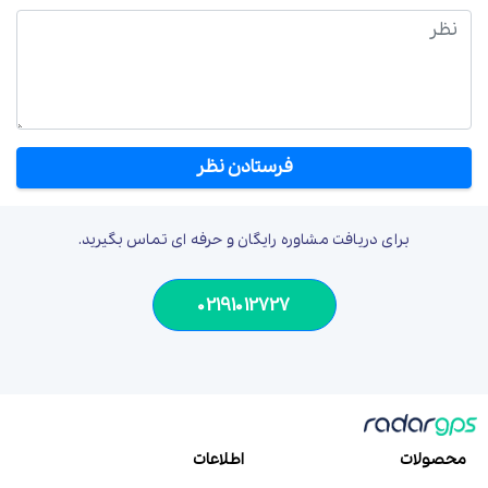
نظر
برای دریافت مشاوره رایگان و حرفه ای تماس بگیرید.
02191012727
محصولات
اطلاعات