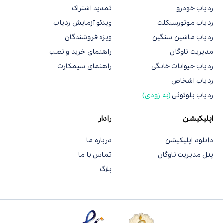
ردیاب خودرو
تمدید اشتراک
ردیاب موتورسیکلت
ویدئو آزمایش ردیاب
ردیاب ماشین سنگین
ویژه فروشندگان
مدیریت ناوگان
راهنمای خرید و نصب
ردیاب حیوانات خانگی
راهنمای سیمکارت
ردیاب اشخاص
ردیاب بلوتوثی
(به زودی)
اپلیکیشن
رادار
دانلود اپلیکیشن
درباره ما
پنل مدیریت ناوگان
تماس با ما
بلاگ