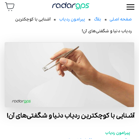
رادار جی پی اس
صفحه اصلی
»
بلاگ
»
پیرامون ردیاب
» آشنایی با کوچکترین
ردیاب دنیا و شگفتی‌های آن!
آشنایی با کوچکترین ردیاب دنیا و شگفتی‌های آن!
پیرامون ردیاب