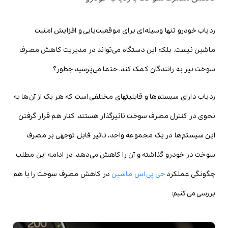
ردیاب خودرو تنها وسیله‌ای برای موقعیت‌یابی و افزایش امنیت
ماشین نیست. بلکه این دستگاه می‌تواند در مدیریت کاهش مصرف
سوخت نیز به رانندگان کمک کند. حتما می‌پرسید چطور؟
ردیاب دارای سیستم‌ها و قابلیت‎های مختلفی است که هر یک از آن‌ها به
نحوی در کنترل مصرف سوخت تاثیرگذار هستند. کنار هم قرار گرفتن
این سیستم‌ها در یک مجموعه واحد، تاثیر قابل توجهی بر مصرف
سوخت در خودرو گذاشته و آن را کاهش می‌دهد. در ادامه این مطلب
چگونگی عملکرد
جی پی اس ماشین
در کاهش مصرف سوخت را با هم
بررسی می‌کنیم: