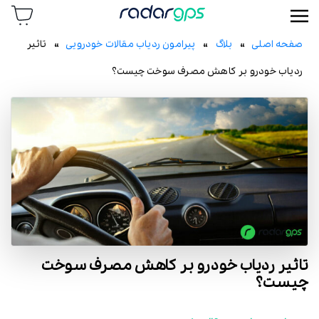
رادار جی پی اس
صفحه اصلی
»
بلاگ
»
پیرامون ردیاب مقالات خودرویی
» تاثیر
ردیاب خودرو بر کاهش مصرف سوخت چیست؟
تاثیر ردیاب خودرو بر کاهش مصرف سوخت
چیست؟