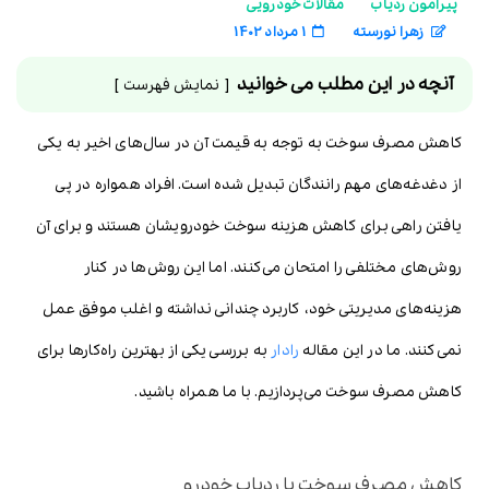
پیرامون ردیاب
مقالات خودرویی
زهرا نورسته
1 مرداد 1402
آنچه در این مطلب می خوانید
نمایش فهرست
کاهش مصرف سوخت به توجه به قیمت آن در سال‌های اخیر به یکی
از دغدغه‌های مهم رانندگان تبدیل شده است. افراد همواره در پی
یافتن راهی برای کاهش هزینه سوخت خودرویشان هستند و برای آن
روش‌های مختلفی را امتحان می‌کنند. اما این روش‌ها در کنار
هزینه‌های مدیریتی خود، کاربرد چندانی نداشته و اغلب موفق عمل
نمی‌کنند. ما در این مقاله
رادار
به بررسی یکی از بهترین راه‌کارها برای
کاهش مصرف سوخت می‌پردازیم. با ما همراه باشید.
کاهش مصرف سوخت با ردیاب خودرو