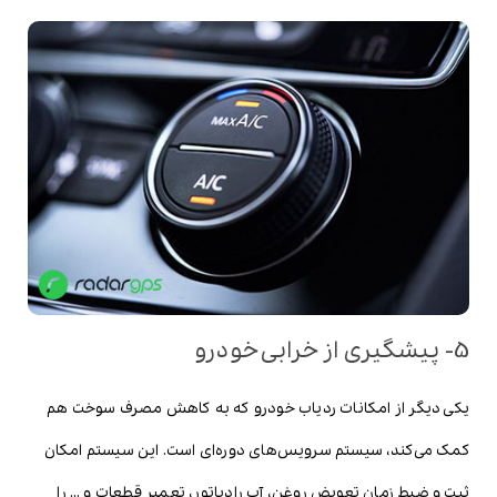
5- پیشگیری از خرابی خودرو
یکی دیگر از امکانات ردیاب خودرو که به کاهش مصرف سوخت هم
کمک می‌کند، سیستم سرویس‌های دوره‌ای است. این سیستم امکان
ثبت و ضبط زمان تعویض روغن، آب رادیاتور، تعمیر قطعات و … را