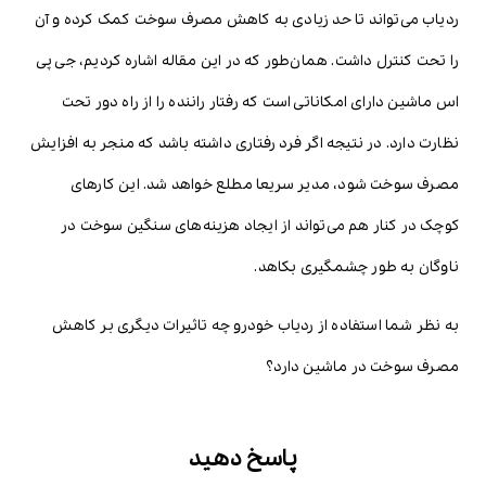
ردیاب می‌تواند تا حد زیادی به کاهش مصرف سوخت کمک کرده و آن
را تحت کنترل داشت. همان‌طور که در این مقاله اشاره کردیم، جی پی
اس ماشین دارای امکاناتی است که رفتار راننده را از راه دور تحت
نظارت دارد. در نتیجه اگر فرد رفتاری داشته باشد که منجر به افزایش
مصرف سوخت شود، مدیر سریعا مطلع خواهد شد. این کارهای
کوچک در کنار هم می‌تواند از ایجاد هزینه‌های سنگین سوخت در
ناوگان به طور چشمگیری بکاهد.
به نظر شما استفاده از ردیاب خودرو چه تاثیرات دیگری بر کاهش
مصرف سوخت در ماشین دارد؟
پاسخ دهید