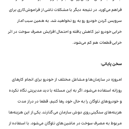
فراهم می‌آورد. در نتیجه دیگر با مشکلات ناشی از فراموش‌کاری برای
سرویس کردن خودرو رو به رو نخواهید شد. به همین سبب آمار
خرابی خودرو نیز کاهش یافته و احتمال افزایش مصرف سوخت در اثر
خرابی قطعات هم کم می‌شود.
سخن پایانی:
امروزه در سازمان‌ها و مشاغل مختلف از خودرو برای انجام کارهای
روزانه استفاده می‌شود. اگر به این مسئله با دید مدیریتی نگاه نکرده
و خودروهای ناوگان را به حال خود رها کنیم، قطعا در دراز مدت
هزینه‌های سنگینی روی دوش سازمان می‌گذارند. یکی از این هزینه‌ها
مربوط به مصرف سوخت در ماشین‌های ناوگان می‌شود. با استفاده از