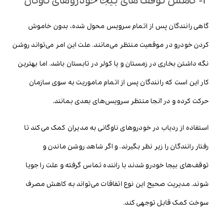
4- کاهش توقف های بیجا خودروهای ناوگان
گاهی رانندگان پس از اتمام سرویس محول شده، بدون خاموش
کردن خودرو در موقعیت منتظر می‌مانند. علت این امر می‌تواند روشن
نگه داشتن بخاری در زمستان و یا کولر در تابستان باشد. اما بهترین
کار این است که رانندگان پس از اتمام ماموریت به سوی سازمان
حرکت کرده و در آنجا منتظر سرویس‌های بعدی بمانند.
استفاده از ردیاب در خودروهای ناوگانی به مدیران کمک می‌کند تا
رفتار رانندگان را زیر نظر بگیرند. و اگر شاهد روشن ماندن و
توقف‌های بیجا خودرو شدند با راننده تماس گرفته و علت را جویا
شوند. مدیریت صحیح این نوع اتفاقات می‌تواند به کاهش مصرف
سوخت کمک قابل توجهی کند.