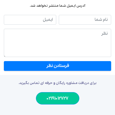
آدرس ایمیل شما منتشر نخواهد شد.
نام شما
ایمیل
نظر
برای دریافت مشاوره رایگان و حرفه ای تماس بگیرید.
02191012727