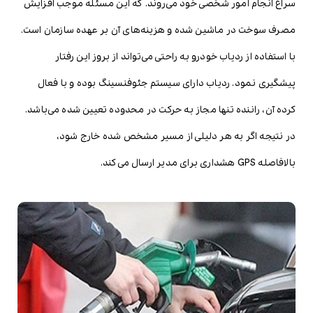
سراغ انجام امور شخصی خود می‌روند. که این مسئله موجب افزایش
مصرف سوخت در ماشین شده و هزینه‌های آن بر عهده سازمان است.
با استفاده از ردیاب خودرو به راحتی می‌تواند از بروز این رفتار
پیشگیری نمود. ردیاب دارای سیستم جئوفنسینگ بوده و با فعال
کرده آن، راننده تنها مجاز به حرکت در محدوده تعیین شده می‌باشد.
در نتیجه اگر به هر دلیلی از مسیر مشخص شده خارج شود،
بالافاصله GPS هشداری برای مدیر ارسال می‌کند.