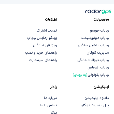
محصولات
اطلاعات
ردیاب خودرو
تمدید اشتراک
ردیاب موتورسیکلت
ویدئو آزمایش ردیاب
ردیاب ماشین سنگین
ویژه فروشندگان
مدیریت ناوگان
راهنمای خرید و نصب
ردیاب حیوانات خانگی
راهنمای سیمکارت
ردیاب اشخاص
ردیاب بلوتوثی
(به زودی)
اپلیکیشن
رادار
دانلود اپلیکیشن
درباره ما
پنل مدیریت ناوگان
تماس با ما
بلاگ