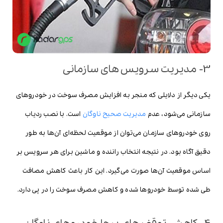
3- مدیریت سرویس های سازمانی
یکی دیگر از دلایلی که منجر به افزایش مصرف سوخت در خودروهای
سازمانی می‌شود، عدم
مدیریت صحیح ناوگان
است. با نصب ردیاب
روی خودروهای سازمان می‌توان از موقعیت لحظه‌ای آن‌ها به طور
دقیق آگاه بود. در نتیجه انتخاب راننده و ماشین برای هر سرویس بر
اساس موقعیت آن‌ها صورت می‌گیرد. این کار باعث کاهش مصافت
طی شده توسط خودروها شده و کاهش مصرف سوخت را در پی دارد.