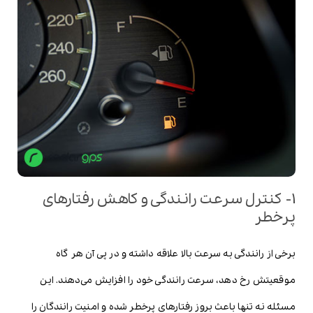
1- کنترل سرعت رانندگی و کاهش رفتارهای
پرخطر
برخی از رانندگی به سرعت بالا علاقه داشته و در پی آن هر گاه
موقعیتش رخ دهد، سرعت رانندگی خود را افزایش می‌دهند. این
مسئله نه تنها باعث بروز رفتارهای پرخطر شده و امنیت رانندگان را