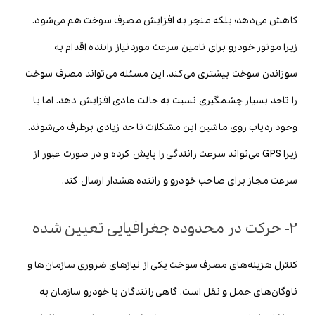
کاهش می‌دهد؛ بلکه منجر به افزایش مصرف سوخت هم می‌شود.
زیرا موتور خودرو برای تامین سرعت موردنیاز راننده اقدام به
سوزاندن سوخت بیشتری می‌کند. این مسئله می‌تواند مصرف سوخت
را تاحد بسیار چشمگیری نسبت به حالت عادی افزایش دهد. اما با
وجود ردیاب روی ماشین این مشکلات تا حد زیادی برطرف می‌شوند.
زیرا GPS می‌تواند سرعت رانندگی را پایش کرده و در صورت عبور از
سرعت مجاز برای صاحب خودرو و راننده هشدار ارسال کند.
2- حرکت در محدوده جغرافیایی تعیین شده
کنترل هزینه‌های مصرف سوخت یکی از نیازهای ضروری سازمان‌ها و
ناوگان‌های حمل و نقل است. گاهی رانندگان با خودرو سازمان به