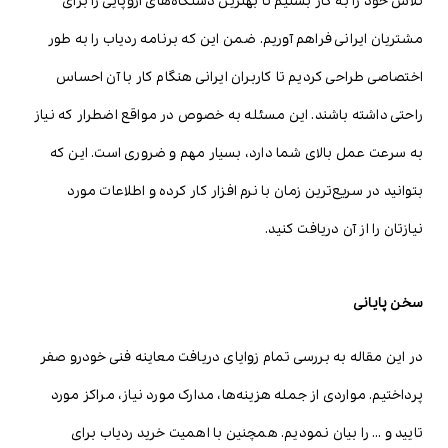
تلاش خود را به کار بستیم تا بهترین دستگاه‌های اروپایی را برای
مشتریان ایرانی فراهم آوریم. ضمن این که برنامه ردیاب را به طور
اختصاصی طراحی کردیم تا کاربران ایرانی هنگام کار با آن احساس
راحتی داشته باشند. این مسئله به خصوص در مواقع اضطرار که نیاز
به سرعت عمل بالای شما دارد، بسیار مهم و ضروری است. این که
بتوانید در سریع‌ترین زمان با نرم افزار کار کرده و اطلاعات مورد
نیازتان را از آن دریافت کنید.
سخن پایانی
در این مقاله به بررسی تمام زوایای دریافت معاینه فنی خودرو صفر
پرداختیم. مواردی از جمله هزینه‌ها، مدارک مورد نیاز، مراکز مورد
تایید و … را بیان نمودیم. همچنین با اهمیت خرید ردیاب برای