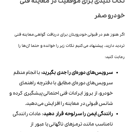
نکات کلیدی برای موفقیت در معاینه فنی
خودرو صفر
اگر هنوز هم در قبولی خودرویتان برای دریافت گواهی معاینه فنی
تردید دارید، پیشنهاد می‌کنیم نکات زیر را خوانده و حتما آن‌ها را
رعابت کنید:
سرویس‌های دوره‌ای را جدی بگیرید
: با انجام منظم
سرویس‌های دوره‌ای مطابق با دفترچه راهنمای
خودرو، از بروز ایرادات فنی احتمالی پیشگیری کرده و
شانس قبولی در معاینه را افزایش می‌دهید.
رانندگی ایمن را سرلوحه قرار دهید
: عادات رانندگی
نامناسب مانند ترمزهای ناگهانی یا عبور از