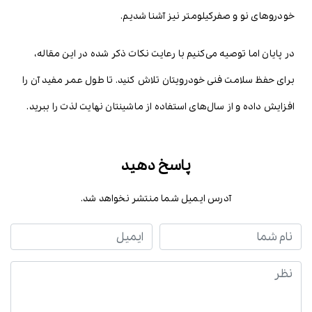
خودروهای نو و صفرکیلومتر نیز آشنا شدیم.
در پایان اما توصیه می‌کنیم با رعایت نکات ذکر شده در این مقاله،
برای حفظ سلامت فنی خودرویتان تلاش کنید. تا طول عمر مفید آن را
افزایش داده و از سال‌های استفاده از ماشینتان نهایت لذت را ببرید.
پاسخ دهید
آدرس ایمیل شما منتشر نخواهد شد.
نام شما
ایمیل
نظر