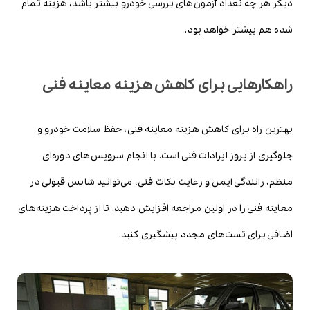
دیگر هر چه تعداد آزمون‌های بررسی خودرو بیشتر باشد، هزینه تمام
شده هم بیشتر خواهد بود.
راهکارهایی برای کاهش هزینه معاینه فنی
بهترین راه برای کاهش هزینه معاینه فنی، حفظ سلامت خودرو و
جلوگیری از بروز ایرادات فنی است. با انجام سرویس‌های دوره‌ای
منظم، رانندگی ایمن و رعایت نکات فنی، می‌توانید شانس قبولی در
معاینه فنی را در اولین مراجعه افزایش دهید. تا از پرداخت هزینه‌های
اضافی برای تست‌های مجدد پیشگیری کنید.