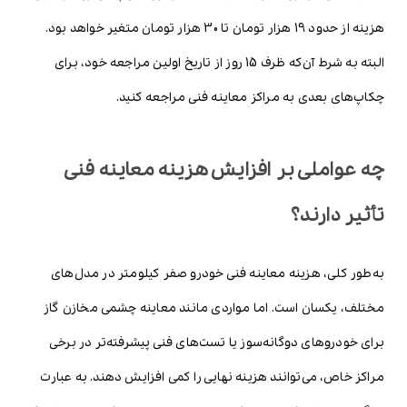
هزینه از حدود 19 هزار تومان تا 30 هزار تومان متغیر خواهد بود.
البته به شرط آن‌که ظرف 15 روز از تاریخ اولین مراجعه خود، برای
چکاپ‌های بعدی به مراکز معاینه فنی مراجعه کنید.
چه عواملی بر افزایش هزینه معاینه فنی
تأثیر دارند؟
به‌طور کلی، هزینه معاینه فنی خودرو صفر کیلومتر در مدل‌های
مختلف، یکسان است. اما مواردی مانند معاینه چشمی مخازن گاز
برای خودروهای دوگانه‌سوز یا تست‌های فنی پیشرفته‌تر در برخی
مراکز خاص، می‌توانند هزینه نهایی را کمی افزایش دهند. به عبارت