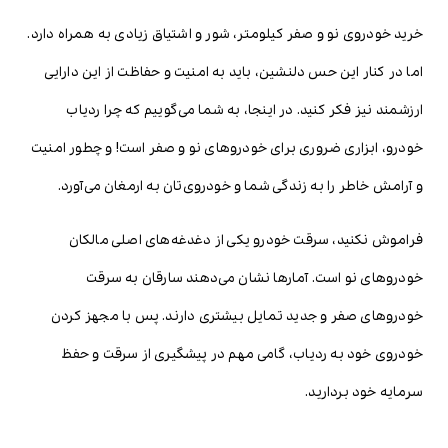
خرید خودروی نو و صفر کیلومتر، شور و اشتیاق زیادی به همراه دارد.
اما در کنار این حس دلنشین، باید به امنیت و حفاظت از این دارایی
ارزشمند نیز فکر کنید. در اینجا، به شما می‌گوییم که چرا ردیاب
خودرو، ابزاری ضروری برای خودروهای نو و صفر است! و چطور امنیت
و آرامش خاطر را به زندگی شما و خودروی‌تان به ارمغان می‌آورد.
فراموش نکنید، سرقت خودرو یکی از دغدغه‌های اصلی مالکان
خودروهای نو است. آمارها نشان می‌دهند سارقان به سرقت
خودروهای صفر و جدید تمایل بیشتری دارند. پس با مجهز کردن
خودروی خود به ردیاب، گامی مهم در پیشگیری از سرقت و حفظ
سرمایه خود بردارید.