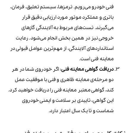
فنی خودرو می‌رویم. ترمزها، سیستم تعلیق، فرمان،
باتری و عملکرد موتور مورد ارزیابی دقیق قرار
می‌گیرند. تست‌های مربوط به آلایندگی گازهای
خروجی نیز در همین بخش انجام می‌شود. رعایت
استانداردهای آلایندگی، از مهم‌ترین عوامل قبولی در
معاینه فنی است.
دریافت گواهی معاینه فنی
: اگر خودروی شما در هر
دو مرحله‌ی معاینه ظاهری و فنی با موفقیت عمل
کند، گواهی معتبر معاینه فنی را دریافت خواهید کرد.
این گواهی، تاییدی بر سلامت و ایمنی خودروی
شماست و تا یک سال اعتبار دارد.