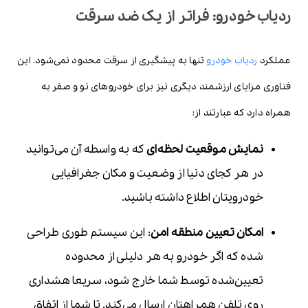
ردیاب خودرو: فراتر از یک ضد سرقت
عملکرد
ردیاب خودرو
تنها به پیشگیری از سرقت محدود نمی‌شود. این
فناوری مزایای ارزشمند دیگری نیز برای خودروهای نو و صفر به
همراه دارد که عبارتند از:
نمایش موقعیت لحظه‌ای
که به واسطه آن می‌توانید
در هر کجای دنیا از وضعیت و مکان جغرافیایی
خودرویتان اطلاع داشته باشید.
امکان تعیین منطقه امن
: این سیستم طوری طراحی
شده که اگر خودرو به هر دلیلی از محدوده
تعیین‌شده توسط شما خارج شود، سریعا هشداری
روی تلفن همراهتان ارسال می‌کند. تا شما از اتفاق