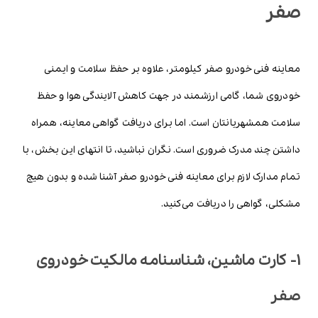
صفر
معاینه فنی خودرو صفر کیلومتر، علاوه بر حفظ سلامت و ایمنی
خودروی شما، گامی ارزشمند در جهت کاهش آلایندگی هوا و حفظ
سلامت همشهریانتان است. اما برای دریافت گواهی معاینه، همراه
داشتن چند مدرک ضروری است. نگران نباشید، تا انتهای این بخش، با
تمام مدارک لازم برای معاینه فنی خودرو صفر آشنا شده و بدون هیچ
مشکلی، گواهی را دریافت می‌کنید.
1- کارت ماشین، شناسنامه مالکیت خودروی
صفر