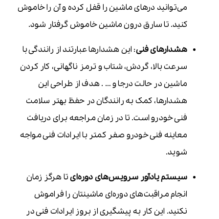
می‌توانید درهای ماشین را قفل کرده و آن را خاموش
کنید. تا سارق درون ماشین خاموش گرفتار شود.
هشدارهای فنی
: این هشدارها عبارتند از رانندگی با
سرعت بالا، گردش، شتاب و ترمز ناگهانی، کار کردن
ماشین در حالت درجا و … . هدف از طراحی این
هشدارها، کمک به رانندگان در حفظ بهتر سلامت
فنی خودرو است. تا در زمان مراجعه برای دریافت
معاینه فنی خودرو صفر کمتر با ایرادات فنی مواجه
شوید.
سیستم یادآور سرویس‌های دوره‌ای
تا هرگز زمان
انجام مراقبت‌های دوره‌ای ماشینتان را فراموش
نکنید. این کار به پیشگیری از بروز ایرادات فنی در