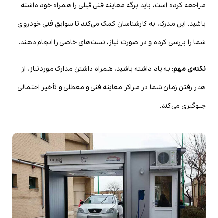
مراجعه کرده است، باید برگه معاینه فنی قبلی را همراه خود داشته
باشید. این مدرک، به کارشناسان کمک می‌کند تا سوابق فنی خودروی
شما را بررسی کرده و در صورت نیاز، تست‌های خاصی را انجام دهند.
نکته‌ی مهم
: به یاد داشته باشید، همراه داشتن مدارک موردنیاز، از
هدر رفتن زمان شما در مراکز معاینه فنی و معطلی و تأخیر احتمالی
جلوگیری می‌کند.