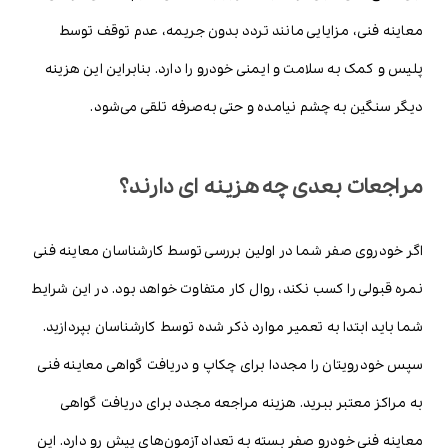
معاینه فنی، مزایایی مانند تردد بدون جریمه، عدم توقف توسط
پلیس و کمک به سلامت و ایمنی خودرو را دارد. بنابراین این هزینه
دیگر سنگین به چشم نیامده و حتی به‌صرفه تلقی می‌شود.
مراجعات بعدی چه هزینه ای دارند؟
اگر خودروی صفر شما در اولین بررسی توسط کارشناسان معاینه فنی
نمره قبولی را کسب نکند، روال کار متفاوت خواهد بود. در این شرایط
شما باید ابتدا به تعمیر موارد ذکر شده توسط کارشناسان بپردازید.
سپس خودرویتان را مجددا برای چکاپ و دریافت گواهی معاینه فنی
به مراکز معتبر ببرید. هزینه مراجعه مجدد برای دریافت گواهی
معاینه فنی خودرو صفر بسته به تعداد آزمون‌های پیش رو دارد. این