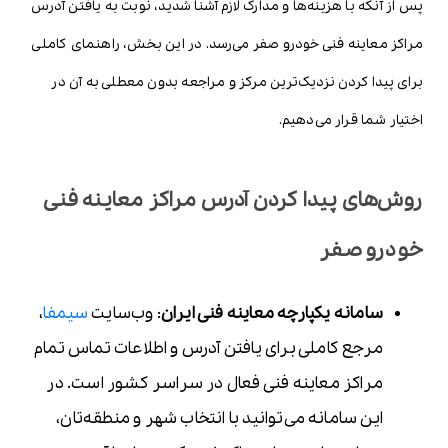
پس از آنکه با هزینه‌ها و مدارک لازم آشنا شدید، نوبت به یافتن آدرس
مراکز معاینه فنی خودرو صفر می‌رسد. در این بخش، راهنمای کاملی
برای پیدا کردن نزدیک‌ترین مرکز و مراجعه بدون معطلی به آن در
اختیار شما قرار می‌دهیم.
روش‌های پیدا کردن آدرس مراکز معاینه فنی
خودرو صفر
سامانه یکپارچه معاینه فنی ایران
: وب‌سایت
سیمفا
،
مرجع کاملی برای یافتن آدرس و اطلاعات تماس تمام
مراکز معاینه فنی فعال در سراسر کشور است. در
این سامانه می‌توانید با انتخاب شهر و منطقه‌تان،