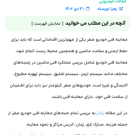
مقالات خودرویی
زهرا نورسته
30 دی 1402
آنچه در این مطلب می خوانید
نمایش فهرست
معاینه فنی خودرو صفر یکی از مهم‌ترین اقداماتی است که باید برای
حفظ ایمنی و سلامت ماشین و همچنین محیط زیست انجام شود.
معاینه فنی خودرو شامل بررسی عملکرد فنی ماشین در زمینه‌های
مختلف مانند سیستم ترمز، سیستم تعلیق، سیستم تهویه مطبوع،
آلایندگی و غیره است. خودروهای صفر کیلومتر نیز باید برای اطمینان
از سلامت فنی خود، دارای معاینه فنی باشند.
در این مقاله
رادار
به بررسی تمام جنبه‌های معاینه فنی خودرو صفر از
جمله هزینه، مدارک لازم، زمان، آدرس مراکز و نحوه معاینه