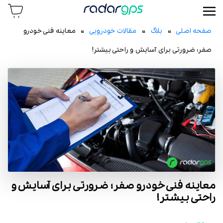
رادار جی پی اس
صفحه اصلی
»
بلاگ
»
مقالات خودرویی
» معاینه فنی خودرو
صفر؛ ضرورتی برای آسایش و راحتی بیشتر!
معاینه فنی خودرو صفر؛ ضرورتی برای آسایش و
راحتی بیشتر!