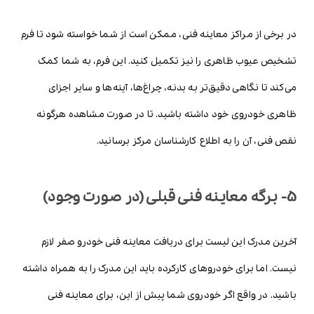
در برخی از مراکز معاینه فنی، ممکن است از شما خواسته شود تا فرم
تشخیص عیوب ظاهری را نیز تکمیل کنید. این فرم، به شما کمک
می‌کند تا نگاهی دقیق‌تر به بدنه، چراغ‌ها، آینه‌ها و سایر اجزای
ظاهری خودروی خود داشته باشید. تا در صورت مشاهده هرگونه
نقص فنی، آن را به اطلاع کارشناسان مرکز برسانید.
5- برگه معاینه فنی قبلی (در صورت وجود)
آخرین مدرک این لیست برای دریافت معاینه فنی خودرو صفر لازم
نیست. اما برای خودروهای کارکرده باید این مدرک را به همراه داشته
باشید. در واقع اگر خودروی شما پیش از این، برای معاینه فنی