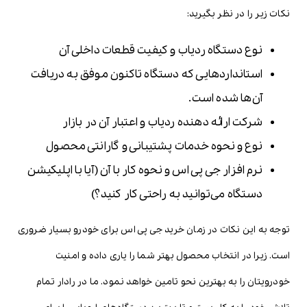
نکات زیر را در نظر بگیرید:
نوع دستگاه ردیاب و کیفیت قطعات داخلی آن
استانداردهایی که دستگاه تاکنون موفق به دریافت
آن‌ها شده است.
شرکت ارائه دهنده ردیاب و اعتبار آن در بازار
نوع و نحوه خدمات پشتیبانی و گارانتی محصول
نرم افزار جی پی اس و نحوه کار با آن (آیا با اپلیکیشن
دستگاه می‌توانید به راحتی کار کنید؟)
توجه به این نکات در زمان خرید جی پی اس برای خودرو بسیار ضروری
است. زیرا در انتخاب محصول بهتر شما را یاری داده و امنیت
خودرویتان را به بهترین نحو تامین خواهد نمود. ما در رادار تمام