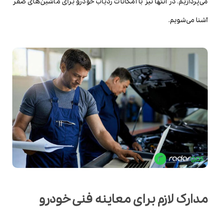
می‌پردازیم. در انتها نیز با امکانات ردیاب خودرو برای ماشین‌های صفر
آشنا می‌شویم.
مدارک لازم برای معاینه فنی خودرو