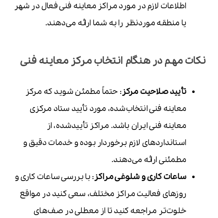
اطلاعات لازم در مورد مراکز معاینه فنی فعال در شهر
یا منطقه موردنظر را به شما ارائه می‌دهند.
نکات مهم در هنگام انتخاب مرکز معاینه فنی
تأیید صلاحیت مرکز
: حتماً مطمئن شوید که مرکز
معاینه فنی انتخاب‌شده، مورد تأیید ستاد مرکزی
معاینه فنی ایران باشد. مراکز تأییدشده، از
استانداردهای لازم برخوردار بوده و خدمات دقیق و
مطمئنی ارائه می‌دهند.
ساعات کاری و شلوغی مراکز
: با بررسی ساعات کاری و
روزهای فعالیت مراکز مختلف، سعی کنید در مواقع
خلوت‌تر مراجعه کنید تا از معطلی در صف‌های