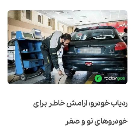
ردیاب خودرو: آرامش خاطر برای
خودروهای نو و صفر