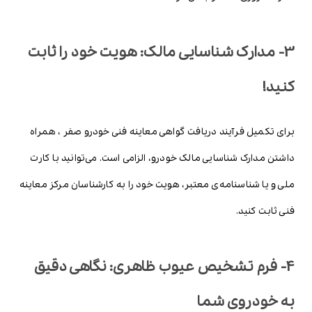
3- مدارک شناسایی مالک: هویت خود را ثابت
کنید!
برای تکمیل فرآیند دریافت گواهی معاینه فنی خودرو صفر ، همراه
داشتن مدارک شناسایی مالک خودرو، الزامی است. می‌توانید با کارت
ملی و یا شناسنامه‌ی معتبر، هویت خود را به کارشناسان مرکز معاینه
فنی ثابت کنید.
4- فرم تشخیص عیوب ظاهری: نگاهی دقیق
به خودروی شما