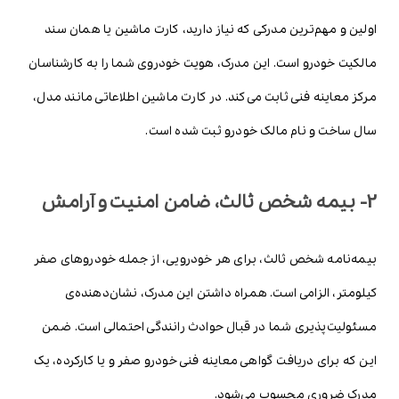
اولین و مهم‌ترین مدرکی که نیاز دارید، کارت ماشین یا همان سند
مالکیت خودرو است. این مدرک، هویت خودروی شما را به کارشناسان
مرکز معاینه فنی ثابت می‌کند. در کارت ماشین اطلاعاتی مانند مدل،
سال ساخت و نام مالک خودرو ثبت شده است.
2- بیمه شخص ثالث، ضامن امنیت و آرامش
بیمه‌نامه شخص ثالث، برای هر خودرویی، از جمله خودروهای صفر
کیلومتر، الزامی است. همراه داشتن این مدرک، نشان‌دهنده‌ی
مسئولیت‌پذیری شما در قبال حوادث رانندگی احتمالی است. ضمن
این که برای دریافت گواهی معاینه فنی خودرو صفر و یا کارکرده، یک
مدرک ضروری محسوب می‌شود.