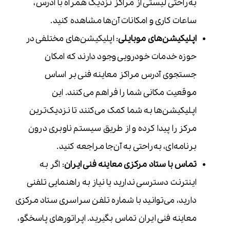
به‌راحتی لیستی از مراکز نزدیک همراه با آدرس،
ساعات کاری و امکانات آن‌ها مشاهده کنید.
اپلیکیشن‌های موبایلی
: اپلیکیشن‌های مختلفی در
حوزه خدمات خودرویی وجود دارند که امکان
جستجوی آدرس مراکز معاینه فنی بر اساس
موقعیت مکانی شما را فراهم می‌کنند. این
اپلیکیشن‌ها به شما کمک می‌کنند تا نزدیک‌ترین
مرکز را پیدا کرده و از طریق سیستم ناوبری درون
برنامه‌ای، به‌راحتی به آن‌جا مراجعه کنید.
تماس با ستاد مرکزی معاینه فنی ایران
: اگر به
اینترنت دسترسی ندارید یا نیاز به راهنمایی تلفنی
دارید، می‌توانید با شماره تلفن سراسری ستاد مرکزی
معاینه فنی ایران تماس بگیرید. اپراتورهای پاسخگو،