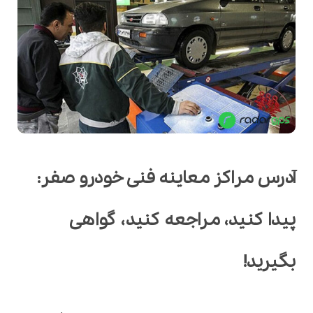
آدرس مراکز معاینه فنی خودرو صفر:
پیدا کنید، مراجعه کنید، گواهی
بگیرید!