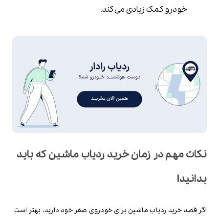
خودرو کمک زیادی می‌کند.
نکات مهم در زمان خرید ردیاب ماشین که باید
بدانید!
اگر قصد خرید ردیاب ماشین برای خودروی صفر خود دارید، بهتر است