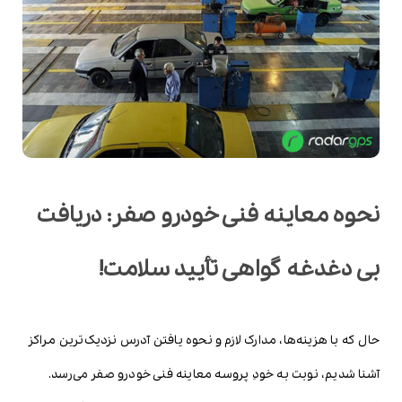
نحوه معاینه فنی خودرو صفر: دریافت
بی دغدغه گواهی تأیید سلامت!
حال که با هزینه‌ها، مدارک لازم و نحوه یافتن آدرس نزدیک‌ترین مراکز
آشنا شدیم، نوبت به خودِ پروسه معاینه فنی خودرو صفر می‌رسد.