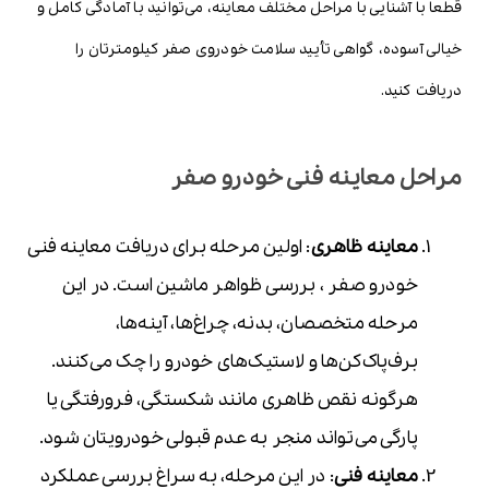
قطعا با آشنایی با مراحل مختلف معاینه، می‌توانید با آمادگی کامل و
خیالی آسوده، گواهی تأیید سلامت خودروی صفر کیلومترتان را
دریافت کنید.
مراحل معاینه فنی خودرو صفر
معاینه ظاهری
: اولین مرحله برای دریافت معاینه فنی
خودرو صفر ، بررسی ظواهر ماشین است. در این
مرحله متخصصان، بدنه، چراغ‌ها، آینه‌ها،
برف‌پاک‌کن‌ها و لاستیک‌های خودرو را چک می‌کنند.
هرگونه نقص ظاهری مانند شکستگی، فرورفتگی یا
پارگی می‌تواند منجر به عدم قبولی خودرویتان شود.
معاینه فنی
: در این مرحله، به سراغ بررسی عملکرد