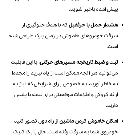
پیش آمده باخبر شوید.
هشدار حمل با جرثفیل
که با هدف جلوگیری از
سرقت خودروهای خاموش در زمان پارک طراحی شده
است.
ثبت و ضبط تاریخچه مسیرهای حرکتی
: با این قابلیت
می‌توانید هر آنچه ممکن است از یاد ببرید را مجددا
به خاطر آورید. به خصوص برای شرایطی که نیاز به
ارائه کروکی و اطلاعات موقعیتی برای بیمه یا پلیس
دارید.
امکان خاموش کردن ماشین از راه دور
: تصور کنید
خودروی شما به سرقت رفته است. حال با یک کلیک