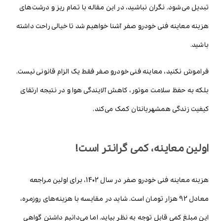
تبدیل می‌شود. نگران نباشید، در این مقاله با تمام ریز و درشت‌های
هزینه معاینه فنی خودرو صفر آشنا خواهیم شد تا خیالی راحت داشته
باشید.
فراموش نکنید، معاینه فنی خودرو صفر فقط یک الزام قانونی نیست.
بلکه به حفظ سلامت موتور، کاهش آلایندگی هوا و در نتیجه ارتقای
کیفیت زندگی همشهریانتان کمک می‌کند.
اولین معاینه، کمی گرانتر است!
هزینه معاینه فنی خودرو صفر در سال 1402، برای اولین مراجعه
معادل 92 هزار تومان است. شاید در مقایسه با هزینه‌های روزمره،
این مبلغ کمی قابل توجه به نظر بیاید. اما می‌دانیم داشتن گواهی