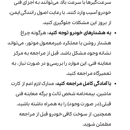
سرعت‌گیرها با سرعت بالا، می‌توانند به اجزای فنی
خودرو آسیب وارد کنند. با رعایت اصول رانندگی ایمن،
از بروز این مشکلات جلوگیری کنید.
به هشدارهای خودرو توجه کنید
: هرگونه چراغ
هشدار روشن یا عملکرد غیرمعمول موتور، می‌تواند
نشانه وجود مشکل باشد. قبل از مراجعه به مرکز
معاینه فنی، این موارد را بررسی و در صورت نیاز، به
تعمیرگاه مراجعه کنید.
با آمادگی کامل مراجعه کنید
: مدارک لازم اعم از کارت
ماشین، بیمه‌نامه شخص ثالث و برگه معاینه فنی
قبلی (در صورت وجود) را به همراه داشته باشید.
همچنین، از سوخت کافی خودرو قبل از مراجعه
مطمئن شوید.