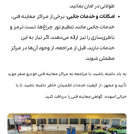
طولانی در امان بمانید.
امکانات و خدمات جانبی
: برخی از مراکز معاینه فنی،
خدمات جانبی مانند تنظیم نور چراغ‌ها، تست ترمز و
باطری‌سازی را نیز ارائه می‌دهند. اگر نیاز به این
خدمات دارید، قبل از مراجعه، از وجود آن‌ها در مرکز
مطمئن شوید.
به یاد داشته باشید، با مراجعه به مراکز معاینه فنی خودرو صفر مورد
تأیید و مجهز، از کیفیت خدمات اطمینان خاطر داشته باشید. تا با
خیالی آسوده، گواهی معاینه فنی را دریافت کنید.