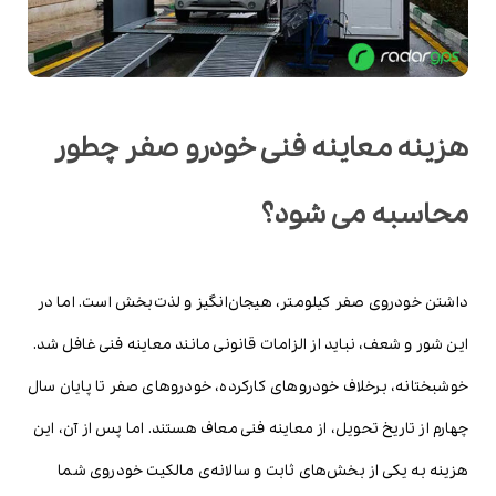
هزینه معاینه فنی خودرو صفر چطور
محاسبه می شود؟
داشتن خودروی صفر کیلومتر، هیجان‌انگیز و لذت‌بخش است. اما در
این شور و شعف، نباید از الزامات قانونی مانند معاینه فنی غافل شد.
خوشبختانه، برخلاف خودروهای کارکرده، خودروهای صفر تا پایان سال
چهارم از تاریخ تحویل، از معاینه فنی معاف هستند. اما پس از آن، این
هزینه به یکی از بخش‌های ثابت و سالانه‌ی مالکیت خودروی شما