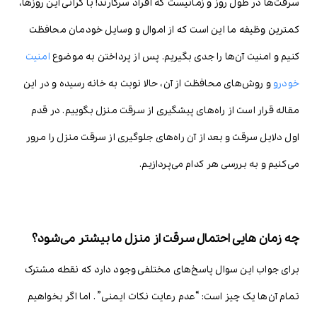
سرقت‌ها در طول روز و زمانیست که افراد سرکارند! با گرانی این روز‌ها،
کمترین وظیفه ما این است که از اموال و وسایل خودمان محافظت
کنیم و امنیت آن‌ها را جدی بگیریم. پس از پرداختن به موضوع
امنیت
خودرو
و روش‌های محافظت از آن، حالا نوبت به خانه رسیده و در این
مقاله قرار است از راه‌های پیشگیری از سرقت منزل بگوییم. در قدم
اول دلایل سرقت و بعد از آن راه‌های جلوگیری از سرقت منزل را مرور
می‌کنیم و به بررسی هر کدام می‌پردازیم.
چه زمان هایی احتمال سرقت از منزل ما بیشتر می‌شود؟
برای جواب این سوال پاسخ‌های مختلفی وجود دارد که نقطه مشترک
تمام آن‌ها یک چیز است: “عدم رعایت نکات ایمنی” . اما اگر بخواهیم