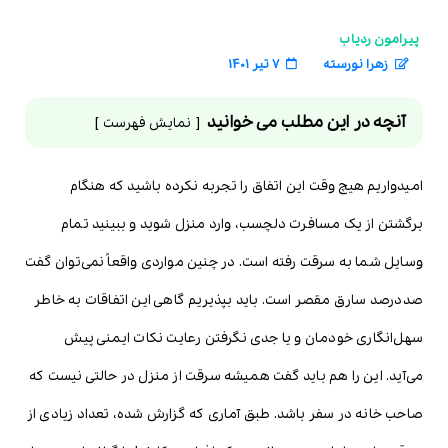
پیرامون ردیاب
زهرا نورسته
7 تیر 1401
آنچه در این مطلب می خوانید
نمایش فهرست
امیدواریم هیچ وقت این اتفاق را تجربه نکرده باشید که هنگام
برگشتن از یک مسافرت دلچسب، وارد منزل شوید و ببینید تمام
وسایل شما به سرقت رفته است. در چنین مواردی واقعاً نمی‌توان گفت
صددرصد سارق مقصر است. باید بپذیریم گاهی این اتفاقات به خاطر
سهل‌انگاری خودمان و یا جدی نگرفتن رعایت نکات ایمنی پیش
می‌آید. این را هم باید گفت همیشه سرقت از منزل در حالتی نیست که
صاحب خانه در سفر باشد. طبق آماری که گزارش شده، تعداد زیادی از