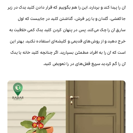
آن را پیدا کند و بردارد. این را هم بگوییم که قرار دادن کلید یدک در زیر
جاکفشی، گلدان و یا زیر فرش، گذاشتن کلید در جاییست که اول
سارق آن را چک می‌کند. پس در پنهان کردن کلید یدک کمی خلاقیت به
خرج دهید و از روش‌های قدیمی و کلیشه‌ای استفاده نکنید. بهتر این
است که آن را به افراد مطمئن بسپارید. اگر چنانچه کلید خانه یا یدک
آن را گم کردید سریع قفل‌های در را تعویض کنید.