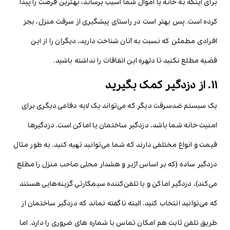
برای اینکه به خانه یا اموال شما آسیب برساند، بهترین فرصت را پیدا
کرده است. پس بهتر است در راستای پیشگیری از سرقت منزل، بجز
افرادی مطمئن که نسبت به آنان شناخت دارید، دیگران را از این
قضیه مطلع نکنید تا دلهره این اتفاقات را نداشته باشید.
11. از دزدگیر کمک بگیرید
یک سیستم ضدسرقت دیگر که می‌تواند یک لایه دفاعی دیگری برای
امنیت خانه شما باشد، دزدگیر ساختمان یا اماکن است. دزدگیرها
قیمت و انواع مختلفی دارند که شما می‌توانید تهیه کنید. به طور مثال
دزدگیر ساده (که بر اساس آژیر و هشدار محلی صاحب منزل را مطلع
می‌کند)، دزدگیر اماکن و یا تلفن‌کننده سیمکارتی گزینه‌هایی هستند
که می‌توانید انتخاب کنید. البته ناگفته نماند که دزدگیر ساختمان از
طریق تلفن ثابت هم امکان تماس با شماره های ضروری را دارد. اما