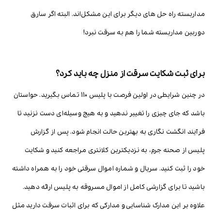
مداربسته راه حل های دیگر برای این مشکل‌اند. البته اگر سارق
دوربین مداربسته شما را هم به سرقت نبرد!
برای ثبت شکایت سرقت از منزل چه باید کرد؟
در چنین شرایطی در اولین فرصت با پلیس 110 تماس بگیرید. حواستان
باشد که جای چیزی را تغییر ندهید و به هیچ وسیله‌ای دست نزنید تا
فرآیند انگشت نگاری به بهترین حالت انجام شود. پس از گزارش
پلیس از صحنه جرم، به نزدیکترین کلانتری مراجعه کنید و شکایت
خود را ثبت کنید. سریال و شماره اموال سرقتی خود را به همراه داشته
باشید تا برای گزارشی کامل از اموال مسروقه به پلیس ارائه دهید.
علاوه بر این مدارک شناسایی و مدارکی که برای اثبات سرقت دارید مثل