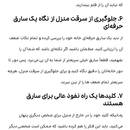
که نباید آن را از قلم بیندازید.
6. جلوگیری از سرقت منزل از نگاه یک سارق
حرفه‌ای
از دید یک سارق حرفه‌ای خانه خود را بررسی کرده و تمام نکات ضعف
آن را ارزیابی کنید. مطمئن باشید اگر نکته‌ای باشد که شما آن را
بفهمید، قطعاً سارق خیلی سریعتر از شما به آن پی می‌برد. پس دور تا
دور خانه‌اتان را دقیق نگاه کنید و برای جلوگیری از سرقت منزل، هرچه
سریعتر تمام ضعف ها را از بین ببرید.
7. کلیدها یک راه نفوذ عالی برای سارق
هستند
زمانیکه کلید خود را در خارج از منزل برای شخص دیگری پنهان
می‌کنید، باید این فکر را هم کرده باشید که ممکن است شخصی دیگر