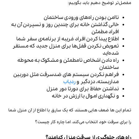
مفصل‌تر توضیح دهیم باید بگوییم:
ناامن بودن راه‌های ورودی ساختمان
خالی گذاشتن خانه برای چندین روز و نسپردن آن به
افراد مطمئن
اطلاع پیدا کردن افراد غریبه از برنامه‌ی سفر شما
تعویض نکردن قفل‌ها برای منزل جدید که مستقر
شده‌اید
راه دادن اشخاص نامطمئن و مشکوک به محوطه
ساختمان
فراهم نکردن سیستم های ضدسرقت مثل دوربین
مداربسته، دزدگیر و
ردیاب
نداشتن حفاظ برای دورتا دور منزل
و نگهداری اموال با ارزش در خانه
تمام این ها ضعف هایی هستند که یک سارق با اطلاع از آن منزل شما
را برای سرقت خود انتخاب می‌کند. اما چاره کار چیست؟
راه های جلوگیری از سرقت منزل کدامند؟