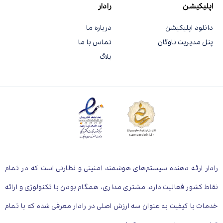
اپلیکیشن
رادار
دانلود اپلیکیشن
درباره ما
پنل مدیریت ناوگان
تماس با ما
بلاگ
رادار ارائه دهنده سیستم‌های هوشمند امنیتی و نظارتی است که در تمام
نقاط کشور فعالیت دارد. مشتری مداری، همگام بودن با تکنولوژی و ارائه
خدمات با کیفیت به عنوان سه ارزش اصلی در رادار معرفی شده که با تمام