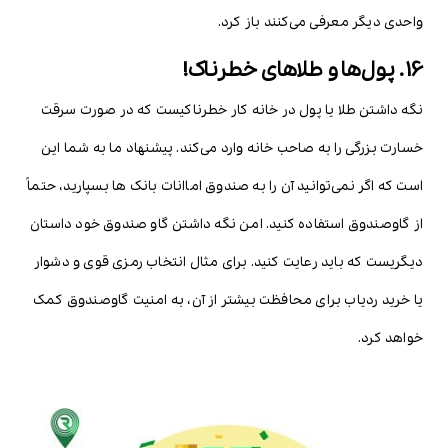
واحدی دیگر معرفی می‌کنند باز کرد.
16. پول‌ها و طلاهای خطرناک!
نگه داشتن طلا یا پول در خانه کار خطرناکیست که در صورت سرقت
خسارت بزرگی را به صاحب خانه وارد می‌کند. پیشنهاد ما به شما این
است که اگر نمی‌توانید آن را به صندوق اماانات بانک ها بسپارید، حتماً
از گاوصندوق استفاده کنید. امن نگه داشتن گاو صندوق خود داستان
دیگریست که باید رعایت کنید. برای مثال انتخاب رمزی قوی و دشوار
یا خرید ردیاب برای محافظت بیشتر از آن، به امنیت گاوصندوق کمک
خواهد کرد.