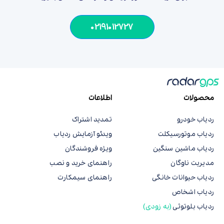
02191012727
محصولات
اطلاعات
ردیاب خودرو
تمدید اشتراک
ردیاب موتورسیکلت
ویدئو آزمایش ردیاب
ردیاب ماشین سنگین
ویژه فروشندگان
مدیریت ناوگان
راهنمای خرید و نصب
ردیاب حیوانات خانگی
راهنمای سیمکارت
ردیاب اشخاص
ردیاب بلوتوثی
(به زودی)