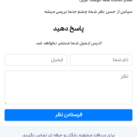
سلام خدمت شما دوست عزیز؛
سپاس از حسن نظر شما؛ چشم حتما بررسی میشه
پاسخ دهید
آدرس ایمیل شما منتشر نخواهد شد.
نام شما
ایمیل
نظر
برای دریافت مشاوره رایگان و حرفه ای تماس بگیرید.