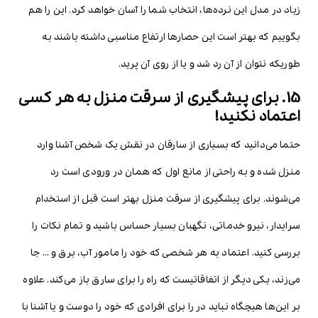
زیاد در مدل این نرده‌ها، انتخاب شما را آسان خواهد کرد. این را هم
بگوییم که بهتر است این حصارها ارتفاع مناسبی داشته باشند به
طوریکه نتوان از آن رد شد و یا از روی آن پرید.
15. برای پیشگیری از سرقت منزل به هر کسی
اعتماد نکنید!
حتما می‌دانید که بسیاری از سارقان در نقش یک شخص آشنا وارد
منزل شده و به راحتی از مانع اول که همان در ورودی است رد
می‌شوند. برای پیشگیری از سرقت منزل بهتر است قبل از استخدام
سرایدار، نیرو خدماتی، نگهبان بسیار حساس باشید و تمام نکات را
بررسی کنید. اعتماد به هر شخصی که خود را مامور آب، برق و … جا
می‌زند، یکی دیگر از اتفاقاتیست که راه را برای سارق باز می‌کند. علاوه
بر این‌ها هیچگاه نباید در را برای افرادی که خود را دوست و یا آشنا با