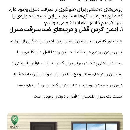
روش‌های مختلفی برای جلوگیری از سرقت منزل وجود دارد
که ملزم به رعایت آن‌ها هستیم. در این قسمت مواردی را
بیان کردیم که در ادامه با هم می‌خوانیم:
1. ایمن کردن قفل و درب‌های ضد سرقت منزل
همانطور که می‌دانید اولین و اصلی‌ترین راه برای پیشگیری از سرقت،
ایمن بودن ورودی هر خانه است. این روزها قفل‌های کلیدی و یا
میله‌های آهنی پشت در حرفی برای گفتن ندارند. سارقان به راحتی از
پس این روش‌های سنتی و نخ نما بر می‌آیند و نمی‌توان به ده قفله
کردن در مطمئن بود! پس شاید بتوان گفت اولین گام برای حفظ
امنیت یک منزل اطمینان از قفل و درهای ورودی است.