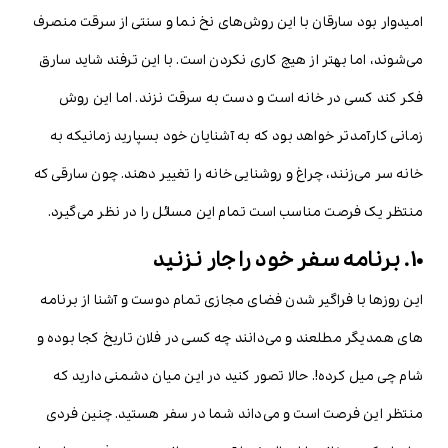
امیدوار بود سارقان با این روش‌های نخ نما و سنتی از سرقت منصرف
می‌شوند، اما بهتر از هیچ کاری نکردن است. با این ترفند شاید سارق
فکر کند کسی در خانه است و دست به سرقت نزند. اما این روش
زمانی کارآمدتر خواهد بود که به آشنایان خود بسپارید زمانیکه به
خانه سر می‌زنند، چراغ و روشنایی خانه را تغییر دهند. چون سارقی که
منتظر یک فرصت مناسب است تمام این مسائل را در نظر می‌گیرد.
10. برنامه سفر خود را جار نزنید
این روزها با فراگیر شدن فضای مجازی تمام دوست و آشنا از برنامه
های همدیگر مطلعند و می‌دانند چه کسی در فلان تاریخ کجا بوده و
شام چی میل کرده!. حالا تصور کنید در این میان دشمنی دارید که
منتظر این فرصت است و می‌داند شما در سفر هستید. چنین فردی