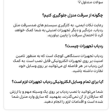
سوالات متداول💡
چگونه از سرقت منزل جلوگیری کنیم؟
رعایت نکات ایمنی، به کارگیری سیستم های ضدسرقت مثل
ردیاب، دزدگیر و دیگر تجهیزات امنیتی به شما کمک خواهد
کرد تا احتمال سرقت را پایین بیاورید.
ردیاب تجهیزات چیست؟
ردیاب تجهیزات دستگاهی کوچک است که به منظور تامین
امنیت بر روی تجهیزات الکترونیکی قابل نصب است. به کمک
این ردیاب در هر فاصله ای می‌توانید بر روی وسایل خود
نظارت داشته باشید.
آیا برای تمام وسایل الکترونیکی ردیاب تجهیزات لازم است؟
شما می‌توانید با نصب ردیاب بر روی یک وسیله مهم و با ارزش
که سارقان از آن نمی‌گذرند، بفهمید که سارق وارد منزل شما
شده است و اقدامات لازم را انجام دهید.