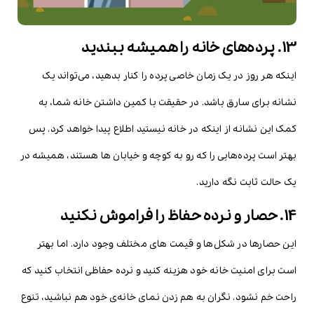
13. پرده‌های خانه را همیشه ببندید
اینکه هر روز در یک زمان خاصی پرده را کنار بدهید، می‌تواند یک
نشانه برای سارق باشد. در حقیقت با کمین داشتن خانه شما، به
کمک این نشانه از اینکه در خانه نیستید اطلاع پیدا خواهد کرد. پس
بهتر است پرده‌هایی را که رو به کوچه و خیابان ها هستند، همیشه در
یک حالت ثابت نگه دارید.
14. حصار و نرده حفاظ را فراموش نکنید
این حصارها در شکل‌ها و قیمت های مختلف وجود دارد. اما بهتر
است برای امنیت خانه خود هزینه کنید و نرده حفاظی انتخاب کنید که
راحت خم نشود. نگران به هم زدن نمای خانه‌ی خود هم نباشید، تنوع