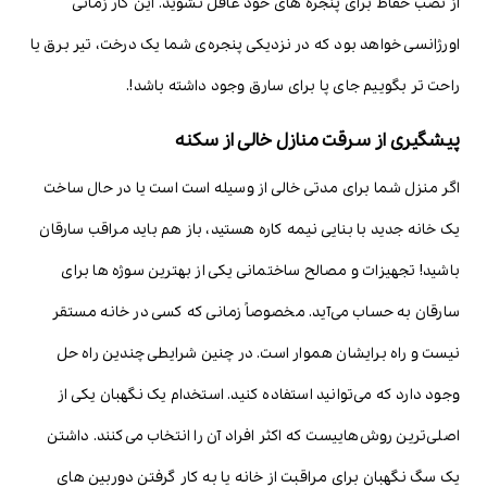
از نصب حفاظ برای پنجره های خود غافل نشوید. این کار زمانی
اورژانسی خواهد بود که در نزدیکی پنجره‌ی شما یک درخت، تیر برق یا
راحت تر بگوییم جای پا برای سارق وجود داشته باشد!.
پیشگیری از سرقت منازل خالی از سکنه
اگر منزل شما برای مدتی خالی از وسیله است است یا در حال ساخت
یک خانه جدید با بنایی نیمه کاره هستید، باز هم باید مراقب سارقان
باشید! تجهیزات و مصالح ساختمانی یکی از بهترین سوژه ها برای
سارقان به حساب می‌آید. مخصوصاً زمانی که کسی در خانه مستقر
نیست و راه برایشان هموار است. در چنین شرایطی چندین راه حل
وجود دارد که می‌توانید استفاده کنید. استخدام یک نگهبان یکی از
اصلی‌ترین روش‌هاییست که اکثر افراد آن را انتخاب می‌کنند. داشتن
یک سگ نگهبان برای مراقبت از خانه یا به کار گرفتن دوربین های