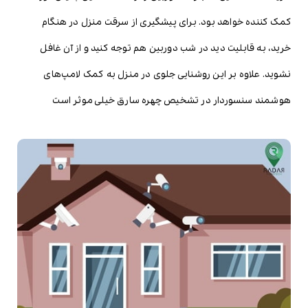
کمک کننده خواهد بود. برای پیشگیری از سرقت منزل در هنگام
خرید، به قابلیت دید در شب دوربین هم توجه کنید و از آن غافل
نشوید. علاوه بر این روشنایی جلوی در منزل به کمک لامپ‌های
هوشمند سنسوردار در تشخیص چهره سارق خیلی موثر است