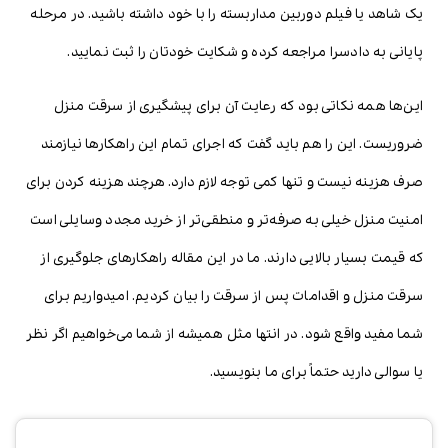
یک شاهد یا فیلم دوربین مداربسته را با خود داشته باشید. در مرحله
پایانی به دادسرا مراجعه کرده و شکایت خودتان را ثبت نمایید.
این‌ها همه نکاتی بود که رعایت آن برای پیشگیری از سرقت منزل
ضروریست. این را هم باید گفت که اجرای تمام این راهکارها نیازمند
صرف هزینه نیست و تنها کمی توجه لازم دارد. هرچند هزینه کردن برای
امنیت منزل خیلی به صرفه‌تر و منطقی‌تر از خرید مجدد وسایلی است
که قیمت بسیار بالایی دارند. ما در این مقاله راهکارهای جلوگیری از
سرقت منزل و اقدامات پس از سرقت را بیان کردیم. امیدواریم برای
شما مفید واقع شود. در انتها مثل همیشه از شما می‌خواهیم اگر نظر
یا سوالی دارید حتماً برای ما بنویسید.