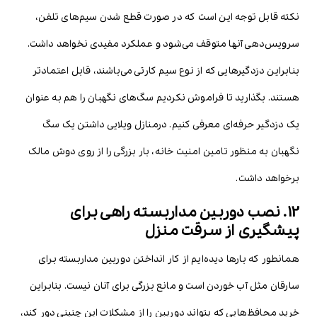
نکته قابل توجه این است که در صورت قطع شدن سیم‌های تلفن،
سرویس‌دهی آنها متوقف می‌شود و عملکرد مفیدی نخواهد داشت.
بنابراین دزدگیرهایی که از نوع سیم کارتی می‌باشند، قابل اعتمادتر
هستند. بگذارید تا فراموش نکردیم سگ‌های نگهبان را هم به عنوان
یک دزدگیر حرفه‌ای معرفی کنیم. درمنازل ویلایی داشتن یک سگ
نگهبان به منظور تامین امنیت خانه، بار بزرگی را از روی دوش مالک
برخواهد داشت.
12. نصب دوربین مداربسته راهی برای
پیشگیری از سرقت منزل
همانطور که بارها دیده‌ایم از کار انداختن دوربین مداربسته برای
سارقان مثل آب خوردن است و مانع بزرگی برای آنان نیست. بنابراین
خرید محافظ‌هایی که بتواند دوربین را از مشکلات این چنینی دور کند،