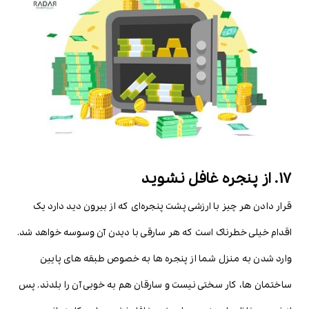
17. از پنجره غافل نشوید
قرار دادن هر چیز با ارزشی پشت پنجره‌ای که از بیرون دید دارد یک
اقدام خیلی خطرناک است که هر سارقی با دیدن آن وسوسه خواهد شد.
وارد شدن به منزل شما از پنجره ها به خصوص طبقه های پایین
ساختمان ها، کار سختی نیست و سارقان هم به خوبی آن را بلدند. پس