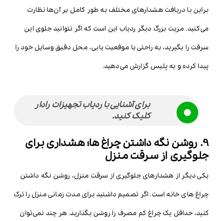
براین با دریافت هشدارهای مختلف به طور کامل بر آن‌ها نظارت
می‌کنید. مزیت بزرگ دیگر ردیاب این است که اگر نتوانید جلوی این
سرقت را بگیرید، به راحتی با موقعیت یابی، محل دقیق وسایل خود را
پیدا کرده و به پلیس گزارش می‌دهید.
برای آشنایی با
ردیاب تجهیزات رادار
کلیک کنید.
9. روشن نگه داشتن چراغ ها؛ هشداری برای
جلوگیری از سرقت منزل
یکی دیگر از هشدارهای جلوگیری از سرقت منزل، روشن نگه داشتن
چراغ های خانه است. اگر تصمیم داشتید برای مدت زمانی منزل را ترک
کنید، حداقل یک چراغ کم مصرف را روشن بگذارید. هر چند نمی‌توان