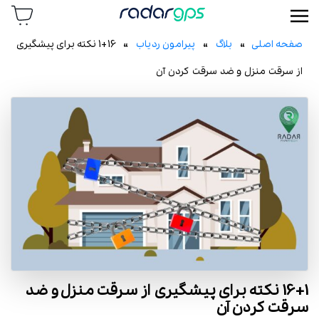
رادار جی پی اس
صفحه اصلی
»
بلاگ
»
پیرامون ردیاب
» 16+1 نکته برای پیشگیری
از سرقت منزل و ضد سرقت کردن آن
16+1 نکته برای پیشگیری از سرقت منزل و ضد
سرقت کردن آن