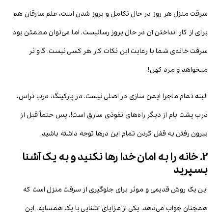
سرقت منزل هر روز در حال تکامل و بروز شدن است، علم سارقان هم
برای از کار انداختن آن در حال بروز رسانیست. اما می‌توان مطمئن بود
سرقت خانه‌ی شما با رعایت این نکات کار هر کسی نیست. گاو نر
میخواهد و مرد کهن!
البته تمام ماجرا ایمن سازی در اصلی نیست. در پارکینگ، درب تراس،
درب پشت بام از دیگر راه‌های نفوذی سارق است!. پس حتماً قبل از
بیرون رفتن به قفل کردن تمام این درها توجه داشته باشید.
2. خانه را به امان خدا رها نکنید و به یک آشنا
بسپرید
این یک روش قدیمی و موثر برای جلوگیری از سرقت منزل است که
همچنان جواب می‌دهد. یکی از مزایای آشنایی با یک همسایه، این