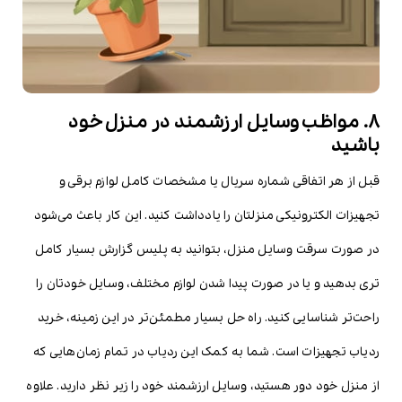
8. مواظب وسایل ارزشمند در منزل خود
باشید
قبل از هر اتفاقی شماره سریال یا مشخصات کامل لوازم برقی و
تجهیزات الکترونیکی منزلتان را یادداشت کنید. این کار باعث می‌شود
در صورت سرقت وسایل منزل، بتوانید به پلیس گزارش بسیار کامل
تری بدهید و یا در صورت پیدا شدن لوازم مختلف، وسایل خودتان را
راحت‌تر شناسایی کنید. راه حل بسیار مطمئن‌تر در این زمینه، خرید
ردیاب تجهیزات است. شما به کمک این ردیاب در تمام زمان‌هایی که
از منزل خود دور هستید، وسایل ارزشمند خود را زیر نظر دارید. علاوه