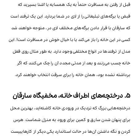
قبل از رفتن به مسافرت حتماً به یک همسایه یا آشنا بسپرید که
قبض یا برگه‌های تبلیغاتی را از لای در شما بردارد. این یک ترفند است
که سارقان با قرار دادن برگه‌های مختلف لای در، متوجه خواهند شد
کسی در این خانه را باز می‌کند یا با خیال خوش در مسافرت است!. این
مدل از ترفندها در انواع مختلفی وجود دارد. به طور مثال روی قفل
خانه چسب می‌زنند و بعد از مدتی مجدد آن را چک می‌کنند که اگر
برداشته نشده بود، همان خانه را برای سرقت انتخاب خواهند کرد.
5. درختچه‌های اطراف خانه، مخفیگاه سارقان
درختچه‌هایی بزرگ که نزدیک در ورودی خانه کاشته‌اید، بهترین محل
برای پنهان شدن سارق و کمین برای ورود به منزل شماست. هرس
کردن و نگه داشتن آن‌ها در حالت استاندارد یکی دیگر از کارهایییست