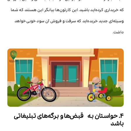
که خریداری کرده‌اید باشید. این کارتون‌ها بیانگر این هستند که شما
وسیله‌ای جدید خریده‌اید که سرقت و فروش آن سود خوبی خواهد
داشت.
4. حواستان به قبض‌ها و برگه‌های تبلیغاتی
باشد