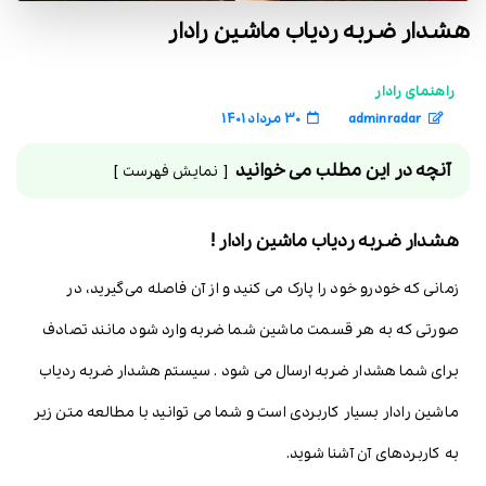
هشدار ضربه ردیاب ماشین رادار
راهنمای رادار
adminradar
30 مرداد 1401
آنچه در این مطلب می خوانید
نمایش فهرست
هشدار ضربه ردیاب ماشین رادار !
زمانی که خودرو خود را پارک می کنید و از آن فاصله می‌گیرید، در
صورتی که به هر قسمت ماشین شما ضربه وارد شود مانند تصادف
برای شما هشدار ضربه ارسال می شود . سیستم هشدار ضربه ردیاب
ماشین رادار بسیار کاربردی است و شما می توانید با مطالعه متن زیر
به کاربردهای آن آشنا شوید.