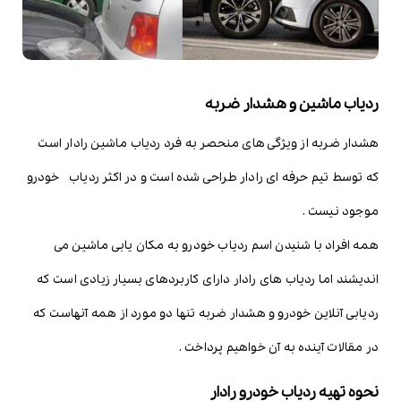
ردیاب ماشین و هشدار ضربه
هشدار ضربه از ویژگی های منحصر به فرد ردیاب ماشین رادار است
که توسط تیم حرفه ای رادار طراحی شده است و در اکثر ردیاب خودرو
موجود نیست .
همه افراد با شنیدن اسم ردیاب خودرو به مکان یابی ماشین می
اندیشند اما ردیاب های رادار دارای کاربردهای بسیار زیادی است که
ردیابی آنلاین خودرو و هشدار ضربه تنها دو مورد از همه آنهاست که
در مقالات آینده به آن خواهیم پرداخت .
نحوه تهیه ردیاب خودرو رادار