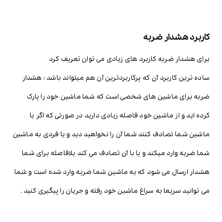
کاربرد هشدار ضربه
برای هشدار ضربه کاربرد های زیادی می توان تعریف کرد
ساده ترین کاربرد آن که پرکاربردترین آن هم میتواند باشد : هشدار
ضربه برای ماشین های شخصی است که شما ماشین خود را پارک
کرده اید و از ماشین خود فاصله زیادی دارید در صورتی که اگر با
ماشین شما تصادف کنند شما آن را نخواهید دید و یا فردی به ماشین
شما ضربه وارد میکند و یا با آن تصادف می کند بلافاصله برای شما
هشدار ارسال می شود که به ماشین شما ضربه وارد شده است و شما
می توانید سریعا به سراغ ماشین خود رفته و جریان را پیگیری کنید .