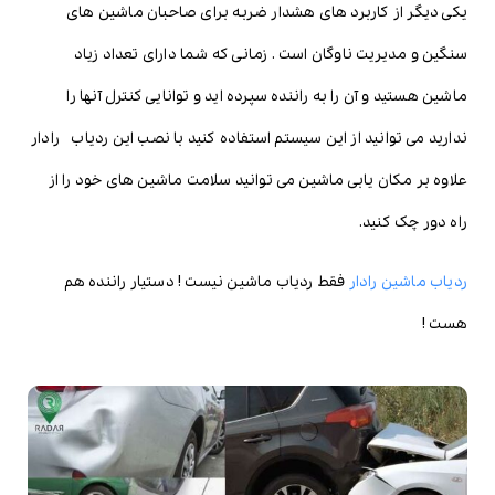
یکی دیگر از کاربرد های هشدار ضربه برای صاحبان ماشین های
سنگین و مدیریت ناوگان است . زمانی که شما دارای تعداد زیاد
ماشین هستید و آن را به راننده سپرده اید و توانایی کنترل آنها را
ندارید می توانید از این سیستم استفاده کنید با نصب این ردیاب رادار
علاوه بر مکان یابی ماشین می توانید سلامت ماشین های خود را از
راه دور چک کنید.
ردیاب ماشین رادار
فقط ردیاب ماشین نیست ! دستیار راننده هم
هست !