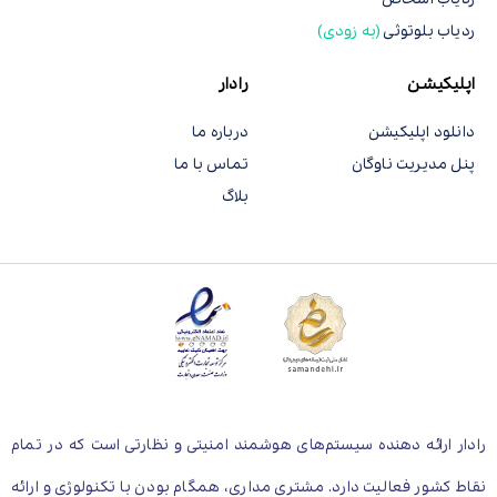
ردیاب بلوتوثی
(به زودی)
اپلیکیشن
رادار
دانلود اپلیکیشن
درباره ما
پنل مدیریت ناوگان
تماس با ما
بلاگ
رادار ارائه دهنده سیستم‌های هوشمند امنیتی و نظارتی است که در تمام
نقاط کشور فعالیت دارد. مشتری مداری، همگام بودن با تکنولوژی و ارائه