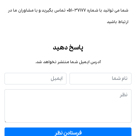
شما می توانید با شماره 37177-051 تماس بگیرید و با مشاوران ما در
ارتباط باشید
پاسخ دهید
آدرس ایمیل شما منتشر نخواهد شد.
نام شما
ایمیل
نظر