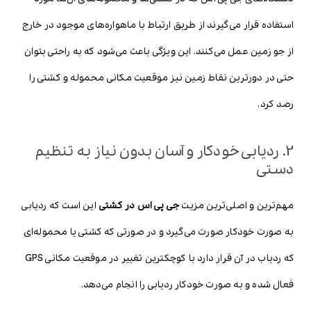
استفاده قرار می‌گیرند از طریق ارتباط با ماهواره‌های موجود در خارج
از جو زمین عمل می‌کنند. این ویژگی باعث می‌شود که به راحتی بتوان
حتی در دورترین نقاط زمین نیز موقعیت مکانی محموله و کشتی را
رصد کرد.
2. ردیابی خودکار و آسان بدون نیاز به تنظیم
دستی
مهم‌ترین و اصلی‌ترین مزیت
جی پی اس در کشتی
این است که ردیابی
به صورت خودکار صورت می‌گیرد و در صورتی که کشتی یا محموله‌ای
که ردیاب در آن قرار دارد با کوچکترین تغییر در موقعیت مکانی GPS
فعال شده و به صورت خودکار ردیابی را انجام می‌دهد.