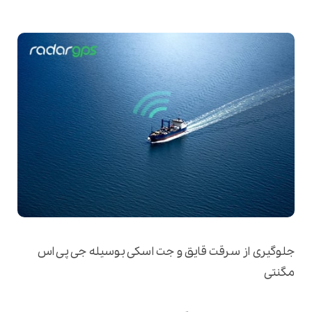
جلوگیری از سرقت قایق و جت اسکی بوسیله جی پی اس
مگنتی