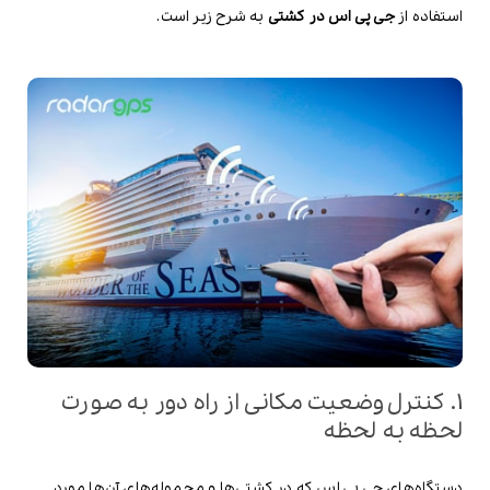
استفاده از
جی پی اس در کشتی
به شرح زیر است.
1. کنترل وضعیت مکانی از راه دور به صورت
لحظه به لحظه
دستگاه‌های جی پی اس که در کشتی‌ها و محموله‌های آن‌ها مورد