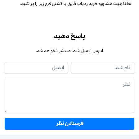
لطفا جهت مشاوره خرید ردیاب قایق یا کشتی فرم زیر را پر کنید.
پاسخ دهید
آدرس ایمیل شما منتشر نخواهد شد.
نام شما
ایمیل
نظر