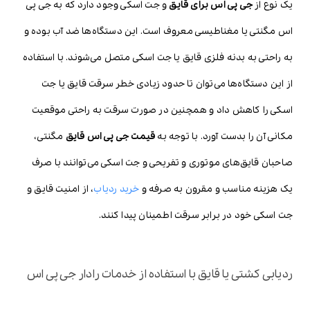
یک نوع از
جی پی اس برای قایق
و جت اسکی وجود دارد که به جی پی
اس مگنتی یا مغناطیسی معروف است. این دستگاه‌ها ضد آب بوده و
به راحتی به بدنه فلزی قایق یا جت اسکی متصل می‌شوند. با استفاده
از این دستگاه‌ها می‌توان تا حدود زیادی خطر سرقت قایق یا جت
اسکی را کاهش داد و همچنین در صورت سرقت به راحتی موقعیت
مکانی آن را بدست آورد. با توجه به
قیمت جی پی اس قایق
مگنتی،
صاحبان قایق‌های موتوری و تفریحی و جت اسکی می‌توانند با صرف
یک هزینه مناسب و مقرون به صرفه و
خرید ردیاب
، از امنیت قایق و
جت اسکی خود در برابر سرقت اطمینان پیدا کنند.
ردیابی کشتی یا قایق با استفاده از خدمات رادار جی پی اس