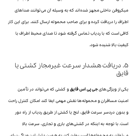
میکروفن داخلی مجهز شده‌اند که به وسیله آن می‌توانند صداهای
اطراف را دریافت کرده و برای صاحب محموله ارسال کنند. برای این کار
کافی است که با ردیاب تماس گرفته شود تا صدای محیط اطراف با
کیفیت بالا شنیده شود.
5. دریافت هشدار سرعت غیرمجاز کشتی یا
قایق
یکی از ویژگی‌های
جی پی اس قایق
و کشتی که می‌تواند در تأمین
امنیت مسافران و محموله‌ها نقش مهمی ایفا کند امکان کنترل راحت
و بدون دردسر سرعت قایق، لنج یا کشتی از طریق ردیاب از راه دور
است. با توجه به اینکه در کشتی‌های باری و تجاری، سرعت بالا
می‌تواند به محموله‌ها آسیب وارد کند به همین دلیل این ویژگی برای