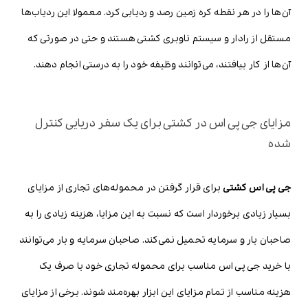
آن‌ها را در هر نقطه کره زمین رصد و ردیابی کرد. معمولا این ردیاب‌ها
مستقل از رادار و سیستم ناوبری کشتی هستند و حتی در صورتی که
آن‌ها از کار بیافتند، می‌توانند وظیفه خود را به درستی انجام دهند.
مزایای جی پی اس در کشتی برای یک سفر دریایی کنترل
شده
جی پی اس کشتی
برای قرار گرفتن در محموله‌های تجاری از مزایای
بسیار زیادی برخوردار است که نسبت به این مزایا، هزینه زیادی را به
صاحبان بار و سرمایه تحمیل نمی‌کند. صاحبان سرمایه و بار می‌توانند
با خرید جی پی اس مناسب برای محموله تجاری خود با صرف یک
هزینه مناسب از تمام مزایای این ابزار بهره‌مند شوند. برخی از مزایای