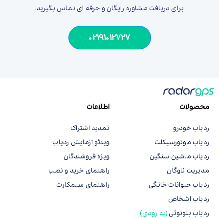
برای دریافت مشاوره رایگان و حرفه ای تماس بگیرید.
02191012727
محصولات
اطلاعات
ردیاب خودرو
تمدید اشتراک
ردیاب موتورسیکلت
ویدئو آزمایش ردیاب
ردیاب ماشین سنگین
ویژه فروشندگان
مدیریت ناوگان
راهنمای خرید و نصب
ردیاب حیوانات خانگی
راهنمای سیمکارت
ردیاب اشخاص
ردیاب بلوتوثی
(به زودی)