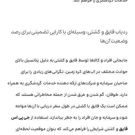
خدمات گردشگری را فراهم کند.
ردیاب قایق و کشتی؛ وسیله‌ای با کارایی تضمینی برای رصد
وضعیت آن‌ها
جابجایی افراد و کالاها توسط قایق و کشتی به دلیل پتانسیل بالای
حوادث مختلف در آب‌های کره زمین، نگرانی‌های زیادی را برای
صاحبان سرمایه و شرکت‌های ارائه دهنده خدمات گردشگری به همراه
دارد. طوفان، گم شدن و غرق شدن از جمله مخاطراتی هستند که
ممکن است یک قایق یا کشتی در طول سفر دریایی با آن‌ها مواجه
شود و سرمایه و جان افراد را به خظر بیاندازد. استفاده از
جی پی اس
قایق
و کشتی شرایطی را فراهم می‌کند که بتوان موقعیت لحظه‌ای