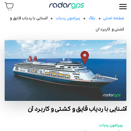
رادار جی پی اس
صفحه اصلی
»
بلاگ
»
پیرامون ردیاب
» آشنایی با ردیاب قایق و
کشتی و کاربرد آن
آشنایی با ردیاب قایق و کشتی و کاربرد آن
پیرامون ردیاب