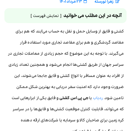
زهرا نورسته
23 مرداد 1401
آنچه در این مطلب می خوانید
نمایش فهرست
کشتی و قایق از وسایل حمل و نقل به حساب می‌آیند که هم برای
مقاصد گردشگری و هم برای مقاصد تجاری مورد استفاده قرار
می‌گیرند. با توجه به این موضوع که حجم زیادی از معاملات تجاری در
سراسر جهان از طریق کشتی‌ها انجام می‌شود و همچنین تعداد زیادی
از افراد به عنوان مسافر با انواع کشتی و قایق جابجا می‌شوند، این
ضرورت وجود دارد که امنیت سفر دریایی به بهترین شکل ممکن
تامین شود.
ردیاب
یا
جی پی اس کشتی
و قایق یکی از ابزارهایی است
که می‌تواند، قابلیت کنترل موقعیت کشتی‌ها و قایق‌ها را در سراسر
کره زمین برای صاحبان کالا و سرمایه یا شرکت‌های ارائه دهنده