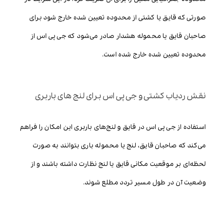
صورتی که قایق یا کشتی از محدوده تعیین شده خارج شود برای
صاحبان قایق یا محموله هشدار صادر می‌شود که جی پی اس از
محدوده تعیین شده خارج شده است.
نقش ردیاب کشتی و جی پی اس برای لنج های باربری
استفاده از جی پی اس در قایق و لنج‌های باربری این امکان را فراهم
می‌کند که صاحبان قایق، لنج یا محموله باری بتوانند به صورت
لحظه‌ای بر موقعیت مکانی قایق یا لنج نظارت داشته باشند و از
وضعیت آن در طول مسیر تردد مطلع شوند.