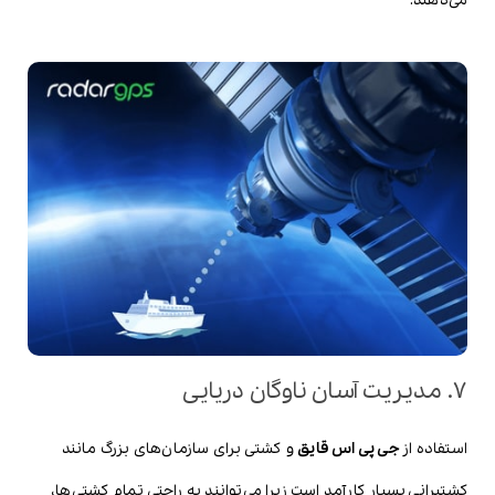
می‌دهند.
7. مدیریت آسان ناوگان دریایی
استفاده از
جی پی اس قایق
و کشتی برای سازمان‌های بزرگ مانند
کشتیرانی بسیار کارآمد است زیرا می‌توانند به راحتی تمام کشتی‌ها،