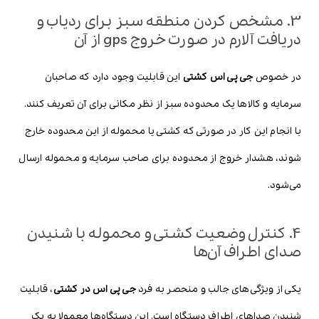
3. مشخص کردن منطقه سبز برای ردیاب و
دریافت آلارم در صورت خروج gps از آن
در خصوص
جی پی اس کشتی
این قابلیت وجود دارد که صاحبان
سرمایه و کالاها یک محدوده سبز از نظر مکانی برای آن تعریف کنند.
با انجام این کار در صورتی که کشتی یا محموله از این محدوده خارج
شوند، هشدار خروج از محدوده برای صاحب سرمایه و محموله ارسال
می‌شود.
4. کنترل وضعیت کشتی و محموله با شنیدن
صدای اطراف آن‌ها
یکی از ویژگی‌های جالب و منحصر به فرد
جی پی اس در کشتی
، قابلیت
شنیدن صداهای اطراف دستگاه است. این دستگاه‌ها معمولا به یک