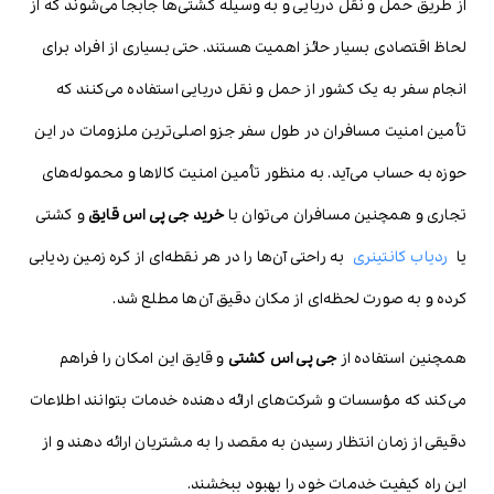
از طریق حمل و نقل دریایی و به وسیله کشتی‌ها جابجا می‌شوند که از
لحاظ اقتصادی بسیار حائز اهمیت هستند. حتی بسیاری از افراد برای
انجام سفر به یک کشور از حمل و نقل دریایی استفاده می‌کنند که
تأمین امنیت مسافران در طول سفر جزو اصلی‌ترین ملزومات در این
حوزه به حساب می‌آید. به منظور تأمین امنیت کالاها و محموله‌های
تجاری و همچنین مسافران می‌توان با
خرید جی پی اس قایق
و کشتی
یا
ردیاب کانتینری
به راحتی آن‌ها را در هر نقطه‌ای از کره زمین ردیابی
کرده و به صورت لحظه‌ای از مکان دقیق آن‌ها مطلع شد.
همچنین استفاده از
جی پی اس کشتی
و قایق این امکان را فراهم
می‌کند که مؤسسات و شرکت‌های ارائه دهنده خدمات بتوانند اطلاعات
دقیقی از زمان انتظار رسیدن به مقصد را به مشتریان ارائه دهند و از
این راه کیفیت خدمات خود را بهبود ببخشند.