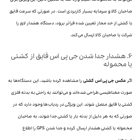
صاحبان کالا و سرمایه بسیار کاربردی است. در صورتی که سرعت قایق
یا کشتی از حد مجاز تعیین شده فراتر برود، دستگاه هشدار لازم را
شرکت یا صاحبان کالا ارسال می‌کند.
6. هشدار جدا شدن جی پی اس قایق از کشتی
یا محموله
اگر
عکس جی پی اس کشتی
را مشاهده کرده باشید، این دستگاه‌ها به
صورت مغناطیسی طراحی شده‌اند و می‌توانند به راحتی به بدنه فلزی
کشتی یا قایق متصل شوند. این ویژگی در ردیاب‌ها وجود دارد که در
صورتی که به هر دلیل از بدنه بار یا کشتی جدا شوند، به صاحبان
محموله یا کشتی هشدار ارسال کرده و جدا شدن GPS را اطلاع