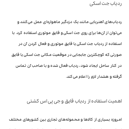
ردیاب جت اسکی
ردیاب‌های آهنربایی مانند یک دزدگیر ماهواره‌ای عمل می‌کنند و
می‌توان از آن‌ها برای روی جت اسکی و قایق موتوری استفاده کرد. با
استفاده از ردیاب جت اسکی یا قایق موتوری و فعال کردن آن در
صورتی که کوچکترین جابجایی در موقعیت مکانی جت اسکی یا قایق
در کنار ساحل ایجاد شود، ردیاب فعال شده و با صاحب آن تماس
گرفته و هشدار لازم را اعلام می‌کند.
اهمیت استفاده از ردیاب قایق و جی پی اس کشتی
امروزه بسیاری از کالاها و محموله‌های تجاری بین کشورهای مختلف