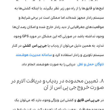
لنج‌ها و قایق‌ها را از راه دور زیر نظر بگیرند. با اینکه کشتی‌ها به
سیستم رادار مجهز شده‌اند اما ممکن است در برخی شرایط و
موقعیت‌های جغرافیایی از دید رادار خارج شده و امکان رصد آن‌ها
وجود نداشته باشد در صورتی که این مشکل در مورد GPS وجود
ندارد. به همین دلیل می‌توان از ردیاب یا
جی پی اس کشتی
در کنار
سیستم ناوبری و رادار استفاده کرد و
سامانه مدیریت هوشمند
ناوگان حمل و نقل
دریایی را به صورت هوشمند انجام داد.
8. تعیین محدوده در ردیاب و دریافت آلارم در
صورت خروج جی پی اس از آن
در
جی پی اس قایق
و کشتی این ویژگی وجود دارد که می‌توان یک
محدوده جغرافیایی معین را برای آن تعریف کرد. در این شرایط در