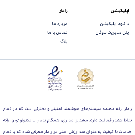
اپلیکیشن
رادار
دانلود اپلیکیشن
درباره ما
پنل مدیریت ناوگان
تماس با ما
بلاگ
رادار ارائه دهنده سیستم‌های هوشمند امنیتی و نظارتی است که در تمام
نقاط کشور فعالیت دارد. مشتری مداری، همگام بودن با تکنولوژی و ارائه
خدمات با کیفیت به عنوان سه ارزش اصلی در رادار معرفی شده که با تمام