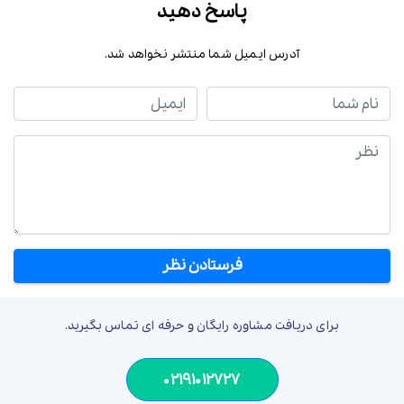
پاسخ دهید
آدرس ایمیل شما منتشر نخواهد شد.
نام شما
ایمیل
نظر
برای دریافت مشاوره رایگان و حرفه ای تماس بگیرید.
02191012727