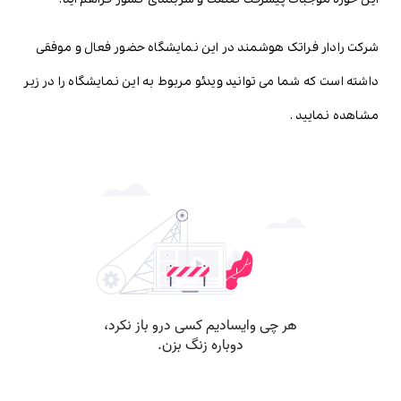
شرکت رادار فراتک هوشمند در این نمایشگاه حضور فعال و موفقی
داشته است که شما می توانید ویدئو مربوط به این نمایشگاه را در زیر
مشاهده نمایید .