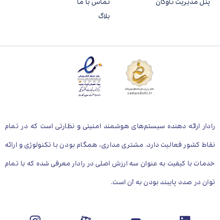
پنل مدیریت ناوگان
تماس با ما
بلاگ
رادار ارائه دهنده سیستم‌های هوشمند امنیتی و نظارتی است که در تمام
نقاط کشور فعالیت دارد. مشتری مداری، همگام بودن با تکنولوژی و ارائه
خدمات با کیفیت به عنوان سه ارزش اصلی در رادار معرفی شده که با تمام
توان در صدد پایبند بودن به آن است.