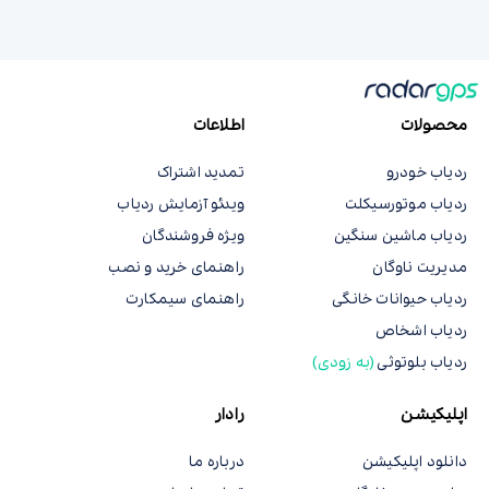
محصولات
اطلاعات
ردیاب خودرو
تمدید اشتراک
ردیاب موتورسیکلت
ویدئو آزمایش ردیاب
ردیاب ماشین سنگین
ویژه فروشندگان
مدیریت ناوگان
راهنمای خرید و نصب
ردیاب حیوانات خانگی
راهنمای سیمکارت
ردیاب اشخاص
ردیاب بلوتوثی
(به زودی)
اپلیکیشن
رادار
دانلود اپلیکیشن
درباره ما