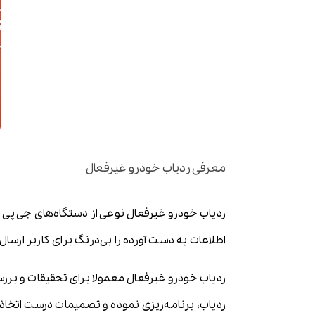
معرفی ردیاب خودرو غیرفعال
ردیاب خودرو غیرفعال نوعی از دستگاه‌های جی پی 
اطلاعات به دست آورده را بی‌درنگ برای کاربر ارسال 
ردیاب خودرو غیرفعال معمولا برای تحقیقات و برر
ردیاب، برنامه‌ریزی نموده و تصمیمات درست اتخاذ 