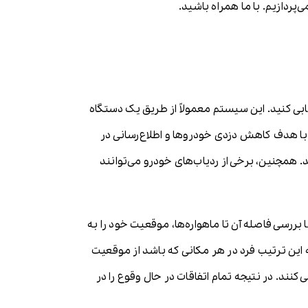
بی کنید. این سیستم معمولاً از طریق یک دستگاه
 با هدف کاهش دزدی خودروها و اطلاع‌رسانی در
 همچنین، برخی از ردیاب‌های خودرو می‌توانند
لی را منتشر کرده و با بررسی فاصله آن تا ماهواره‌ها، موقعیت خود را به
 این ترتیب فرد در هر مکانی که باشد از موقعیت
نند. در نتیجه تمام اتفاقات در حال وقوع را در