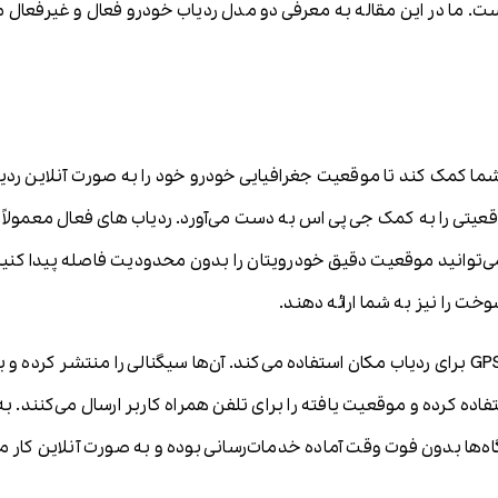
ا کمک کند تا موقعیت جغرافیایی خودرو خود را به صورت آنلاین ردیا
عیتی را به کمک جی پی اس به دست می‌آورد. ردیاب های فعال معمولاً
می‌توانید موقعیت دقیق خودرویتان را بدون محدودیت فاصله پیدا کنید.
 را نیز به شما ارائه دهند.
به طور معمول ردیاب خودرو فعال از سیگنال‌های GPS برای ردیاب مکان استفاده می‌کند. آن‌ها سیگنا
ه کرده و موقعیت یافته را برای تلفن همراه کاربر ارسال می‌کنند. به
ه‌ها بدون فوت وقت آماده خدمات‌رسانی بوده و به صورت آنلاین کار می‌ک