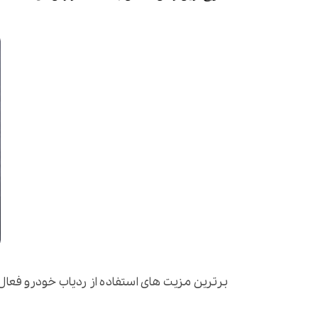
برترین مزیت های استفاده از ردیاب خودرو فعال