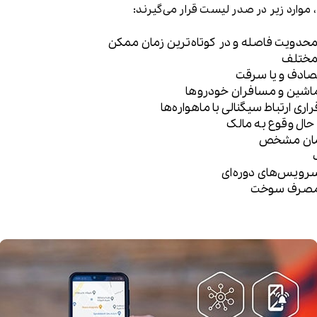
 موارد زیر در صدر لیست قرار می‌گیرند:
دویت فاصله و در کوتاه‌ترین زمان ممکن
 مختلف
تصادف و یا سرقت
ر ماشین و مسافران خودروها
ری ارتباط سیگنالی با ماهواره‌ها
 حال وقوع به مالک
زمان مشخص
 سرویس‌های دوره‌ای
 مصرف سوخت