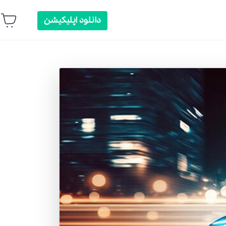
دانلود اپلیکیشن