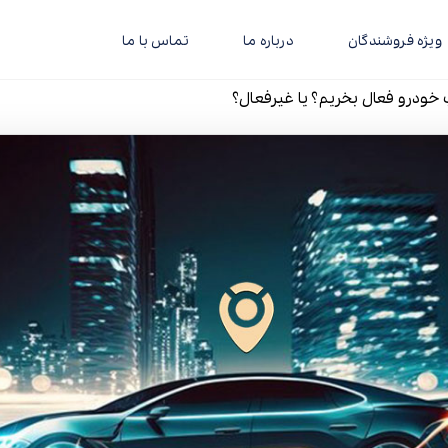
ویژه فروشندگان
درباره ما
تماس با ما
ودرو فعال بخریم؟ یا غیرفعال؟