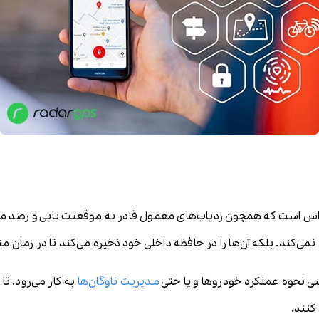
اس است که همچون ردیاب‌های معمول قادر به موقعیت یابی و رصد ماشی
نمی‌کند. بلکه آن‌ها را در حافظه داخلی خود ذخیره می‌کند تا در زمان م
سی نحوه عملکرد خودروها و یا حتی
مدیریت ناوگان‌ها
به کار می‌رود. تا
کنند.