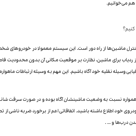
 هم می‌خوانیم.
کنیم؟
نترل ماشین‌ها از راه دور است. این سیستم معمولا در خودروهای شخ
 از ردیاب برای ماشین، نظارت بر موقعیت مکانی آن بدون محدودیت فاص
ایی وسیله نقلیه خود آگاه باشیم. این مهم به وسیله ارتباطات ماهواره‌ا
همواره نسبت به وضعیت ماشینشان آگاه بوده و در صورت سرقت شانس ی
ودروی خود اطلاع داشته باشید. اتفاقاتی اعم از برخورد ضربه ناشی از
ن درب‌ها و … .