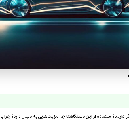
 دارند؟ استفاده از این دستگاه‌ها چه مزیت‌هایی به دنبال دارد؟ چرا ب