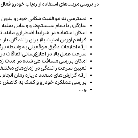
در بررسی مزیت‌های استفاده از ردیاب خودرو فعال ،
دسترسی به موقعیت مکانی خودرو بدون مح
سازگاری با تمام سیستم‌ها و وسایل نقلیه
امکان استفاده در شرایط اضطراری مانند 
فراهم آوردن امنیت بالا برای رانندگان، با
ارائه اطلاعات دقیق موقعیتی به واسطه برقرا
سرعت عمل بالا در اطلاع‌رسانی اتفاقات در
امکان بررسی مسافت طی شده در مدت 
تعیین سرعت رانندگی در زمان‌های مختلف
ارائه گزارش‌های متعدد درباره زمان انجام
بررسی عملکرد خودرو و کمک به کاهش
و …