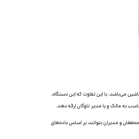
ن می‌باشد. با این تفاوت که این دستگاه،
ناسب به مالک و یا مدیر ناوگان ارائه دهد.
 محققان و مدیران بتوانند بر اساس داده‌های