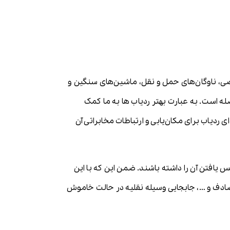
صی، ناوگان‌های حمل و نقل، ماشین‌های سنگین و
له است. به عبارت بهتر ردیاب ها به ما کمک
ی ردیاب برای مکان‌یابی و ارتباطات مخابراتی آن
افتن آن را داشته باشند. ضمن این که با این
 تصادف و …، جابجایی وسیله نقلیه در حالت خاموش