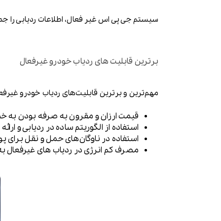
سیستم جی پی اس غیر فعال، اطلاعات ردیابی را جمع آو
برترین قابلیت های ردیاب خودرو غیرفعال
مهم‌ترین و برترین قابلیت‌های ردیاب خودرو غیرفعال
قیمت ارزان و مقرون به صرفه بودن به خص
استفاده از الگوریتم ساده در ردیابی و ارائ
استفاده در ناوگان‌های حمل و نقل برای پو
مصرف کم انرژی در ردیاب های غیرفعال به 