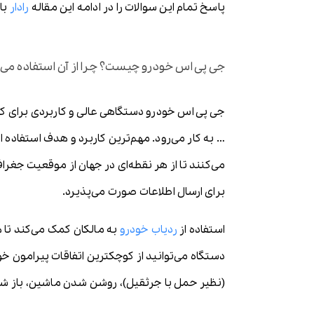
پاسخ تمام این سوالات را در ادامه این مقاله
رادار
با
جی پی اس خودرو چیست؟ چرا از آن استفاده می 
جی پی اس خودرو دستگاهی عالی و کاربردی برای ک
… به کار می‌رود. مهم‌ترین کاربرد و هدف استفاده
می‌کنند تا از هر نقطه‌ای در جهان از موقعیت جغرافی
برای ارسال اطلاعات صورت می‌پذیرد.
استفاده از
ردیاب خودرو
به مالکان کمک می‌کند تا 
دستگاه می‌توانید از کوچکترین اتفاقات پیرامون خ
(نظیر حمل با جرثقیل)، روشن شدن ماشین، باز شد