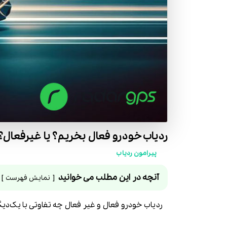
ردیاب خودرو فعال بخریم؟ یا غیرفعال؟
پیرامون ردیاب
آنچه در این مطلب می خوانید
نمایش فهرست
ردیاب خودرو فعال و غیر فعال چه تفاوتی با یک‌دیگر