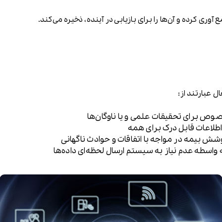
ری کرده و آن‌ها را برای بازیابی در آینده، ذخیره می‌کند.
 عبارتند از:
وص برای تحقیقات علمی و یا ناوگان‌ها
ه اطلاعات قابل درک برای همه
شش بیمه در مواجه با اتفاقات و حوادث ناگهانی
واسطه عدم نیاز به سیستم ارسال لحظه‌ای داده‌ها