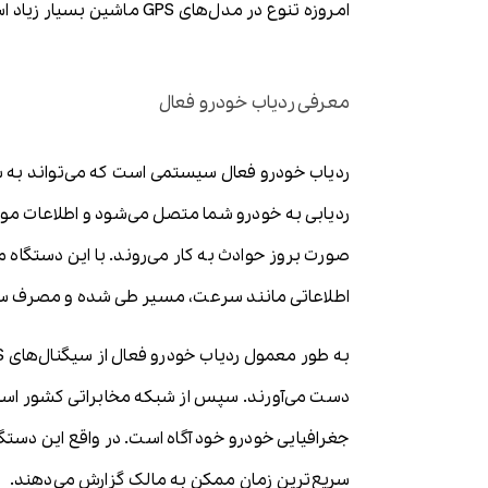
امروزه تنوع در مدل‌های GPS ماشین بسیار زیاد است. ما در این مقاله به معرفی دو مدل ردیاب خودرو فعال و غیرفعال می‌پردازیم. با ما همراه باشید.
معرفی ردیاب خودرو فعال
ردیاب خودرو فعال سیستمی است که می‌تواند به شم
ردیابی به خودرو شما متصل می‌شود و اطلاعات موق
صورت بروز حوادث به کار می‌روند. با این دستگاه 
اطلاعاتی مانند سرعت، مسیر طی شده و مصرف سوخت
دست می‌آورند. سپس از شبکه مخابراتی کشور استفاد
جغرافیایی خودرو خود آگاه است. در واقع این دستگا
سریع‌ترین زمان ممکن به مالک گزارش می‌دهند.