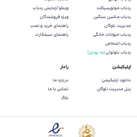
ردیاب موتورسیکلت
ویدئو آزمایش ردیاب
ردیاب ماشین سنگین
ویژه فروشندگان
مدیریت ناوگان
راهنمای خرید و نصب
ردیاب حیوانات خانگی
راهنمای سیمکارت
ردیاب اشخاص
ردیاب بلوتوثی
(به زودی)
اپلیکیشن
رادار
دانلود اپلیکیشن
درباره ما
پنل مدیریت ناوگان
تماس با ما
بلاگ