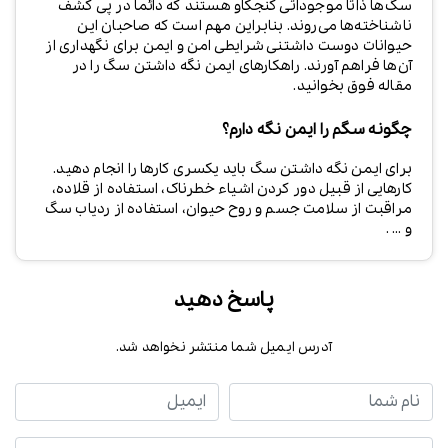
سگ‌ها ذاتا موجوداتی کنجکاو هستند که دائما در پی کشف
ناشناخته‌ها می‌روند. بنابراین مهم است که صاحبان این
حیوانات دوست داشتنی شرایطی امن و ایمن برای نگهداری از
آن‌ها فراهم آورند. راهکارهای ایمن نگه داشتن سگ را در
مقاله فوق بخوانید.
چگونه سگم را ایمن نگه دارم؟
برای ایمن نگه داشتن سگ باید یکسری کارها را انجام دهید.
کارهایی از قبیل دور کردن اشیاء خطرناک، استفاده از قلاده،
مراقبت از سلامت جسم و روح حیوان، استفاده از ردیاب سگ
و ... .
پاسخ دهید
آدرس ایمیل شما منتشر نخواهد شد.
نام شما
ایمیل
نظر