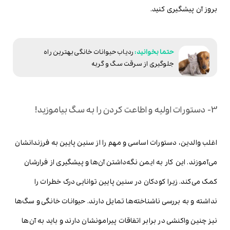
بروز آن پیشگیری کنید.
ردیاب حیوانات خانگی بهترین راه
جلوگیری از سرقت سگ و گربه
3- دستورات اولیه و اطاعت کردن را به سگ بیاموزید!
اغلب والدین، دستورات اساسی و مهم را از سنین پایین به فرزندانشان
می‌آموزند. این کار به ایمن نگه‌داشتن آن‌ها و پیشگیری از فرارشان
کمک می‌کند. زیرا کودکان در سنین پایین توانایی درک خطرات را
نداشته و به بررسی ناشناخته‌ها تمایل دارند. حیوانات خانگی و سگ‌ها
نیز چنین واکنشی در برابر اتفاقات پیرامونشان دارند و باید به آن‌ها