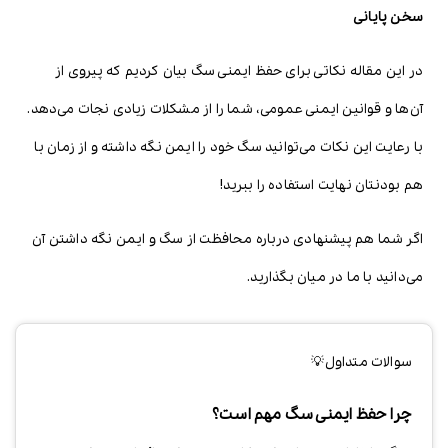
سخن پایانی
در این مقاله نکاتی برای حفظ ایمنی سگ بیان کردیم که پیروی از
آن‌ها و قوانین ایمنی عمومی، شما را از مشکلات زیادی نجات می‌دهد.
با رعایت این نکات می‌توانید سگ خود را ایمن نگه داشته و از زمان با
هم بودنتان نهایت استفاده را ببرید!
اگر شما هم پیشنهادی درباره محافظت از سگ و ایمن نگه داشتن آن
می‌دانید با ما در میان بگذارید.
سوالات متداول💡
چرا حفظ ایمنی سگ مهم است؟