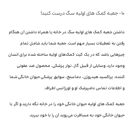
10- جعبه کمک های اولیه سگ درست کنید!
داشتن جعبه کمک های اولیه سگ در خانه یا همراه داشتن آن هنگام
رفتن به تعطیلات بسیار مهم است. جعبه شما باید شامل تمام
چیزهایی باشد که در یک کیت کمک‌های اولیه ساخته شده برای انسان
وجود دارد. وسایلی از قبیل گاز، نوار پزشکی، محصول ضد عفونی
کننده، پراکسید هیدروژن، دماسنج، سوابق پزشکی حیوان خانگی شما
و اطلاعات تماس دامپزشک او و اورژانس اطراف.
جعبه کمک های اولیه حیوان خانگی خود را در خانه نگه دارید و اگر با
حیوان خانگی خود به مسافرت می‌روید آن را با خود ببرید.