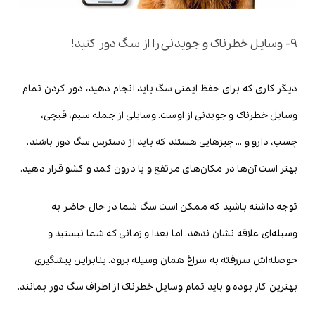
9- وسایل خطرناک و جویدنی را از سگ دور کنید!
دیگر کاری که برای حفظ ایمنی سگ باید انجام دهید، دور کردن تمام
وسایل خطرناک و جویدنی از اوست. وسایلی از جمله سیم، قیچی،
چسب، دارو و … چیزهایی هستند که باید از دسترس سگ دور باشند.
بهتر است آن‌ها در مکان‌های مرتفع و یا درون کمد و کشو قرار دهید.
توجه داشته باشید که ممکن است سگ شما در حال حاضر به
وسیله‌ای علاقه نشان ندهد. اما بعدا و زمانی که شما نیستید و
حوصله‌اش سررفته به سراغ همان وسیله برود. بنابراین پیشگیری
بهترین کار بوده و باید تمام وسایل خطرناک از اطراف سگ دور بمانند.