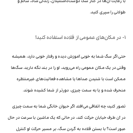
با رعایت آن‌ها در کنار سگ دوست‌داشتنیتان، زندگی شاد، سالم و
طولانی را سپری کنید.
1- در مکان‌های عمومی از قلاده استفاده کنید!
حتی اگر سگ شما به خوبی آموزش دیده و رفتار خوبی دارد، همیشه
وقتی در یک مکان عمومی راه می‌روید، او را در بند نگه دارید. سگ‌ها
ممکن است با شنیدن صداها یا مشاهده فعالیت‌های غیرمنتظره
منحرف شده و یا به سمت چیزی، دورتر از شما کشیده شوند.
تصور کنید؛ چه اتفاقی می‌افتد اگر حیوان خانگی شما به سمت چیزی
در آن طرف خیابان حرکت کند، در حالی که یک ماشین با سرعت در حال
عبور است؟ با بستن قلاده به گردن سگ، بر مسیر حرکت او کنترل