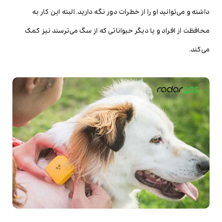
داشته و می‌توانید او را از خطرات دور نگه دارید. البته این کار به
محافظت از افراد و یا دیگر حیواناتی که از سگ می‌ترسند نیز کمک
می‌کند.