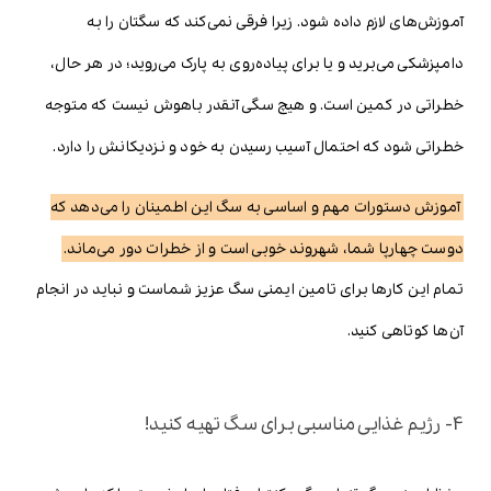
آموزش‌های لازم داده شود. زیرا فرقی نمی‌کند که سگتان را به
دامپزشکی می‌برید و یا برای پیاده‌روی به پارک می‌روید؛ در هر حال،
خطراتی در کمین است. و هیچ سگی آنقدر باهوش نیست که متوجه
خطراتی شود که احتمال آسیب رسیدن به خود و نزدیکانش را دارد.
آموزش دستورات مهم و اساسی به سگ این اطمینان را می‌دهد که
دوست چهارپا شما، شهروند خوبی است و از خطرات دور می‌ماند.
تمام این کارها برای تامین ایمنی سگ عزیز شماست و نباید در انجام
آن‌ها کوتاهی کنید.
4- رژیم غذایی مناسبی برای سگ تهیه کنید!