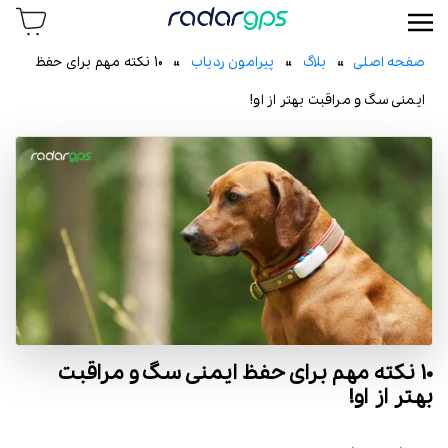
رادار جی پی اس
صفحه اصلی
»
بلاگ
»
پیرامون ردیاب
» 10 نکته مهم برای حفظ
ایمنی سگ و مراقبت بهتر از او!
10 نکته مهم برای حفظ ایمنی سگ و مراقبت
بهتر از او!