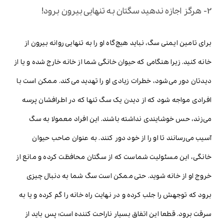
2- هرگز اجازه ندهید سگتان به تنهایی بیرون برود!
برای تامین ایمنی سگ، نباید هیچ‌گاه او را به تنهایی روانه بیرون از
خانه کنید. زیرا هنگامی که حیوان خانگی شما از خانه خارج شده و یا از
دیدتان دور می‌شود، خطرات زیادی او را تهدید می‌کند. ممکن است با
افرادی مواجه شود که از دیدن یک سگ تنها که در اطرافشان پرسه
می‌زند، حس خوشایندی نداشته باشند. این افراد معمولا به سگ
آسیب می‌رسانند تا او را از خود دور کنند. به عنوان صاحب حیوان
خانگی، این مسئولیت شماست که از سگتان محافظت کرده و مانع از
خروج او از خانه شوید. حتی ممکن است سگ شما به دنبال چیزی
برود که توجهش را جلب کرده و در نهایت راه خانه را گم کرده و یا به
سرقت برود. قطعا این اتفاق بسیار ناراحت کننده است؛ پس باید از