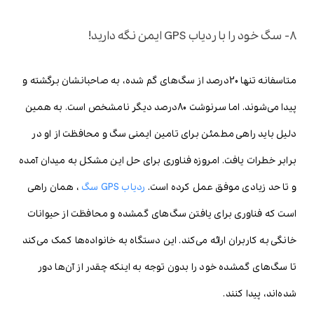
8- سگ خود را با ردیاب GPS ایمن نگه دارید!
متاسفانه تنها 20درصد از سگ‌های گم شده، به صاحبانشان برگشته و
پیدا می‌شوند. اما سرنوشت 80درصد دیگر نامشخص است. به همین
دلیل باید راهی مطمئن برای تامین ایمنی سگ و محافظت از او در
برابر خطرات یافت. امروزه فناوری برای حل این مشکل به میدان آمده
و تا حد زیادی موفق عمل کرده است.
ردیاب GPS سگ
، همان راهی
است که فناوری برای یافتن سگ‌های گمشده و محافظت از حیوانات
خانگی به کاربران ارائه می‌کند. این دستگاه به خانواده‌ها کمک می‌کند
تا سگ‌های گمشده خود را بدون توجه به اینکه چقدر از آن‌ها دور
شده‌اند، پیدا کنند.