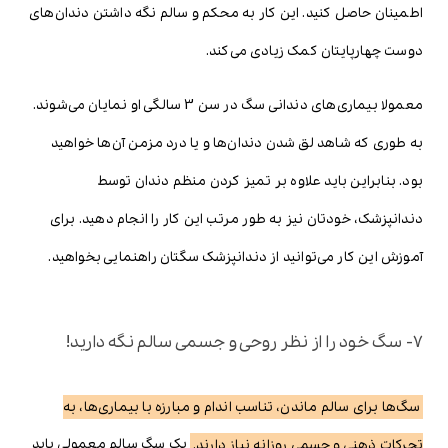
اطمینان حاصل کنید. این کار به محکم و سالم نگه داشتن دندان‌های
دوست چهارپایتان کمک زیادی می‌کند.
معمولا بیماری‌های دندانی سگ در سن 3 سالگی او نمایان می‌شوند.
به طوری که شاهد لق شدن دندان‌ها و یا درد مزمن آن‌ها خواهید
بود. بنابراین باید علاوه بر تمیز کردن منظم دندان توسط
دندانپزشک، خودتان نیز به طور مرتب این کار را انجام دهید. برای
آموزش این کار می‌توانید از دندانپزشک سگتان راهنمایی بخواهید.
7- سگ خود را از نظر روحی و جسمی سالم نگه دارید!
سگ‌ها برای سالم ماندن، تناسب اندام و مبارزه با بیماری‌ها، به
تحرکات ذهنی و جسمی روزانه نیاز دارند.
یک سگ سالم معمولی باید