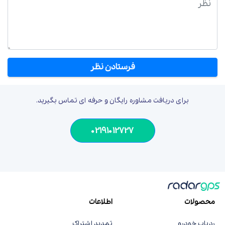
برای دریافت مشاوره رایگان و حرفه ای تماس بگیرید.
02191012727
محصولات
اطلاعات
ردیاب خودرو
تمدید اشتراک