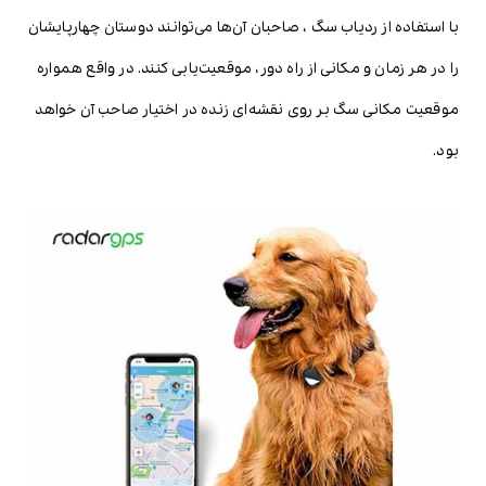
با استفاده از ردیاب سگ ، صاحبان آن‌ها می‌توانند دوستان چهارپایشان
را در هر زمان و مکانی از راه دور، موقعیت‌یابی کنند. در واقع همواره
موقعیت مکانی سگ بر روی نقشه‌ای زنده در اختیار صاحب آن خواهد
بود.