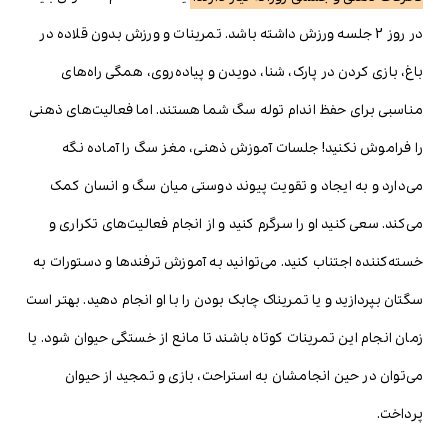
در روز 2 جلسه ورزش داشته باشد. تمرینات و ورزش بدون قلاده در
باغ، بازی کردن در پارک، شنا، دویدن و پیاده‌روی، همگی راه‌های
مناسبی برای حفظ اندام توله سگ شما هستند. اما فعالیت‌های ذهنی
را فراموش نکنید! جلسات آموزش ذهنی، مغز سگ را آماده نگه
می‌دارد و به ایجاد و تقویت پیوند دوستی میان سگ و انسان کمک
می‌کند. سعی کنید او را سرگرم کنید و از انجام فعالیت
های تکراری و
خسته‌کننده اجتناب کنید. می‌توانید به آموزش ترفندها و دستورات به
سگتان بپردازید و یا تمریناک چابک بودن را با او انجام دهید. بهتر است
زمان انجام این تمرینات کوتاه باشند تا مانع از خستگی حیوان شود. یا
می‌توان در حین انجامشان به استراحت، بازی و تمجید از حیوان
پرداخت.