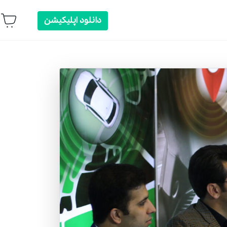
دانلود اپلیکیشن