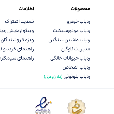
محصولات
اطلاعات
ردیاب خودرو
تمدید اشتراک
ردیاب موتورسیکلت
ویدئو آزمایش ردیا
ردیاب ماشین سنگین
ویژه فروشندگان
مدیریت ناوگان
راهنمای خرید و 
ردیاب حیوانات خانگی
راهنمای سیمکار
ردیاب اشخاص
ردیاب بلوتوثی
(به زودی)