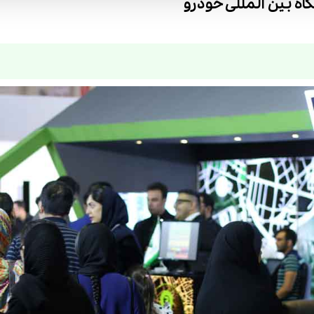
ه بین المللی خودرو