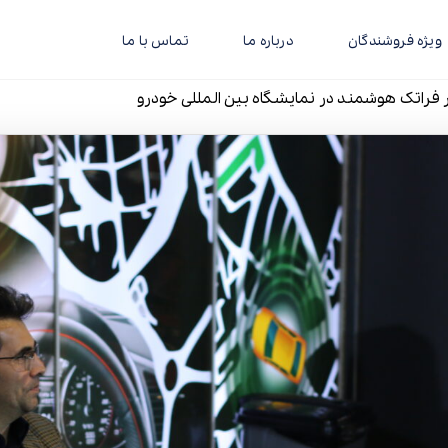
ویژه فروشندگان
درباره ما
تماس با ما
فراتک هوشمند در نمایشگاه بین المللی خودرو