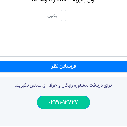
آدرس ایمیل شما منتشر نخواهد شد.
ایمیل
برای دریافت مشاوره رایگان و حرفه ای تماس بگیرید.
02191012727