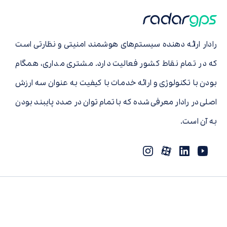
رادار ارائه دهنده سیستم‌های هوشمند امنیتی و نظارتی است
که در تمام نقاط کشور فعالیت دارد. مشتری مداری، همگام
بودن با تکنولوژی و ارائه خدمات با کیفیت به عنوان سه ارزش
اصلی در رادار معرفی شده که با تمام توان در صدد پایبند بودن
به آن است.