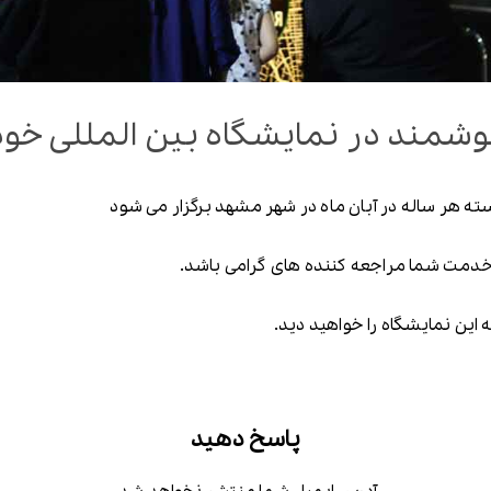
شمند در نمایشگاه بین المللی خودر
سته هر ساله در آبان ماه در شهر مشهد برگزار می شود
این نمایشگاه را خواهید دید.
پاسخ دهید