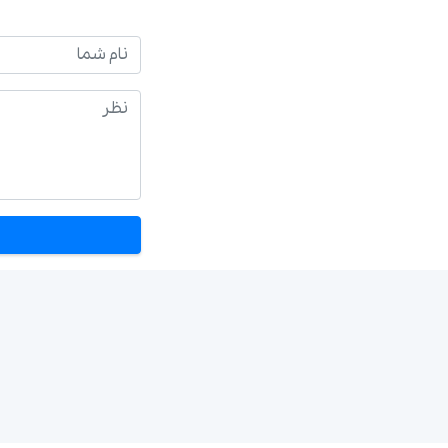
نام شما
نظر