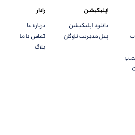
اپلیکیشن
رادار
دانلود اپلیکیشن
درباره ما
ب
پنل مدیریت ناوگان
تماس با ما
بلاگ
نصب
ت